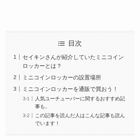
目次
セイキンさんが紹介していたミニコイン
ロッカーとは？
ミニコインロッカーの設置場所
ミニコインロッカーを通販で買おう！
人気ユーチューバーに関するおすすめ記
事も。
この記事を読んだ人はこんな記事も読ん
でいます！