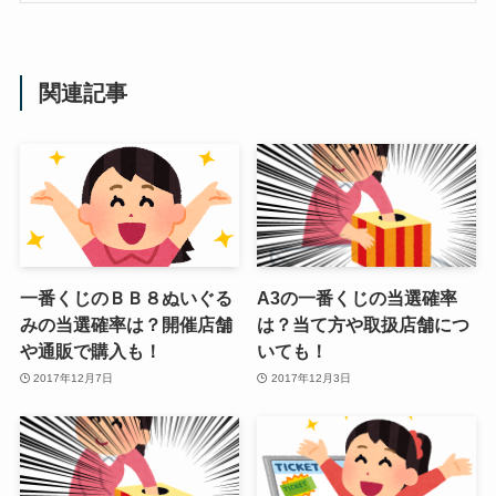
関連記事
一番くじのＢＢ８ぬいぐる
A3の一番くじの当選確率
みの当選確率は？開催店舗
は？当て方や取扱店舗につ
や通販で購入も！
いても！
2017年12月7日
2017年12月3日