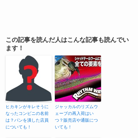
この記事を読んだ人はこんな記事も読んでい
ます！
ヒカキンがキレそうに
ジャッカルのリズムウ
なったコンビニの名前
ェーブの再入荷はい
は？パンを潰した店員
つ？販売店や通販につ
についても！
いても！