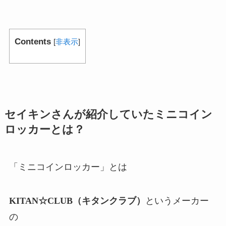
Contents
[
非表示
]
セイキンさんが紹介していたミニコイン
ロッカーとは？
「ミニコインロッカー」とは
KITAN☆CLUB（キタンクラブ）
というメーカー
の