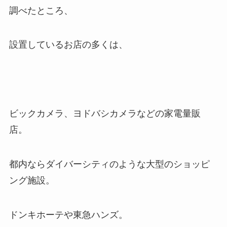
調べたところ、
設置しているお店の多くは、
ビックカメラ、ヨドバシカメラなどの家電量販
店。
都内ならダイバーシティのような大型のショッピ
ング施設。
ドンキホーテや東急ハンズ。