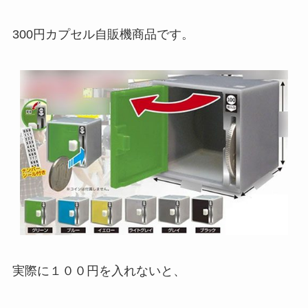
300円カプセル自販機商品です。
実際に１００円を入れないと、