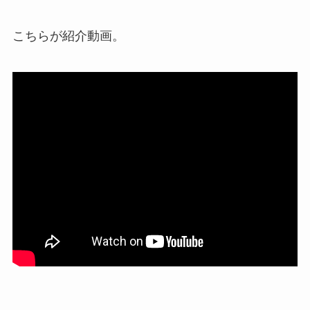
こちらが紹介動画。