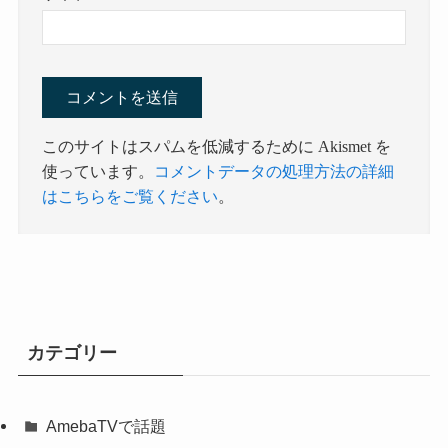
このサイトはスパムを低減するために Akismet を
使っています。
コメントデータの処理方法の詳細
はこちらをご覧ください
。
カテゴリー
AmebaTVで話題