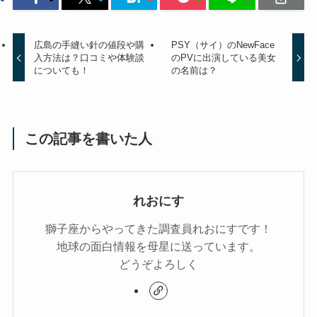
広島の手縫い針の値段や購
PSY（サイ）のNewFace
入方法は？口コミや体験談
のPVに出演している美女
についても！
の名前は？
この記事を書いた人
れおにす
獅子座からやってきた調査員れおにすです！
地球の面白情報を母星に送っています。
どうぞよろしく