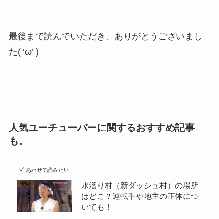
最後まで読んでいただき、ありがとうございまし
た( ‘ω’ )
人気ユーチューバーに関するおすすめ記事
も。
あわせて読みたい
水溜り村（新ダッシュ村）の場所
はどこ？運転手や地主の正体につ
いても！