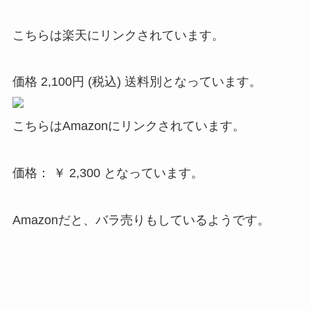
こちらは楽天にリンクされています。
価格 2,100円 (税込) 送料別となっています。
こちらはAmazonにリンクされています。
価格： ￥ 2,300 となっています。
Amazonだと、バラ売りもしているようです。