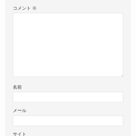
コメント
※
名前
メール
サイト