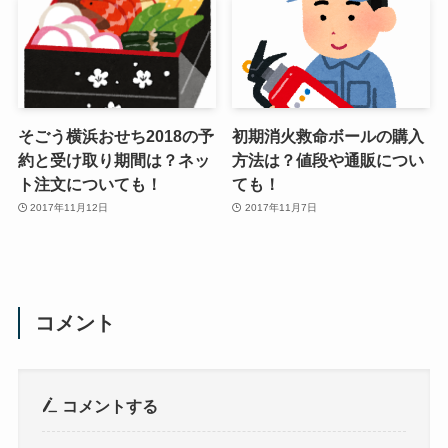
そごう横浜おせち2018の予
初期消火救命ボールの購入
約と受け取り期間は？ネッ
方法は？値段や通販につい
ト注文についても！
ても！
2017年11月12日
2017年11月7日
コメント
コメントする