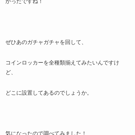
かったですね！
ぜひあのガチャガチャを回して、
コインロッカーを全種類揃えてみたいんですけ
ど、
どこに設置してあるのでしょうか。
気になったので調べてみました！