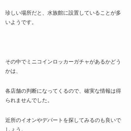
珍しい場所だと、水族館に設置していることが多
いようです。
その中でミニコインロッカーガチャがあるかどう
かは、
各店舗の判断になってくるので、確実な情報は得
られませんでした。
近所のイオンやデパートを探してみるのも良いで
しょう。