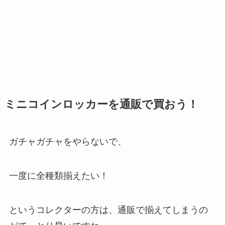
ミニコインロッカーを通販で買おう！
ガチャガチャをやらないで、
一度に全種類揃えたい！
というコレクターの方は、通販で揃えてしまうの