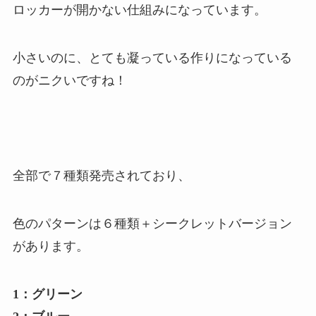
ロッカーが開かない仕組みになっています。
小さいのに、とても凝っている作りになっている
のがニクいですね！
全部で７種類発売されており、
色のパターンは６種類＋シークレットバージョン
があります。
1：グリーン