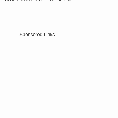
Sponsored Links