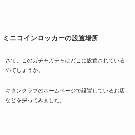
ミニコインロッカーの設置場所
さて、このガチャガチャはどこに設置されている
のでしょうか。
キタンクラブのホームページで設置しているお店
などを探ってみました。