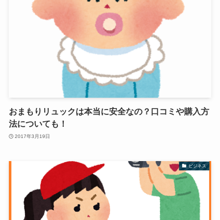
おまもりリュックは本当に安全なの？口コミや購入方
法についても！
2017年3月19日
ビジネス