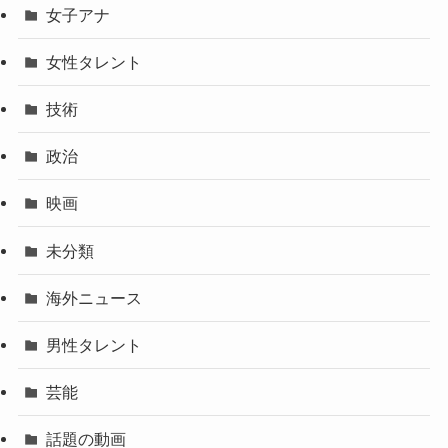
女子アナ
女性タレント
技術
政治
映画
未分類
海外ニュース
男性タレント
芸能
話題の動画