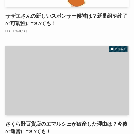
サザエさんの新しいスポンサー候補は？新番組や終了
の可能性についても！
2017年3月2日
ビジネス
さくら野百貨店のエマルシェが破産した理由は？今後
の運営についても！