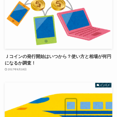
Ｊコインの発行開始はいつから？使い方と相場が何円
になるか調査！
2017年9月18日
ビジネス