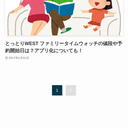
とっとりWEST ファミリータイムウォッチの値段や予
約開始日は？アプリ化についても！
2017年1月31日
1
2