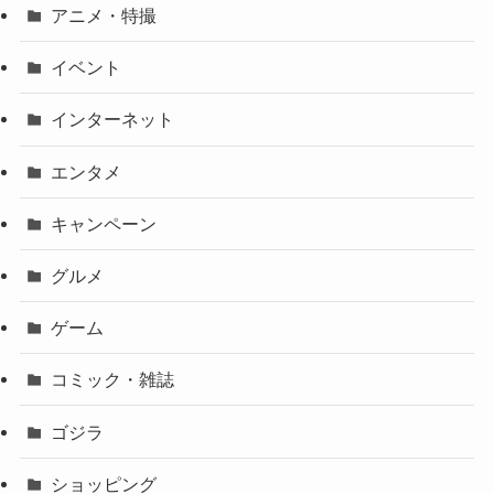
アニメ・特撮
イベント
インターネット
エンタメ
キャンペーン
グルメ
ゲーム
コミック・雑誌
ゴジラ
ショッピング