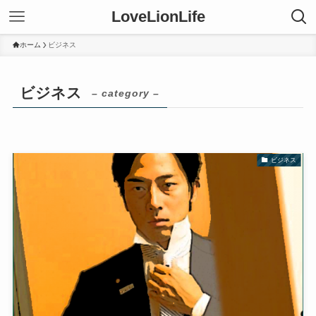
LoveLionLife
ホーム
ビジネス
ビジネス
– category –
ビジネス