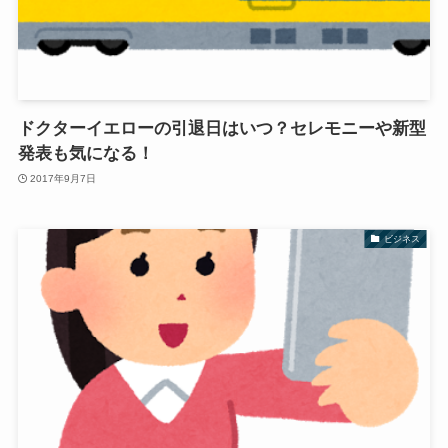
ドクターイエローの引退日はいつ？セレモニーや新型
発表も気になる！
2017年9月7日
ビジネス