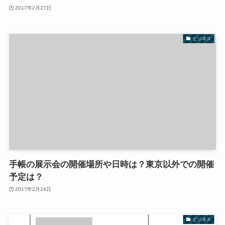
2017年2月27日
ビジネス
手帳の展示会の開催場所や日時は？東京以外での開催
予定は？
2017年2月24日
ビジネス