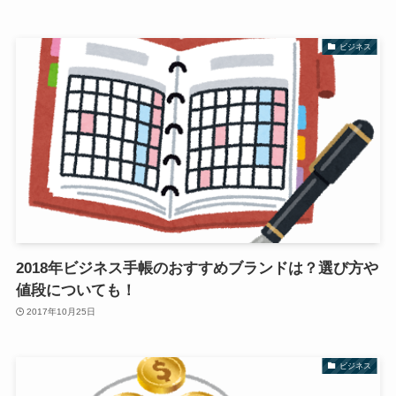
ビジネス
2018年ビジネス手帳のおすすめブランドは？選び方や
値段についても！
2017年10月25日
ビジネス