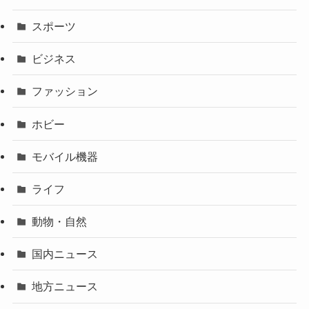
スポーツ
ビジネス
ファッション
ホビー
モバイル機器
ライフ
動物・自然
国内ニュース
地方ニュース