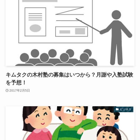
キムタクの木村塾の募集はいつから？月謝や入塾試験
を予想！
2017年2月5日
ビジネス