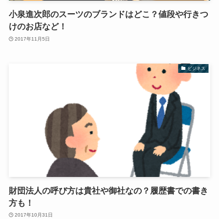
小泉進次郎のスーツのブランドはどこ？値段や行きつ
けのお店など！
2017年11月5日
ビジネス
財団法人の呼び方は貴社や御社なの？履歴書での書き
方も！
2017年10月31日