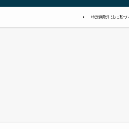
特定商取引法に基づ