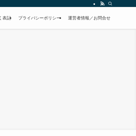
く表記
プライバシーポリシー
運営者情報／お問合せ