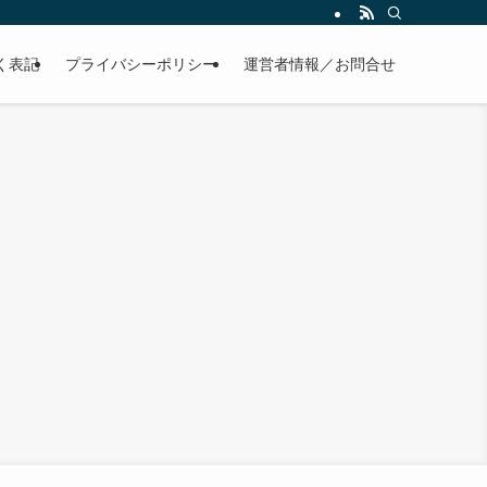
く表記
プライバシーポリシー
運営者情報／お問合せ