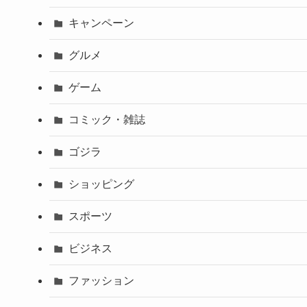
キャンペーン
グルメ
ゲーム
コミック・雑誌
ゴジラ
ショッピング
スポーツ
ビジネス
ファッション