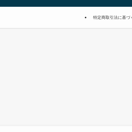
特定商取引法に基づ