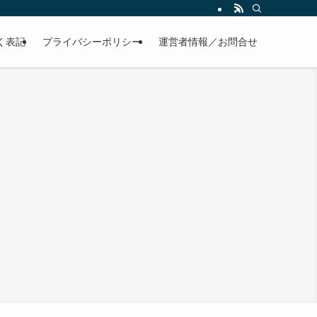
く表記
プライバシーポリシー
運営者情報／お問合せ