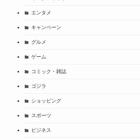
エンタメ
キャンペーン
グルメ
ゲーム
コミック・雑誌
ゴジラ
ショッピング
スポーツ
ビジネス