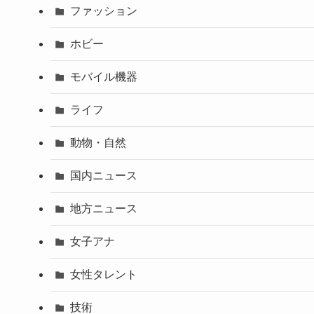
ファッション
ホビー
モバイル機器
ライフ
動物・自然
国内ニュース
地方ニュース
女子アナ
女性タレント
技術