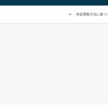
特定商取引法に基づ