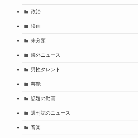
政治
映画
未分類
海外ニュース
男性タレント
芸能
話題の動画
週刊誌のニュース
音楽