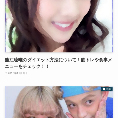
熊江琉唯のダイエット方法について！筋トレや食事メ
ニューをチェック！！
2016年11月7日
芸能