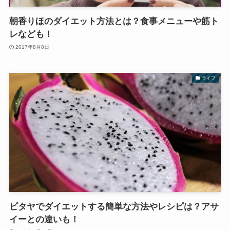
朝香りほのダイエット方法とは？食事メニューや筋ト
レなども！
2017年8月8日
ライフ
ピタヤでダイエットする簡単な方法やレシピは？アサ
イーとの違いも！