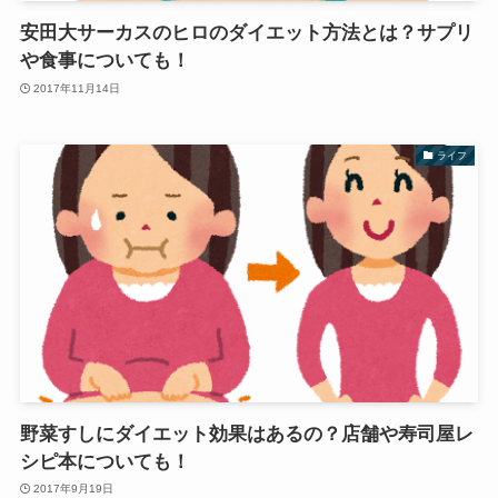
安田大サーカスのヒロのダイエット方法とは？サプリ
や食事についても！
2017年11月14日
ライフ
野菜すしにダイエット効果はあるの？店舗や寿司屋レ
シピ本についても！
2017年9月19日