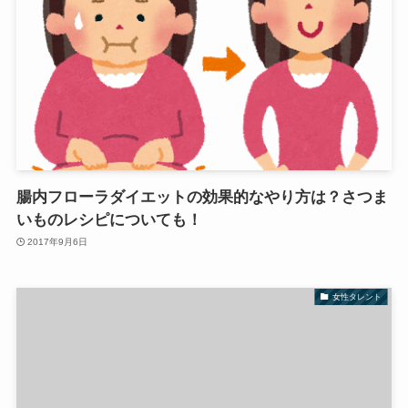
腸内フローラダイエットの効果的なやり方は？さつま
いものレシピについても！
2017年9月6日
女性タレント