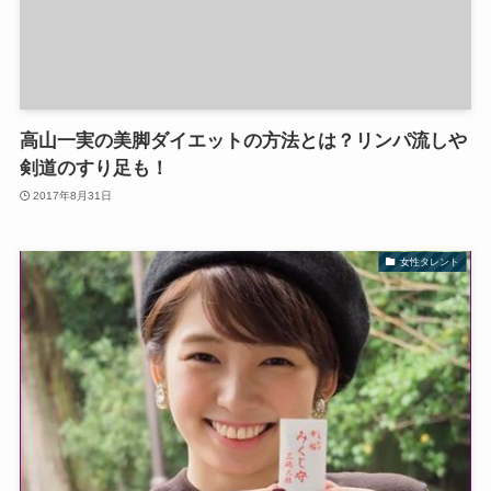
高山一実の美脚ダイエットの方法とは？リンパ流しや
剣道のすり足も！
2017年8月31日
女性タレント