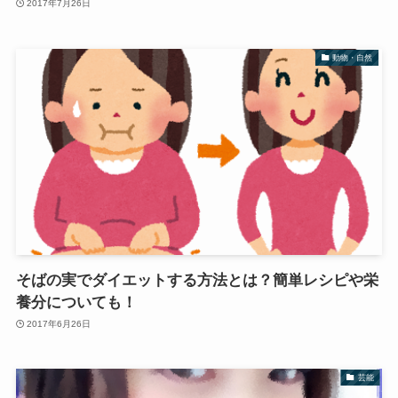
2017年7月26日
動物・自然
そばの実でダイエットする方法とは？簡単レシピや栄
養分についても！
2017年6月26日
芸能