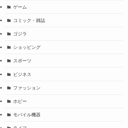
ゲーム
コミック・雑誌
ゴジラ
ショッピング
スポーツ
ビジネス
ファッション
ホビー
モバイル機器