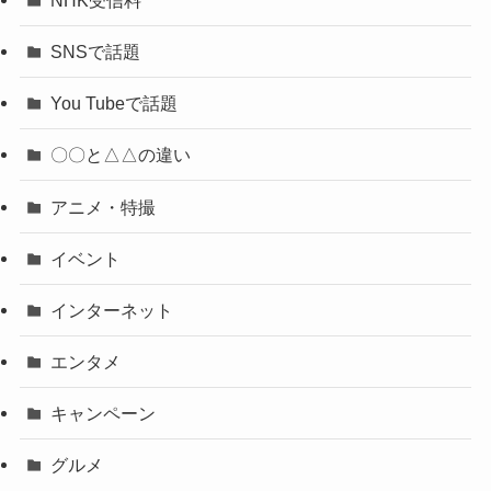
SNSで話題
You Tubeで話題
〇〇と△△の違い
アニメ・特撮
イベント
インターネット
エンタメ
キャンペーン
グルメ