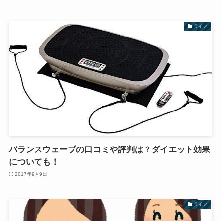
ライフ
バランスウェーブの口コミや評判は？ダイエット効果
についても！
2017年9月9日
ライフ