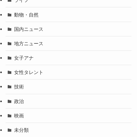
ライフ
動物・自然
国内ニュース
地方ニュース
女子アナ
女性タレント
技術
政治
映画
未分類