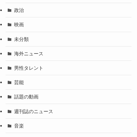
政治
映画
未分類
海外ニュース
男性タレント
芸能
話題の動画
週刊誌のニュース
音楽