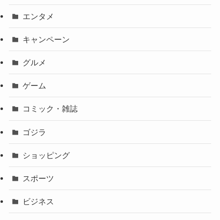
エンタメ
キャンペーン
グルメ
ゲーム
コミック・雑誌
ゴジラ
ショッピング
スポーツ
ビジネス