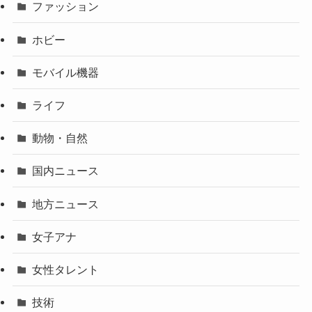
ファッション
ホビー
モバイル機器
ライフ
動物・自然
国内ニュース
地方ニュース
女子アナ
女性タレント
技術