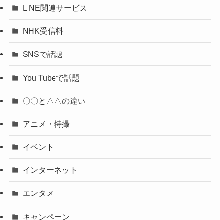
LINE関連サービス
NHK受信料
SNSで話題
You Tubeで話題
〇〇と△△の違い
アニメ・特撮
イベント
インターネット
エンタメ
キャンペーン