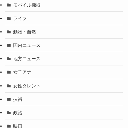
モバイル機器
ライフ
動物・自然
国内ニュース
地方ニュース
女子アナ
女性タレント
技術
政治
映画