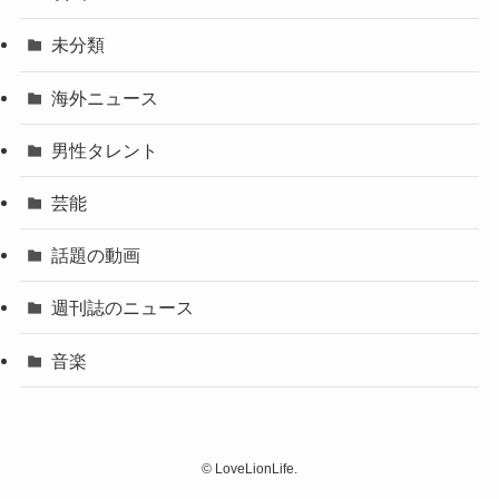
未分類
海外ニュース
男性タレント
芸能
話題の動画
週刊誌のニュース
音楽
©
LoveLionLife.