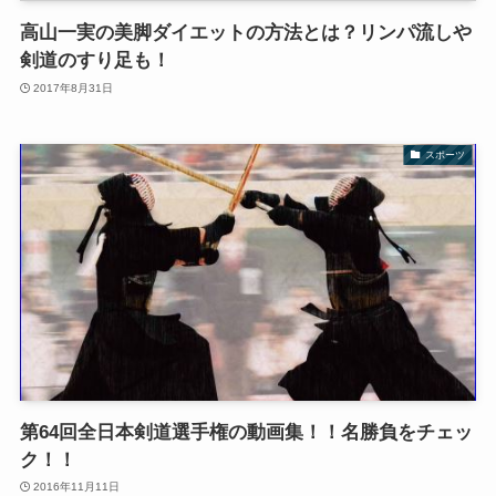
高山一実の美脚ダイエットの方法とは？リンパ流しや
剣道のすり足も！
2017年8月31日
スポーツ
第64回全日本剣道選手権の動画集！！名勝負をチェッ
ク！！
2016年11月11日