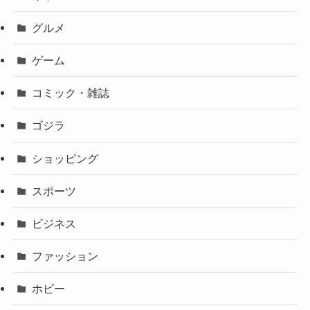
グルメ
ゲーム
コミック・雑誌
ゴジラ
ショッピング
スポーツ
ビジネス
ファッション
ホビー