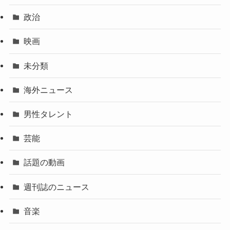
政治
映画
未分類
海外ニュース
男性タレント
芸能
話題の動画
週刊誌のニュース
音楽