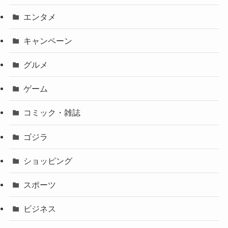
エンタメ
キャンペーン
グルメ
ゲーム
コミック・雑誌
ゴジラ
ショッピング
スポーツ
ビジネス