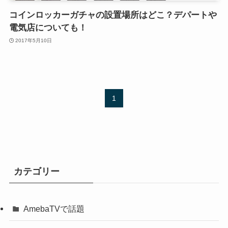
コインロッカーガチャの設置場所はどこ？デパートや
電気店についても！
2017年5月10日
1
カテゴリー
AmebaTVで話題