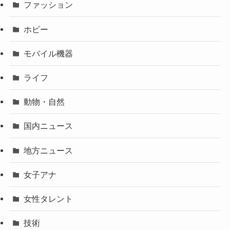
ファッション
ホビー
モバイル機器
ライフ
動物・自然
国内ニュース
地方ニュース
女子アナ
女性タレント
技術