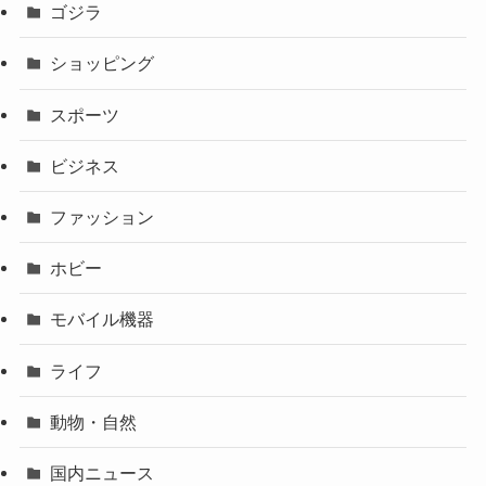
ゴジラ
ショッピング
スポーツ
ビジネス
ファッション
ホビー
モバイル機器
ライフ
動物・自然
国内ニュース