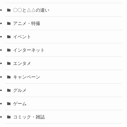
〇〇と△△の違い
アニメ・特撮
イベント
インターネット
エンタメ
キャンペーン
グルメ
ゲーム
コミック・雑誌