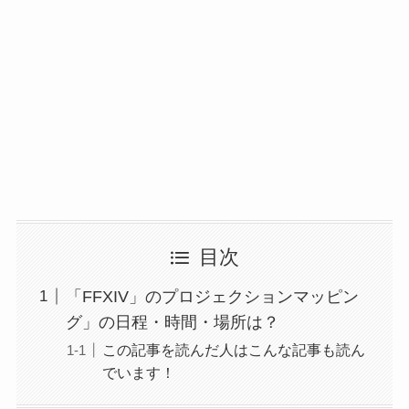
目次
「FFXIV」のプロジェクションマッピン
グ」の日程・時間・場所は？
この記事を読んだ人はこんな記事も読ん
でいます！