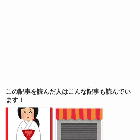
この記事を読んだ人はこんな記事も読んでい
ます！