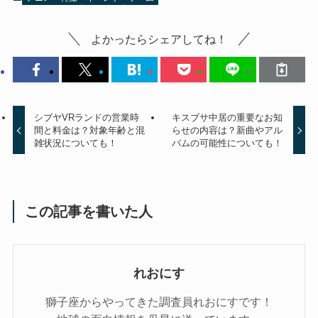
よかったらシェアしてね！
シブヤVRランドの営業時
キスブサ中居の重要なお知
間と料金は？対象年齢と混
らせの内容は？新曲やアル
雑状況についても！
バムの可能性についても！
この記事を書いた人
れおにす
獅子座からやってきた調査員れおにすです！