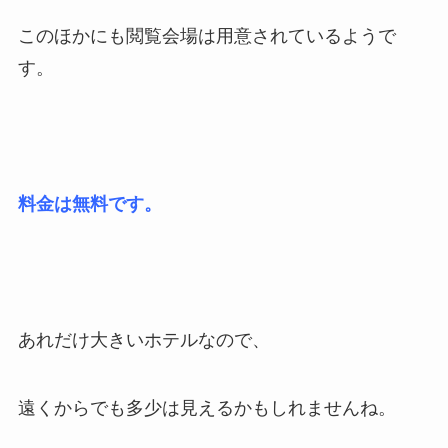
このほかにも閲覧会場は用意されているようで
す。
料金は無料です。
あれだけ大きいホテルなので、
遠くからでも多少は見えるかもしれませんね。