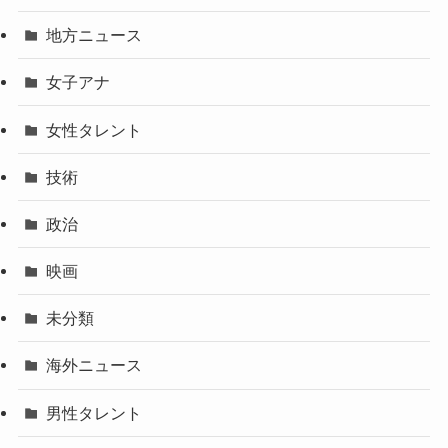
地方ニュース
女子アナ
女性タレント
技術
政治
映画
未分類
海外ニュース
男性タレント