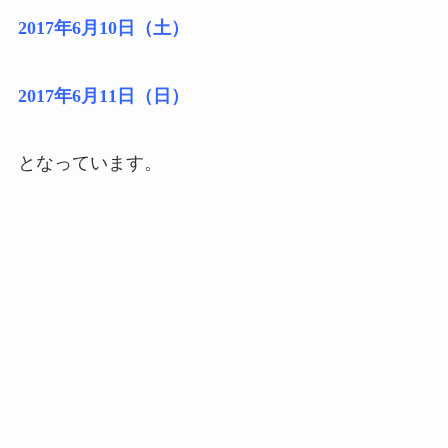
2017年6月10日（土）
2017年6月11日（日）
となっています。