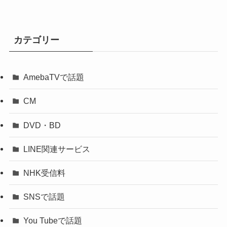
カテゴリー
AmebaTVで話題
CM
DVD・BD
LINE関連サービス
NHK受信料
SNSで話題
You Tubeで話題