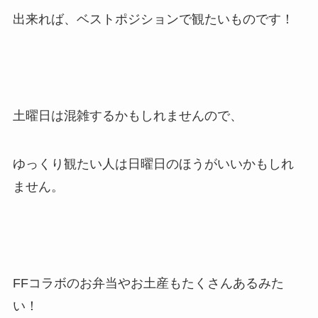
出来れば、ベストポジションで観たいものです！
土曜日は混雑するかもしれませんので、
ゆっくり観たい人は日曜日のほうがいいかもしれ
ません。
FFコラボのお弁当やお土産もたくさんあるみた
い！