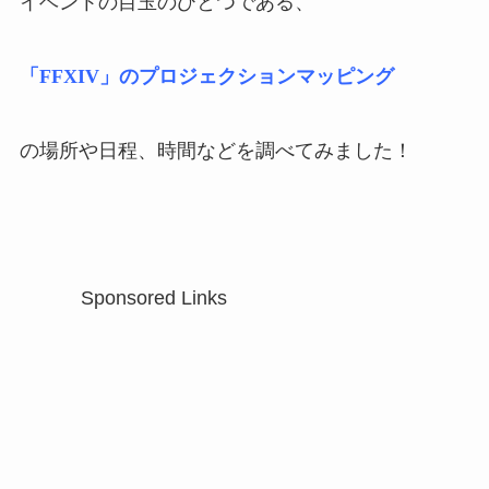
イベントの目玉のひとつである、
「FFXIV」のプロジェクションマッピング
の場所や日程、時間などを調べてみました！
Sponsored Links