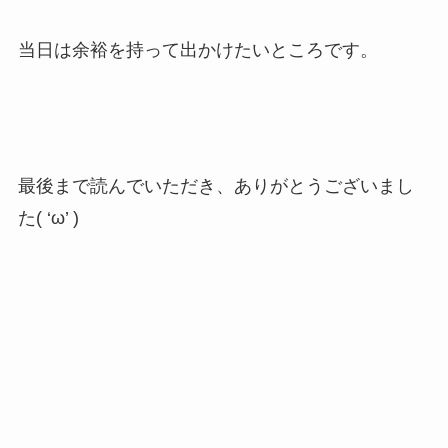
当日は余裕を持って出かけたいところです。
最後まで読んでいただき、ありがとうございまし
た( ‘ω’ )