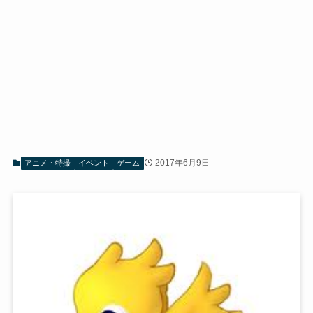
2017年6月9日
アニメ・特撮
イベント
ゲーム