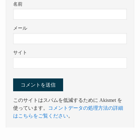
名前
メール
サイト
このサイトはスパムを低減するために Akismet を
使っています。
コメントデータの処理方法の詳細
はこちらをご覧ください
。