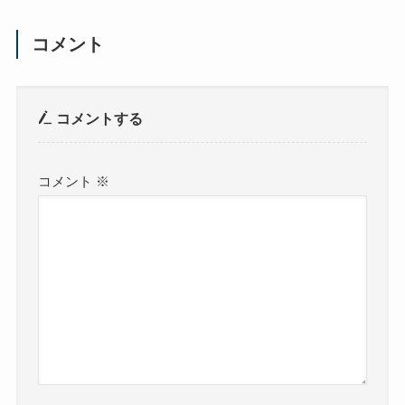
コメント
コメントする
コメント
※