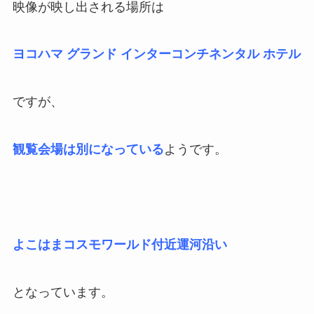
映像が映し出される場所は
ヨコハマ グランド インターコンチネンタル ホテル
ですが、
観覧会場は別になっている
ようです。
よこはまコスモワールド付近運河沿い
となっています。