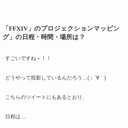
「FFXIV」のプロジェクションマッピン
グ」の日程・時間・場所は？
すごいですね～！！
どうやって投影しているんだろう…(；´∀｀)
こちらのツイートにもあるとおり、
日程は…