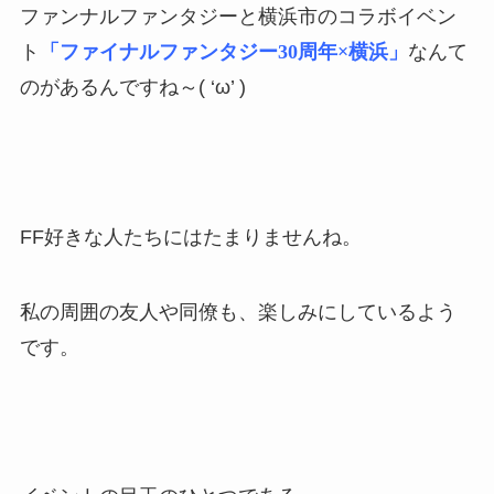
ファンナルファンタジーと横浜市のコラボイベン
ト
「ファイナルファンタジー30周年×横浜」
なんて
のがあるんですね～( ‘ω’ )
FF好きな人たちにはたまりませんね。
私の周囲の友人や同僚も、楽しみにしているよう
です。