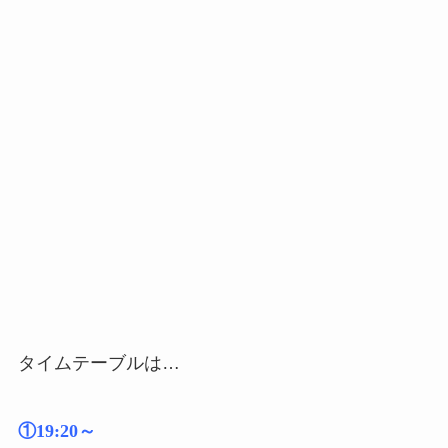
タイムテーブルは…
①19:20～