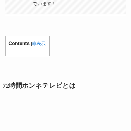
でいます！
Contents
[
非表示
]
72時間ホンネテレビとは