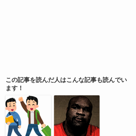
この記事を読んだ人はこんな記事も読んでい
ます！