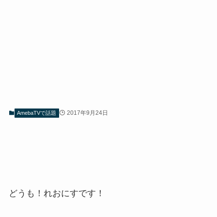
2017年9月24日
AmebaTVで話題
どうも！れおにすです！