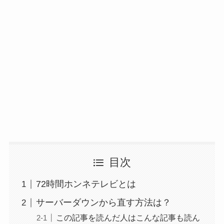
目次
72時間ホンネテレビとは
サーバーダウンから直す方法は？
この記事を読んだ人はこんな記事も読ん