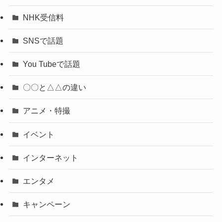
NHK受信料
SNSで話題
You Tubeで話題
〇〇と△△の違い
アニメ・特撮
イベント
インターネット
エンタメ
キャンペーン