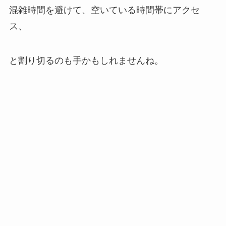
混雑時間を避けて、空いている時間帯にアクセ
ス、
と割り切るのも手かもしれませんね。