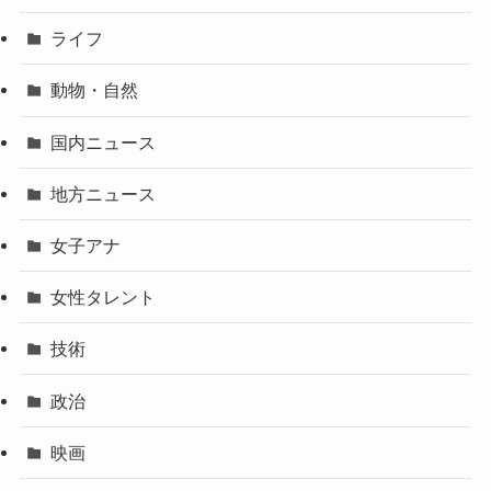
ライフ
動物・自然
国内ニュース
地方ニュース
女子アナ
女性タレント
技術
政治
映画