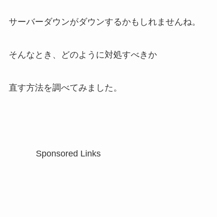
サーバーダウンがダウンするかもしれませんね。
そんなとき、どのように対処すべきか
直す方法を調べてみました。
Sponsored Links