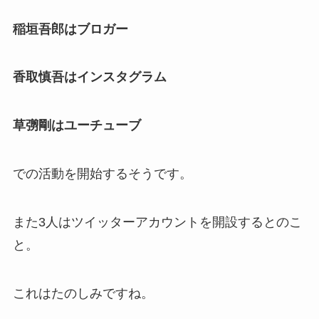
稲垣吾郎はブロガー
香取慎吾はインスタグラム
草彅剛はユーチューブ
での活動を開始するそうです。
また3人はツイッターアカウントを開設するとのこ
と。
これはたのしみですね。