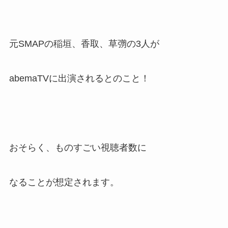
元SMAPの稲垣、香取、草彅の3人が
abemaTVに出演されるとのこと！
おそらく、ものすごい視聴者数に
なることが想定されます。