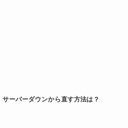
サーバーダウンから直す方法は？