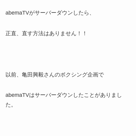
abemaTVがサーバーダウンしたら、
正直、直す方法はありません！！
以前、亀田興毅さんのボクシング企画で
abemaTVはサーバーダウンしたことがありまし
た。