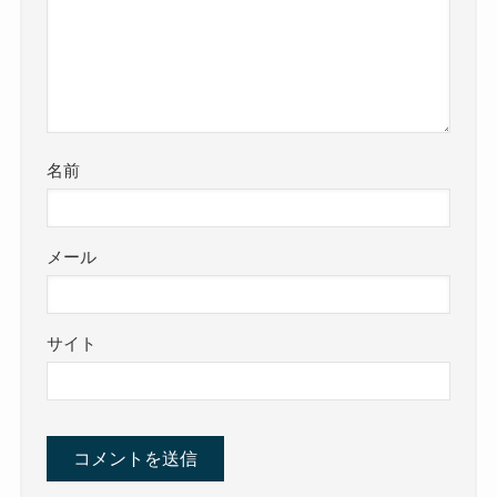
名前
メール
サイト