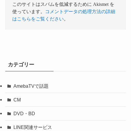
このサイトはスパムを低減するために Akismet を
使っています。
コメントデータの処理方法の詳細
はこちらをご覧ください
。
カテゴリー
AmebaTVで話題
CM
DVD・BD
LINE関連サービス