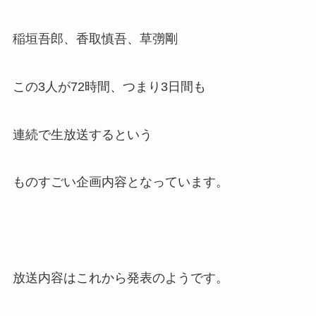
稲垣吾郎、香取慎吾、草彅剛
この3人が72時間、つまり3日間も
連続で生放送するという
ものすごい企画内容となっています。
放送内容はこれから発表のようです。