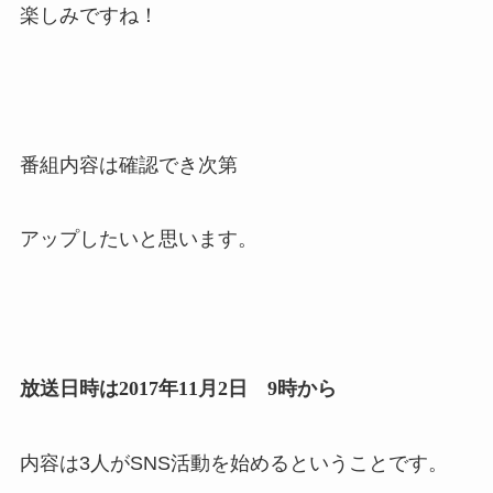
楽しみですね！
番組内容は確認でき次第
アップしたいと思います。
放送日時は2017年11月2日 9時から
内容は3人がSNS活動を始めるということです。