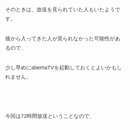
そのときは、放送を見られていた人もいたようで
す。
後から入ってきた人が見られなかった可能性があ
るので、
少し早めにabemaTVを起動しておくとよいかもし
れません。
今回は72時間放送ということなので、