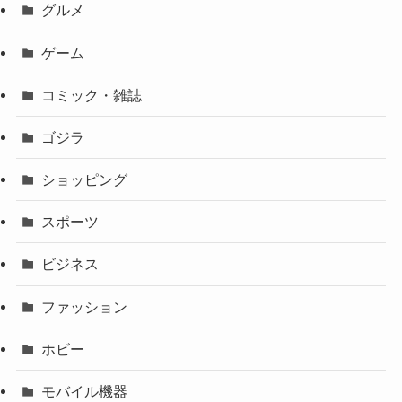
グルメ
ゲーム
コミック・雑誌
ゴジラ
ショッピング
スポーツ
ビジネス
ファッション
ホビー
モバイル機器