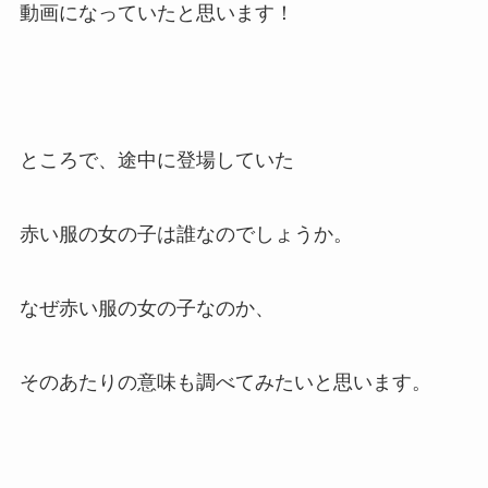
動画になっていたと思います！
ところで、途中に登場していた
赤い服の女の子は誰なのでしょうか。
なぜ赤い服の女の子なのか、
そのあたりの意味も調べてみたいと思います。