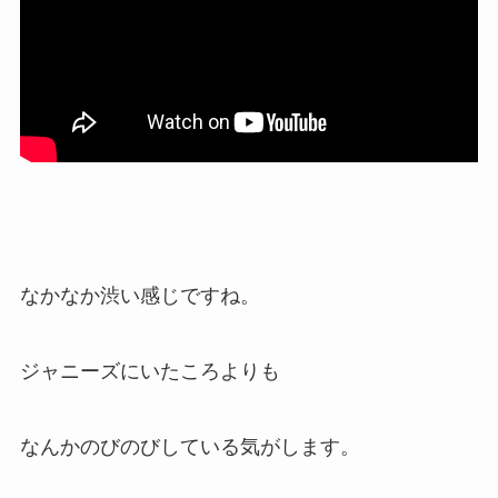
なかなか渋い感じですね。
ジャニーズにいたころよりも
なんかのびのびしている気がします。