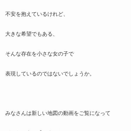
不安を抱えているけれど、
大きな希望でもある、
そんな存在を小さな女の子で
表現しているのではないでしょうか。
みなさんは新しい地図の動画をご覧になって