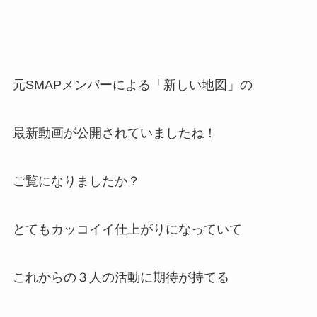
元SMAPメンバーによる「新しい地図」の
最新動画が公開されていましたね！
ご覧になりましたか？
とてもカッコイイ仕上がりになっていて
これからの３人の活動に期待が持てる