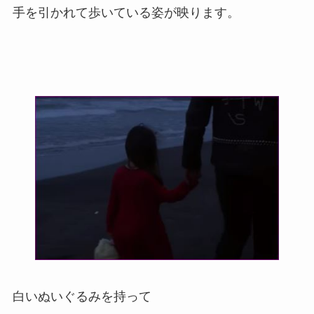
手を引かれて歩いている姿が映ります。
白いぬいぐるみを持って