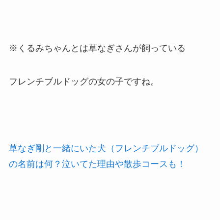
※くるみちゃんとは草なぎさんが飼っている
フレンチブルドッグの女の子ですね。
草なぎ剛と一緒にいた犬（フレンチブルドッグ）
の名前は何？泣いてた理由や散歩コースも！