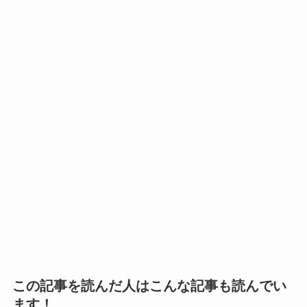
この記事を読んだ人はこんな記事も読んでい
ます！