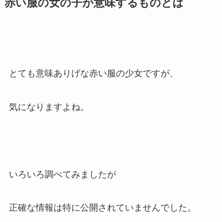
赤い服の女の子が意味するものとは
とても意味ありげな赤い服の少女ですが、
気になりますよね。
いろいろ調べてみましたが
正確な情報は特に公開されていませんでした。