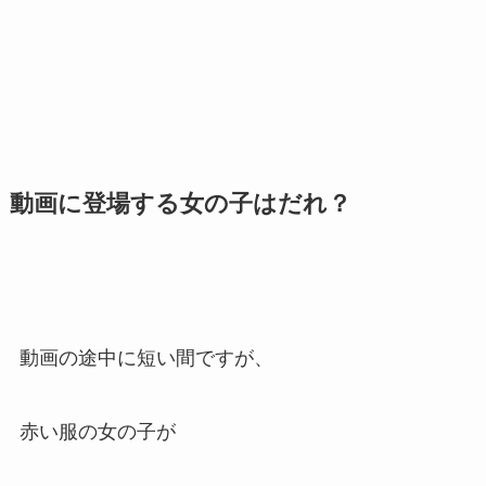
動画に登場する女の子はだれ？
動画の途中に短い間ですが、
赤い服の女の子が