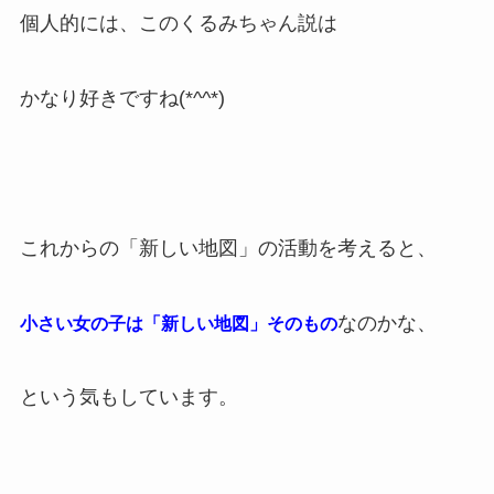
個人的には、このくるみちゃん説は
かなり好きですね(*^^*)
これからの「新しい地図」の活動を考えると、
なのかな、
小さい女の子は「新しい地図」そのもの
という気もしています。