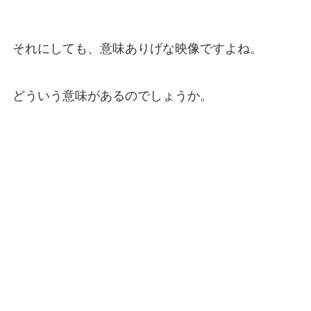
それにしても、意味ありげな映像ですよね。
どういう意味があるのでしょうか。