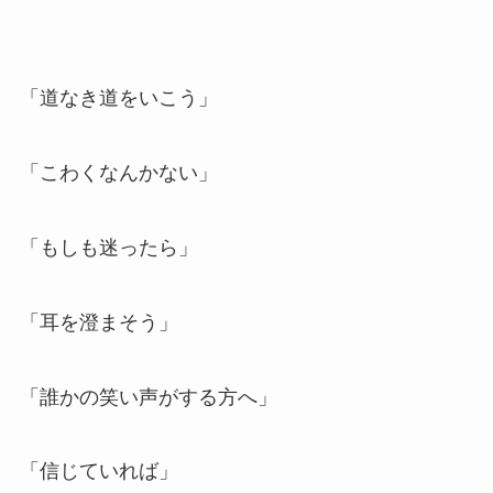
「道なき道をいこう」
「こわくなんかない」
「もしも迷ったら」
「耳を澄まそう」
「誰かの笑い声がする方へ」
「信じていれば」