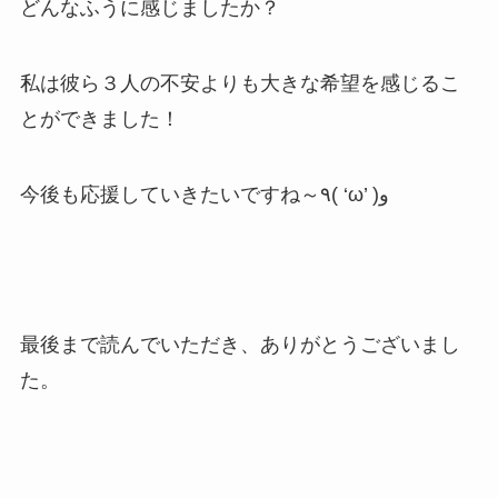
どんなふうに感じましたか？
私は彼ら３人の不安よりも大きな希望を感じるこ
とができました！
今後も応援していきたいですね～٩( ‘ω’ )و
最後まで読んでいただき、ありがとうございまし
た。