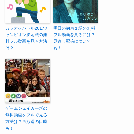
カラオケバトル2017チ
明日の約束１話の無料
ャンピオン決定戦の無
フル動画を見るには？
料フル動画を見る方法
見逃し配信について
は？
も！
ゲームシェイカーズの
無料動画をフルで見る
方法は？再放送の日時
も！