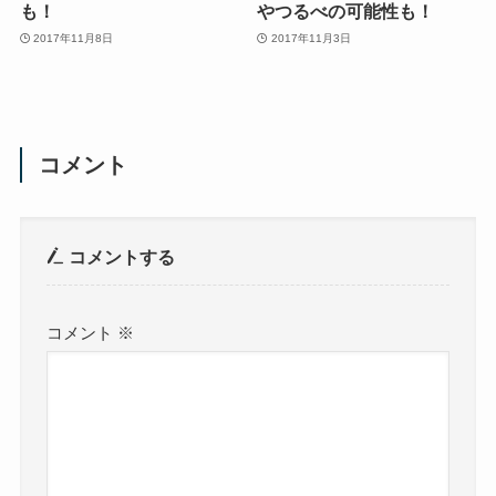
も！
やつるべの可能性も！
2017年11月8日
2017年11月3日
コメント
コメントする
コメント
※