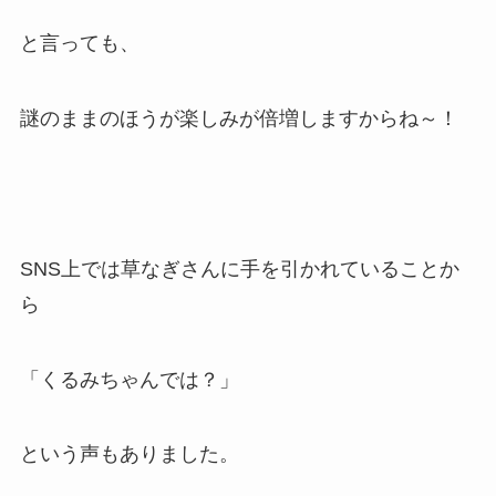
と言っても、
謎のままのほうが楽しみが倍増しますからね～！
SNS上では草なぎさんに手を引かれていることか
ら
「くるみちゃんでは？」
という声もありました。