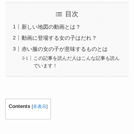
目次
新しい地図の動画とは？
動画に登場する女の子はだれ？
赤い服の女の子が意味するものとは
この記事を読んだ人はこんな記事も読ん
でいます！
Contents
[
非表示
]