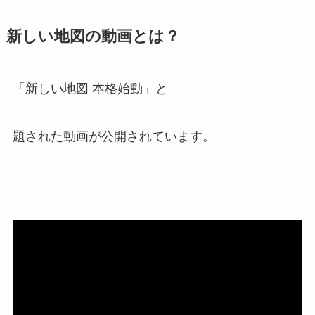
新しい地図の動画とは？
「新しい地図 本格始動」と
題された動画が公開されています。