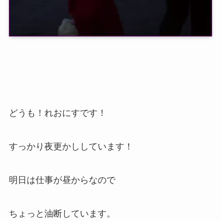
どうも！れおにすです！
すっかり夜更かししています！
明日は仕事が昼からなので
ちょっと油断しています。