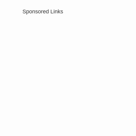
Sponsored Links