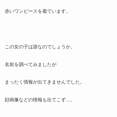
赤いワンピースを着ています。
この女の子は誰なのでしょうか。
名前を調べてみましたが
まったく情報が出てきませんでした。
顔画像などの情報も出てこず…。