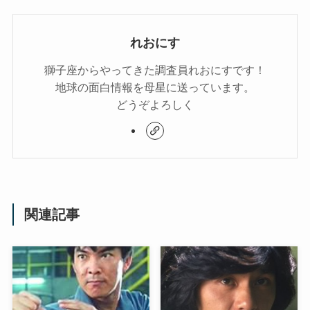
れおにす
獅子座からやってきた調査員れおにすです！
地球の面白情報を母星に送っています。
どうぞよろしく
関連記事