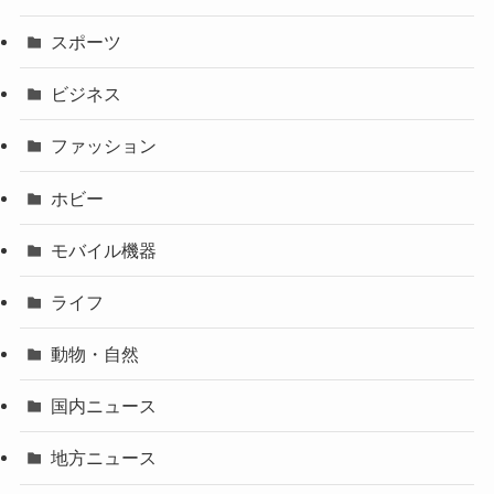
スポーツ
ビジネス
ファッション
ホビー
モバイル機器
ライフ
動物・自然
国内ニュース
地方ニュース