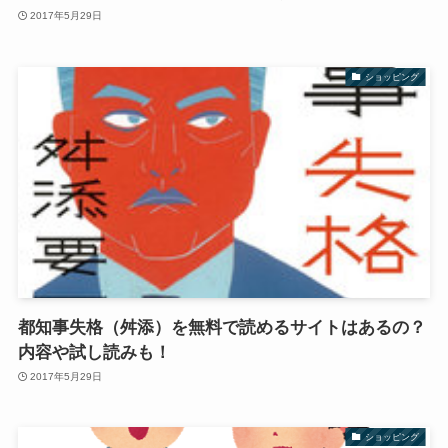
2017年5月29日
ショッピング
都知事失格（舛添）を無料で読めるサイトはあるの？
内容や試し読みも！
2017年5月29日
ショッピング