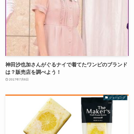
神田沙也加さんがぐるナイで着てたワンピのブランド
は？販売店を調べよう！
2017年7月6日
ショッピング