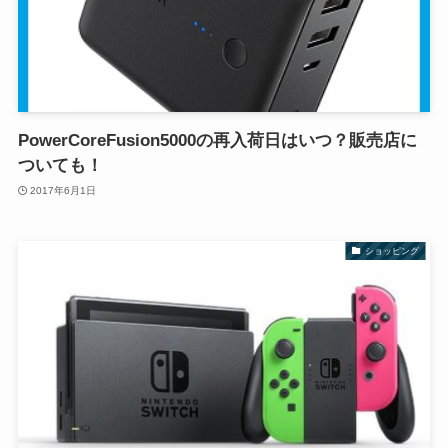
PowerCoreFusion5000の再入荷日はいつ？販売店に
ついても！
2017年6月1日
ショッピング