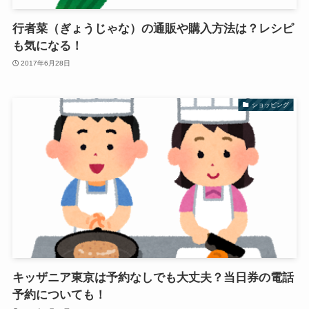
行者菜（ぎょうじゃな）の通販や購入方法は？レシピ
も気になる！
2017年6月28日
ショッピング
キッザニア東京は予約なしでも大丈夫？当日券の電話
予約についても！