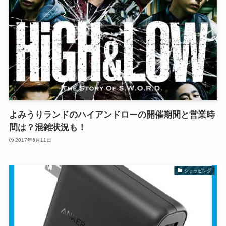
よみうりランドのハイアンドローの開催期間と営業時
間は？混雑状況も！
2017年6月11日
ショッピング