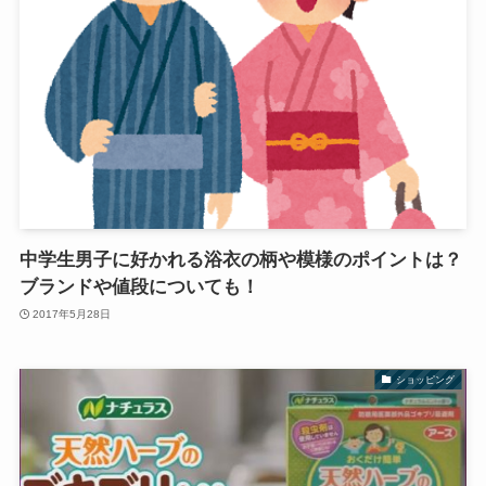
中学生男子に好かれる浴衣の柄や模様のポイントは？
ブランドや値段についても！
2017年5月28日
ショッピング