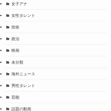
女子アナ
女性タレント
技術
政治
映画
未分類
海外ニュース
男性タレント
芸能
話題の動画