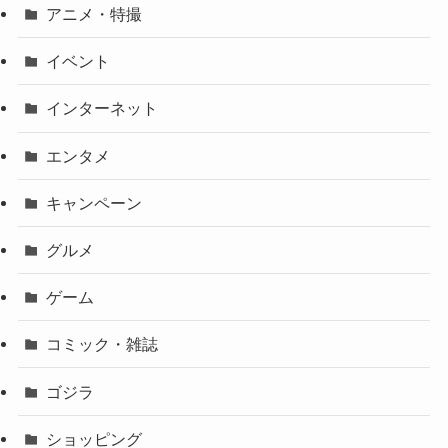
アニメ・特撮
イベント
インターネット
エンタメ
キャンペーン
グルメ
ゲーム
コミック・雑誌
ゴジラ
ショッピング