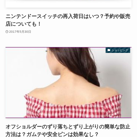
ニンテンドースイッチの再入荷日はいつ？予約や販売
店についても！
2017年5月30日
ショッピング
オフショルダーのずり落ちとずり上がりの簡単な防止
方法は？ガムテや安全ピンは効果なし？