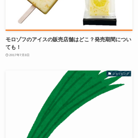
モロゾフのアイスの販売店舗はどこ？発売期間につい
ても！
2017年7月3日
ショッピング