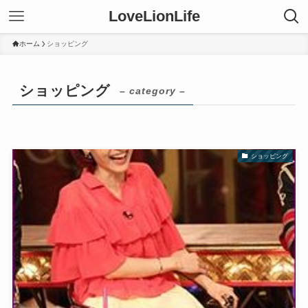
LoveLionLife
ホーム
ショッピング
ショッピング
– category –
ショッピング