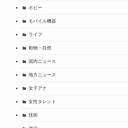
ホビー
モバイル機器
ライフ
動物・自然
国内ニュース
地方ニュース
女子アナ
女性タレント
技術