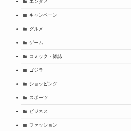
エンタメ
キャンペーン
グルメ
ゲーム
コミック・雑誌
ゴジラ
ショッピング
スポーツ
ビジネス
ファッション