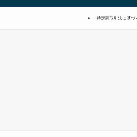
特定商取引法に基づ