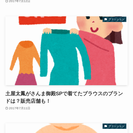
2017年7月12日
ファッション
土屋太鳳がさんま御殿SPで着てたブラウスのブラン
ドは？販売店舗も！
2017年7月11日
ファッション