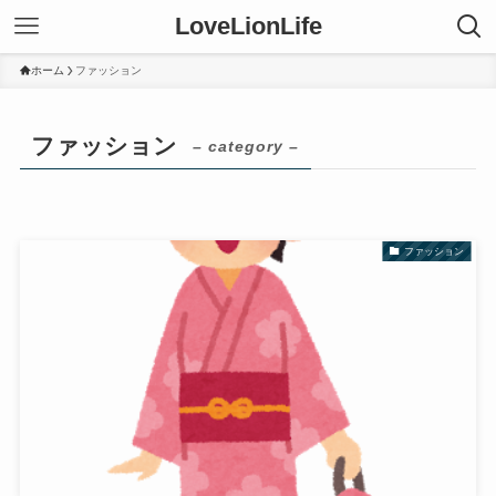
LoveLionLife
ホーム
ファッション
ファッション
– category –
ファッション