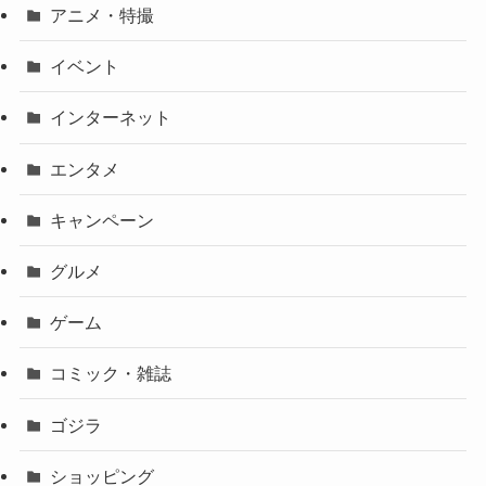
アニメ・特撮
イベント
インターネット
エンタメ
キャンペーン
グルメ
ゲーム
コミック・雑誌
ゴジラ
ショッピング