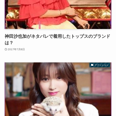
神田沙也加がネタパレで着用したトップスのブランド
は？
2017年7月8日
ファッション