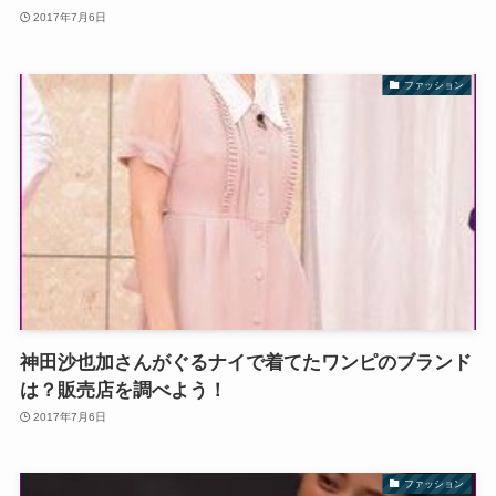
2017年7月6日
ファッション
神田沙也加さんがぐるナイで着てたワンピのブランド
は？販売店を調べよう！
2017年7月6日
ファッション