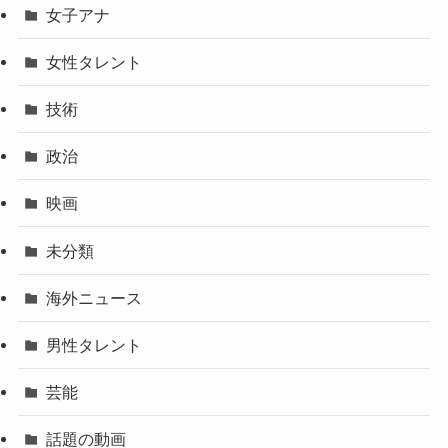
女子アナ
女性タレント
技術
政治
映画
未分類
海外ニュース
男性タレント
芸能
話題の動画