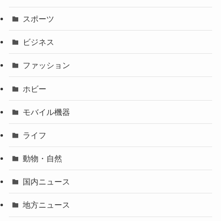
スポーツ
ビジネス
ファッション
ホビー
モバイル機器
ライフ
動物・自然
国内ニュース
地方ニュース