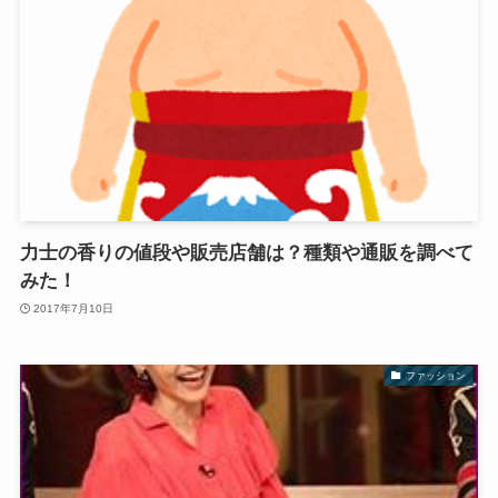
力士の香りの値段や販売店舗は？種類や通販を調べて
みた！
2017年7月10日
ファッション