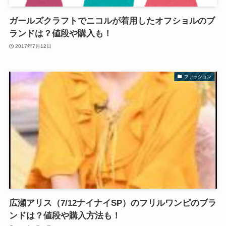
ガールズクラフトでニコルが着用したオフショルのブ
ランドは？値段や購入も！
2017年7月12日
ファッション
広瀬アリス（7/12ナイナイSP）のフリルワンピのブラ
ンドは？値段や購入方法も！