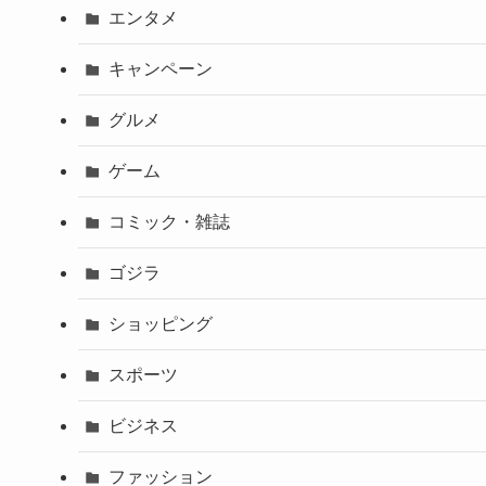
エンタメ
キャンペーン
グルメ
ゲーム
コミック・雑誌
ゴジラ
ショッピング
スポーツ
ビジネス
ファッション