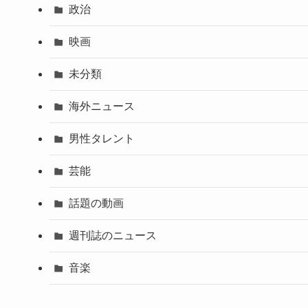
政治
映画
未分類
海外ニュース
男性タレント
芸能
話題の動画
週刊誌のニュース
音楽