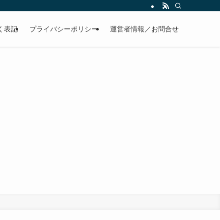
く表記
プライバシーポリシー
運営者情報／お問合せ