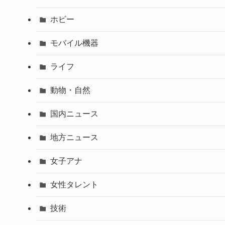
ホビー
モバイル機器
ライフ
動物・自然
国内ニュース
地方ニュース
女子アナ
女性タレント
技術