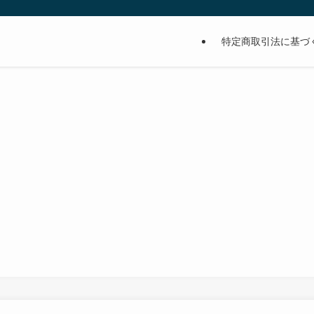
特定商取引法に基づ