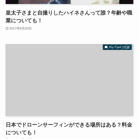
皇太子さまと自撮りしたハイネさんって誰？年齢や職
業についても！
2017年6月20日
You Tubeで話題
日本でドローンサーフィンができる場所はある？料金
についても！