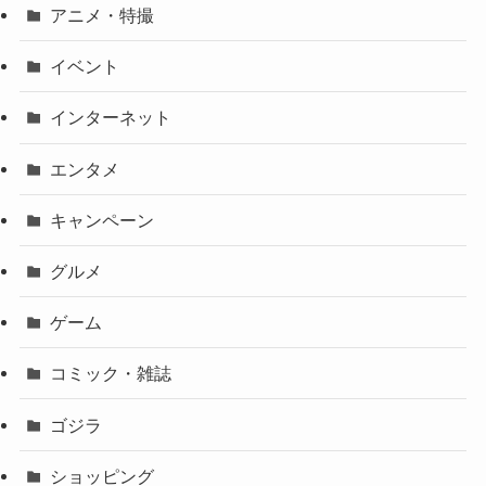
アニメ・特撮
イベント
インターネット
エンタメ
キャンペーン
グルメ
ゲーム
コミック・雑誌
ゴジラ
ショッピング