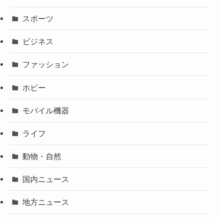
スポーツ
ビジネス
ファッション
ホビー
モバイル機器
ライフ
動物・自然
国内ニュース
地方ニュース