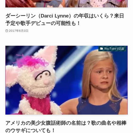
ダーシーリン（Darci Lynne）の年収はいくら？来日
予定や歌手デビューの可能性も！
2017年6月3日
You Tubeで話題
アメリカの美少女腹話術師の名前は？歌の曲名や相棒
のウサギについても！