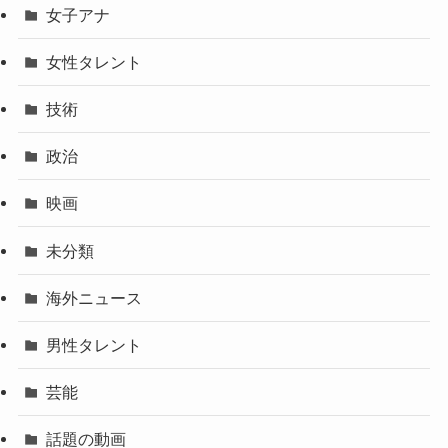
女子アナ
女性タレント
技術
政治
映画
未分類
海外ニュース
男性タレント
芸能
話題の動画