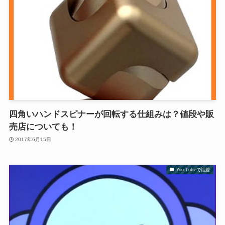
四角いハンドスピナーが回転する仕組みは？値段や販
売店についても！
2017年6月15日
You Tubeで話題