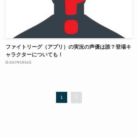
ファイトリーグ（アプリ）の実況の声優は誰？登場キ
ャラクターについても！
2017年5月31日
1
2