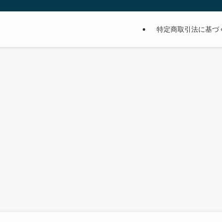
特定商取引法に基づ