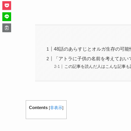
48話のあらすじとオルガ生存の可能
「アトラに子供の名前を考えておい
この記事を読んだ人はこんな記事も
Contents
[
非表示
]