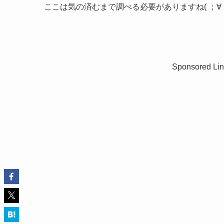
ここは気の済むまで調べる必要がありますね( ；∀
Sponsored Lin