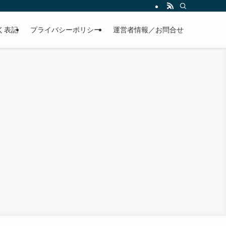
く表記
プライバシーポリシー
運営者情報／お問合せ