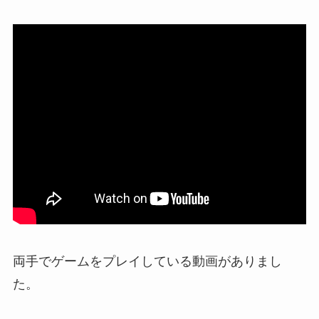
両手でゲームをプレイしている動画がありまし
た。