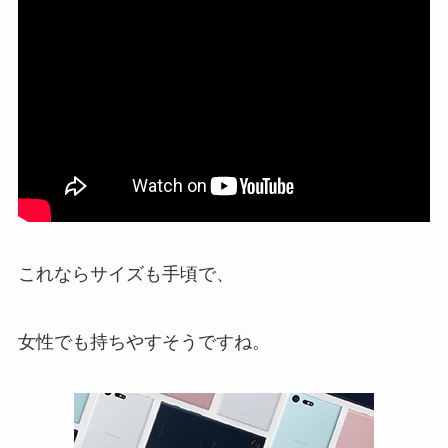
これならサイズも手頃で、
女性でも持ちやすそうですね。