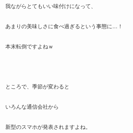
我ながらとてもいい味付けになって、
あまりの美味しさに食べ過ぎるという事態に…！
本末転倒ですよねｗ
ところで、季節が変わると
いろんな通信会社から
新型のスマホが発表されますよね。