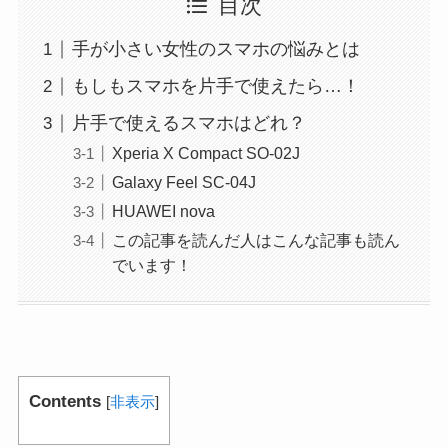
目次
手が小さい女性のスマホの悩みとは
もしもスマホを片手で使えたら…！
片手で使えるスマホはどれ？
Xperia X Compact SO-02J
Galaxy Feel SC-04J
HUAWEI nova
この記事を読んだ人はこんな記事も読ん
でいます！
Contents
[
非表示
]