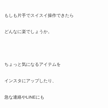
もしも片手でスイスイ操作できたら
どんなに楽でしょうか。
ちょっと気になるアイテムを
インスタにアップしたり、
急な連絡やLINEにも