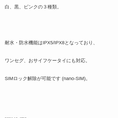
白、黒、ピンクの３種類。
耐水・防水機能はIPX5/IPX8となっており、
ワンセグ、おサイフケータイにも対応。
SIMロック解除が可能です (nano-SIM)。