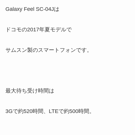
Galaxy Feel SC-04Jは
ドコモの2017年夏モデルで
サムスン製のスマートフォンです。
最大待ち受け時間は
3Gで約520時間、LTEで約500時間。