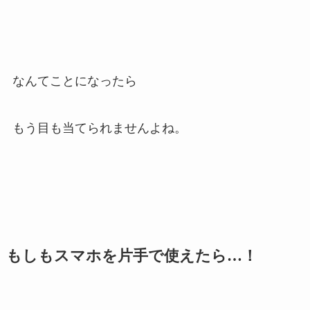
なんてことになったら
もう目も当てられませんよね。
もしもスマホを片手で使えたら…！