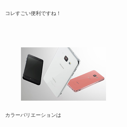
コレすごい便利ですね！
カラーバリエーションは