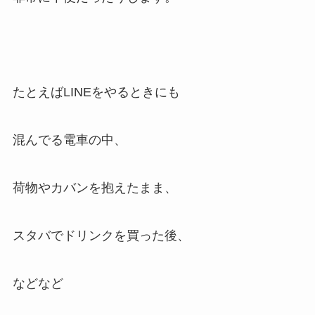
たとえばLINEをやるときにも
混んでる電車の中、
荷物やカバンを抱えたまま、
スタバでドリンクを買った後、
などなど