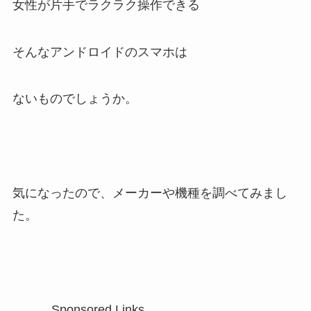
女性が片手でラクラク操作できる
そんなアンドロイドのスマホは
ないものでしょうか。
気になったので、メーカーや機種を調べてみまし
た。
Sponsored Links