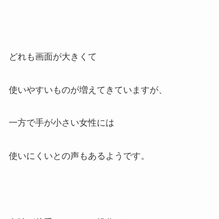
どれも画面が大きくて
使いやすいものが増えてきていますが、
一方で手が小さい女性には
使いにくいとの声もあるようです。