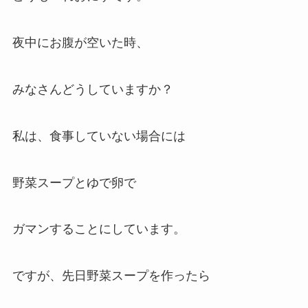
夜中にお腹が空いた時、
みなさんどうしていますか？
私は、食事していない場合には
野菜スープとゆで卵で
ガマンすることにしています。
ですが、先日野菜スープを作ったら