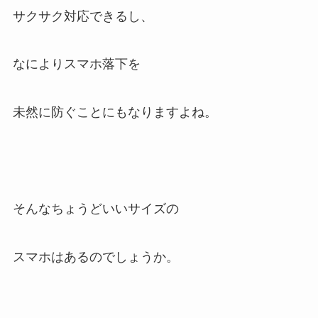
サクサク対応できるし、
なによりスマホ落下を
未然に防ぐことにもなりますよね。
そんなちょうどいいサイズの
スマホはあるのでしょうか。