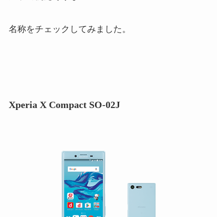
名称をチェックしてみました。
Xperia X Compact SO-02J