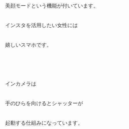
美顔モードという機能が付いています。
インスタを活用したい女性には
嬉しいスマホです。
インカメラは
手のひらを向けるとシャッターが
起動する仕組みになっています。