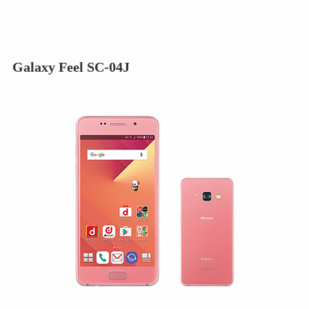
Galaxy Feel SC-04J