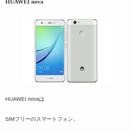
HUAWEI nova
HUAWEI novaは
SIMフリーのスマートフォン。