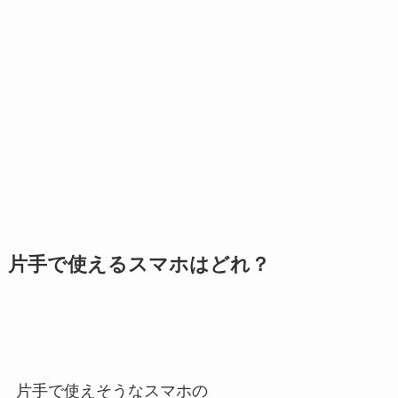
片手で使えるスマホはどれ？
片手で使えそうなスマホの