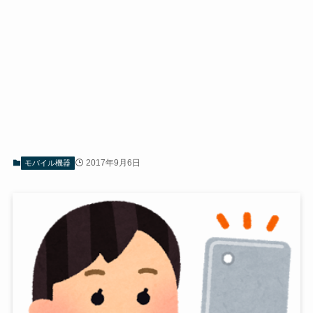
2017年9月6日
モバイル機器