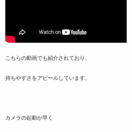
こちらの動画でも紹介されており、
持ちやすさをアピールしています。
カメラの起動が早く