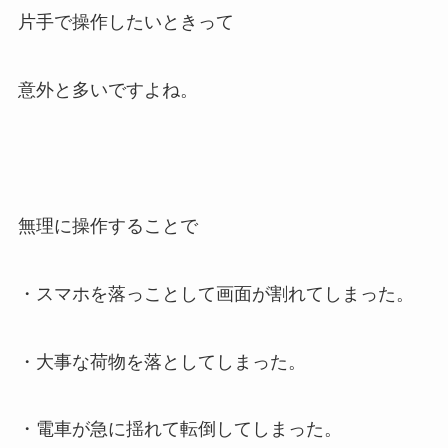
片手で操作したいときって
意外と多いですよね。
無理に操作することで
・スマホを落っことして画面が割れてしまった。
・大事な荷物を落としてしまった。
・電車が急に揺れて転倒してしまった。