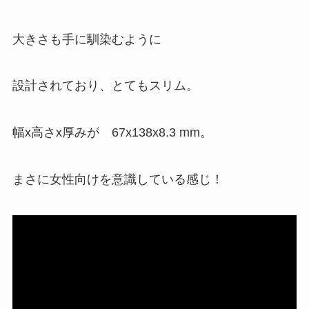
大きさも手に馴染むように
設計されており、とてもスリム。
幅x高さx厚みが 67x138x8.3 mm。
まさに女性向けを意識している感じ！