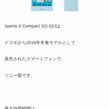
Xperia X Compact SO-02Jは
ドコモから2016年冬春モデルとして
発売されたスマートフォンで、
ソニー製です。
最大待受時間は