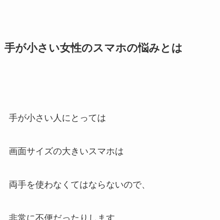
手が小さい女性のスマホの悩みとは
手が小さい人にとっては
画面サイズの大きいスマホは
両手を使わなくてはならないので、
非常に不便だったりします。