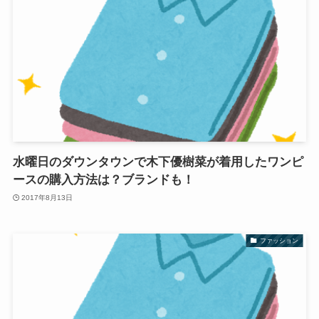
水曜日のダウンタウンで木下優樹菜が着用したワンピ
ースの購入方法は？ブランドも！
2017年8月13日
ファッション