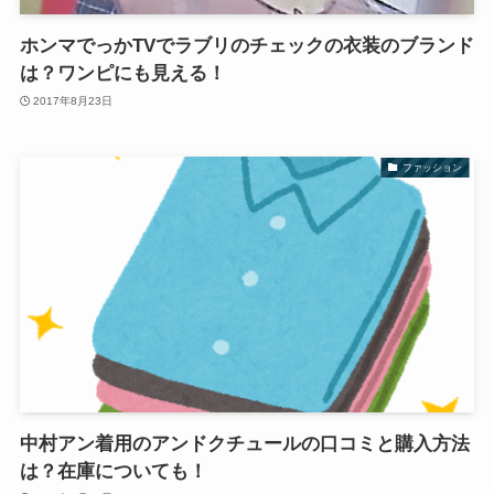
ホンマでっかTVでラブリのチェックの衣装のブランド
は？ワンピにも見える！
2017年8月23日
ファッション
中村アン着用のアンドクチュールの口コミと購入方法
は？在庫についても！