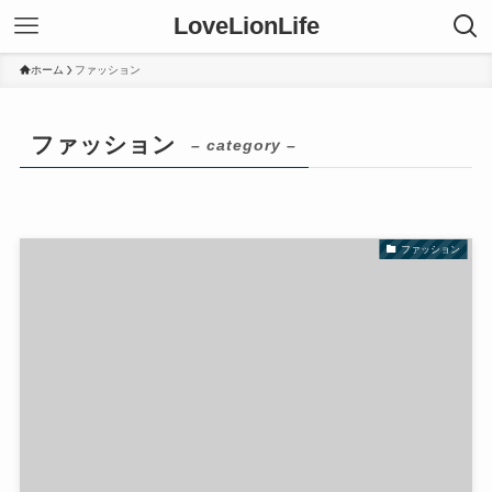
LoveLionLife
ホーム
ファッション
ファッション
– category –
ファッション