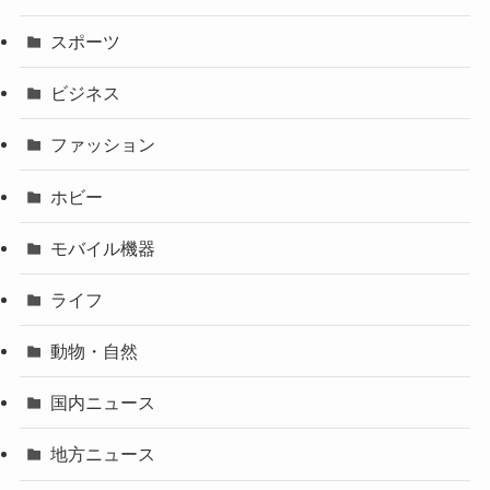
スポーツ
ビジネス
ファッション
ホビー
モバイル機器
ライフ
動物・自然
国内ニュース
地方ニュース