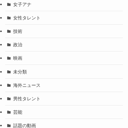
女子アナ
女性タレント
技術
政治
映画
未分類
海外ニュース
男性タレント
芸能
話題の動画