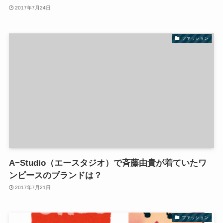
2017年7月24日
ファッション
A−Studio（エースタジオ）で斉藤由貴が着ていたワ
ンピースのブランドは？
2017年7月21日
ファッション