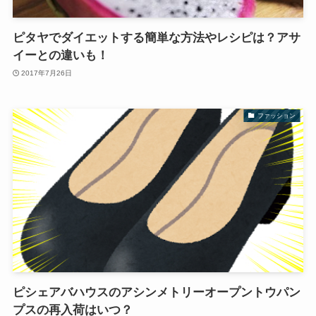
ピタヤでダイエットする簡単な方法やレシピは？アサ
イーとの違いも！
2017年7月26日
ファッション
ピシェアバハウスのアシンメトリーオープントウパン
プスの再入荷はいつ？