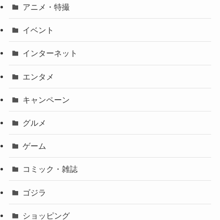
アニメ・特撮
イベント
インターネット
エンタメ
キャンペーン
グルメ
ゲーム
コミック・雑誌
ゴジラ
ショッピング