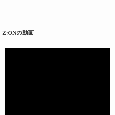
Z:ONの動画