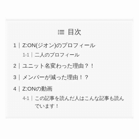
目次
Z:ON(ジオン)のプロフィール
二人のプロフィール
ユニット名変わった理由？！
メンバーが減った理由！？
Z:ONの動画
この記事を読んだ人はこんな記事も読ん
でいます！