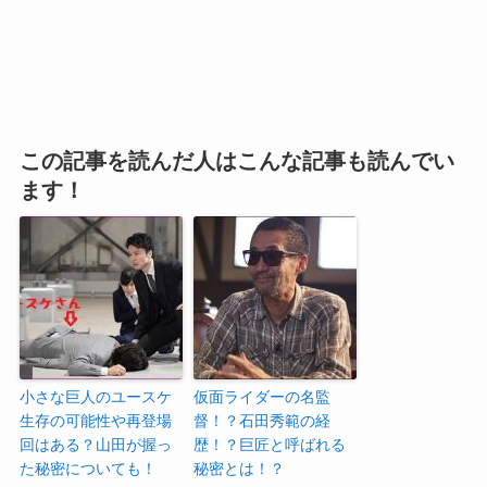
この記事を読んだ人はこんな記事も読んでい
ます！
小さな巨人のユースケ
仮面ライダーの名監
生存の可能性や再登場
督！？石田秀範の経
回はある？山田が握っ
歴！？巨匠と呼ばれる
た秘密についても！
秘密とは！？