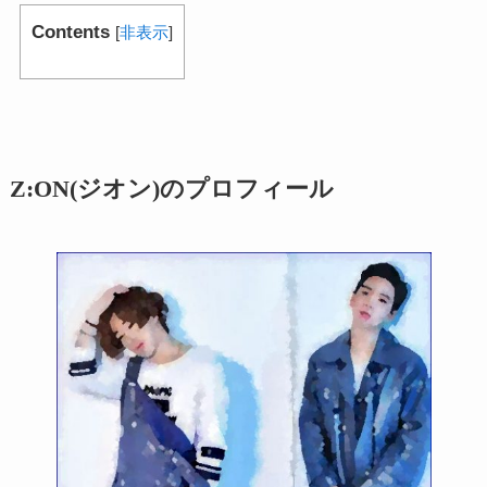
Contents
[
非表示
]
Z:ON(ジオン)のプロフィール