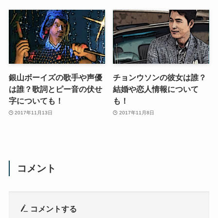
銀山ボーイズの歌手や声優
チョンウソンの彼女は誰？
は誰？歌詞とピー音の伏せ
結婚や恋人情報について
字についても！
も！
2017年11月13日
2017年11月8日
コメント
コメントする