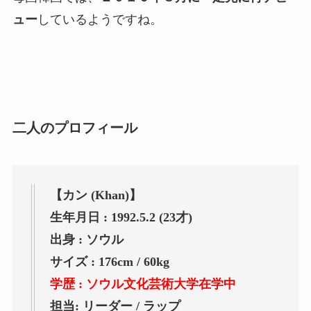
ュー
しているようですね。
二人のプロフィール
【カン (Khan)】
生年月日 : 1992.5.2 (23才)
出身 : ソウル
サイズ : 176cm / 60kg
学歴 : ソウル文化芸術大学在学中
担当: リーダー / ラップ