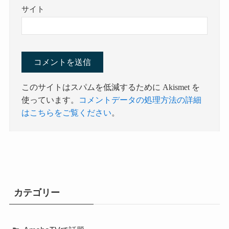
サイト
このサイトはスパムを低減するために Akismet を
使っています。
コメントデータの処理方法の詳細
はこちらをご覧ください
。
カテゴリー