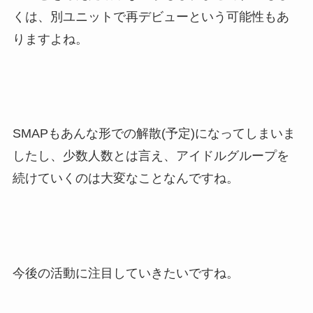
くは、別ユニットで再デビューという可能性もあ
りますよね。
SMAPもあんな形での解散(予定)になってしまいま
したし、少数人数とは言え、アイドルグループを
続けていくのは大変なことなんですね。
今後の活動に注目していきたいですね。