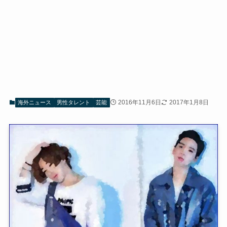
2016年11月6日
2017年1月8日
海外ニュース
男性タレント
芸能