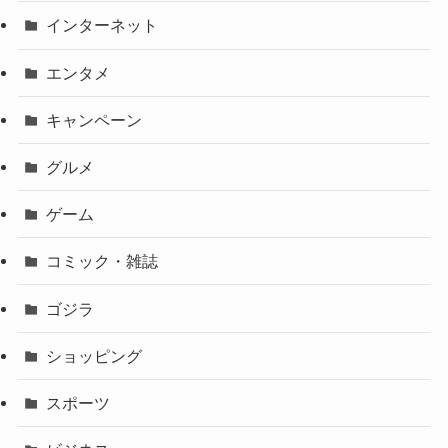
インターネット
エンタメ
キャンペーン
グルメ
ゲーム
コミック・雑誌
ゴジラ
ショッピング
スポーツ