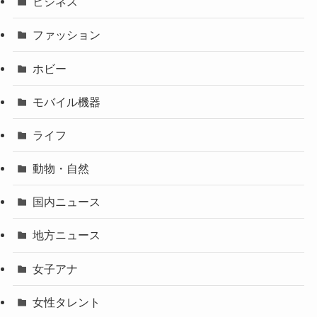
ビジネス
ファッション
ホビー
モバイル機器
ライフ
動物・自然
国内ニュース
地方ニュース
女子アナ
女性タレント