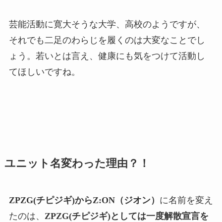
芸能活動に寛大そうな大学、高校のようですが、
それでも二足のわらじを履くのは大変なことでし
ょう。若いとは言え、健康にも気をつけて活動し
てほしいですね。
ユニット名変わった理由？！
ZPZG(チピジギ)からZ:ON（ジオン）
に名前を変え
たのは、
ZPZG(チピジギ)としては一度解散宣言を