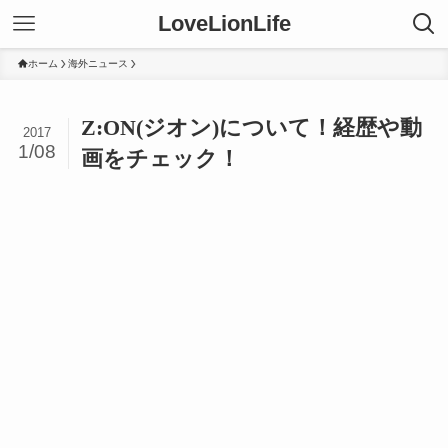
LoveLionLife
ホーム
海外ニュース
Z:ON(ジオン)について！経歴や動
2017
1/08
画をチェック！