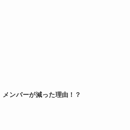
メンバーが減った理由！？