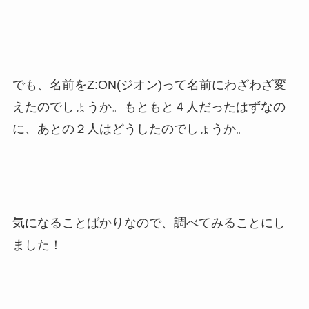
でも、名前をZ:ON(ジオン)って名前にわざわざ変
えたのでしょうか。もともと４人だったはずなの
に、あとの２人はどうしたのでしょうか。
気になることばかりなので、調べてみることにし
ました！