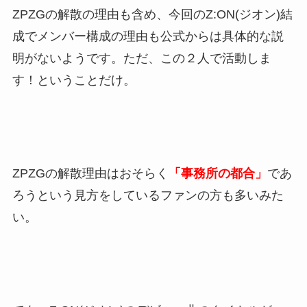
ZPZGの解散の理由も含め、今回のZ:ON(ジオン)結
成でメンバー構成の理由も公式からは具体的な説
明がないようです。ただ、この２人で活動しま
す！ということだけ。
ZPZGの解散理由はおそらく
「事務所の都合」
であ
ろうという見方をしているファンの方も多いみた
い。