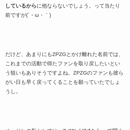
しているから
に他ならないでしょう。って当たり
前ですが(´・ω・｀)
だけど、あまりにもZPZGとかけ離れた名前では、
これまでの活動で得たファンを取り戻したいとい
う狙いもありそうですよね。ZPZGのファンも彼ら
がい日も早く戻ってくることを願っていたでしょ
うし。