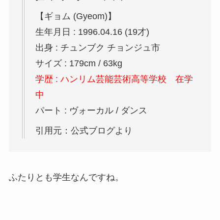
【ギョム (Gyeom)】
生年月日 : 1996.04.16 (19才)
出身 : チュンブク チョンジュ市
サイズ : 179cm / 63kg
学歴 : ハンリム芸能芸術高等学校 在学
中
パート : ヴォーカル / ダンス
引用元：公式ブログより
ふたりとも学生なんですね。