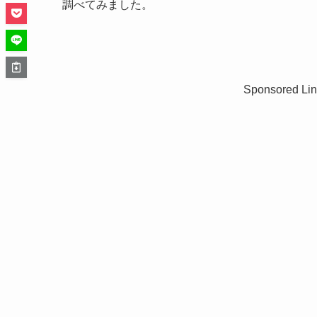
調べてみました。
Sponsored Lin