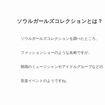
ソウルガールズコレクションとは？
ソウルガールズコレクションを調べたところ、
ファッションショーのような名称ですが、
韓国のミュージシャンやアイドルグループなどの
音楽イベントのようですね。