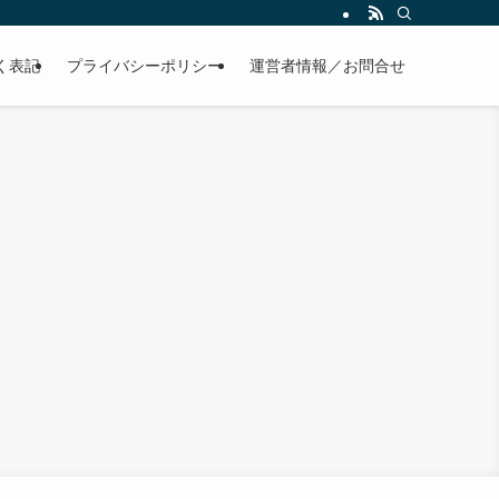
く表記
プライバシーポリシー
運営者情報／お問合せ