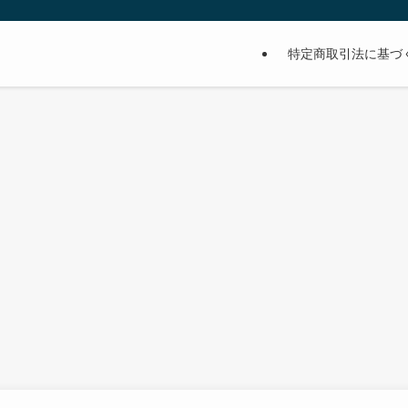
特定商取引法に基づ