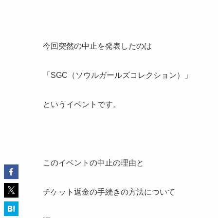
今回突然の中止を発表したのは
「SGC（ソウルガールズコレクション）」
というイベントです。
このイベントの中止の理由と
チケット返金の手続きの方法について