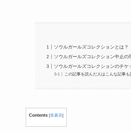
ソウルガールズコレクションとは？
ソウルガールズコレクション中止の
ソウルガールズコレクションのチケ
この記事を読んだ人はこんな記事も
Contents
[
非表示
]