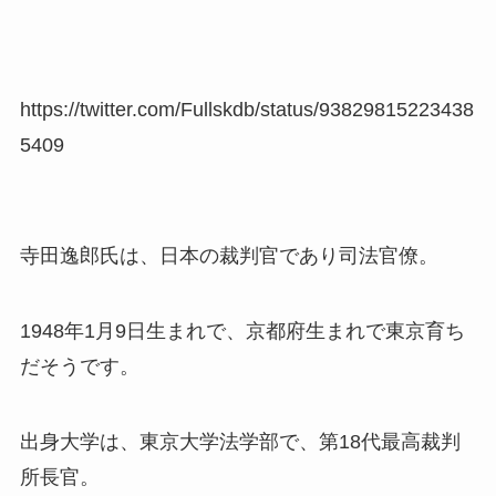
https://twitter.com/Fullskdb/status/93829815223438
5409
寺田逸郎氏は、日本の裁判官であり司法官僚。
1948年1月9日生まれで、京都府生まれで東京育ち
だそうです。
出身大学は、東京大学法学部で、第18代最高裁判
所長官。