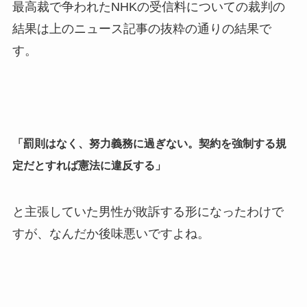
最高裁で争われたNHKの受信料についての裁判の
結果は上のニュース記事の抜粋の通りの結果で
す。
「罰則はなく、努力義務に過ぎない。契約を強制する規
定だとすれば憲法に違反する」
と主張していた男性が敗訴する形になったわけで
すが、なんだか後味悪いですよね。