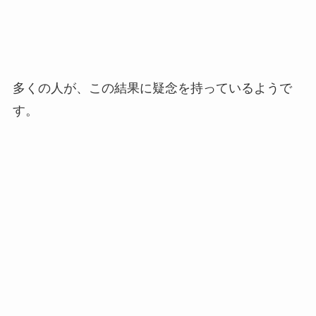
多くの人が、この結果に疑念を持っているようで
す。