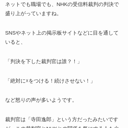
ネットでも職場でも、NHKの受信料裁判の判決で
盛り上がっていますね。
SNSやネット上の掲示板サイトなどに目を通して
いると、
「判決を下した裁判官は誰？！」
「絶対に☓をつける！続けさせない！」
など怒りの声が多いようです。
裁判官は「寺田逸郎」という方だったみたいです