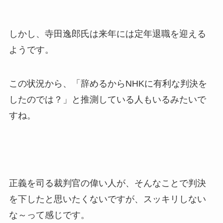
しかし、寺田逸郎氏は来年には定年退職を迎える
ようです。
この状況から、「辞めるからNHKに有利な判決を
したのでは？」と推測している人もいるみたいで
すね。
正義を司る裁判官の偉い人が、そんなことで判決
を下したと思いたくないですが、スッキリしない
な～って感じです。