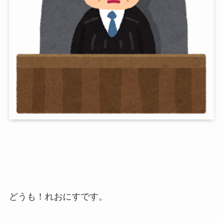
どうも！れおにすです。