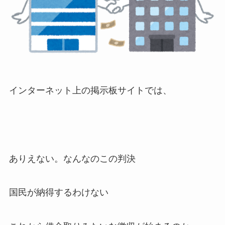
インターネット上の掲示板サイトでは、
ありえない。なんなのこの判決
国民が納得するわけない