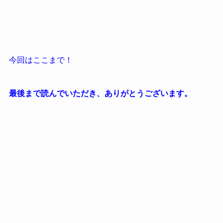
今回はここまで！
最後まで読んでいただき、ありがとうございます。