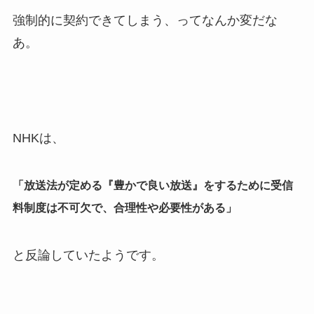
強制的に契約できてしまう、ってなんか変だな
あ。
NHKは、
「放送法が定める『豊かで良い放送』をするために受信
料制度は不可欠で、合理性や必要性がある」
と反論していたようです。