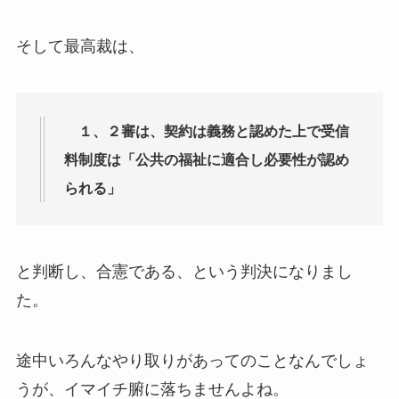
そして最高裁は、
１、２審は、契約は義務と認めた上で受信
料制度は「公共の福祉に適合し必要性が認め
られる」
と判断し、合憲である、という判決になりまし
た。
途中いろんなやり取りがあってのことなんでしょ
うが、イマイチ腑に落ちませんよね。