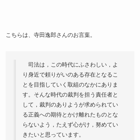
こちらは、寺田逸郎さんのお言葉。
司法は，この時代にふさわしい，よ
り身近で頼りがいのある存在となるこ
とを目指していく取組のなかにありま
す。そんな時代の裁判を担う責任者と
して，裁判のありようが求められてい
る正義への期待とかけ離れたものとな
らないよう，たえず心がけ，努めてい
きたいと思っています。