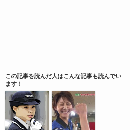
この記事を読んだ人はこんな記事も読んでい
ます！