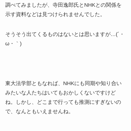
調べてみましたが、寺田逸郎氏とNHKとの関係を
示す資料などは見つけられませんでした。
そうそう出てくるものはないとは思いますが…(´・
ω・｀)
東大法学部ともなれば、NHKにも同期や知り合い
みたいな人たちはいてもおかしくないですけど
ね。しかし、どこまで行っても推測にすぎないの
で、なんともいえませんね。