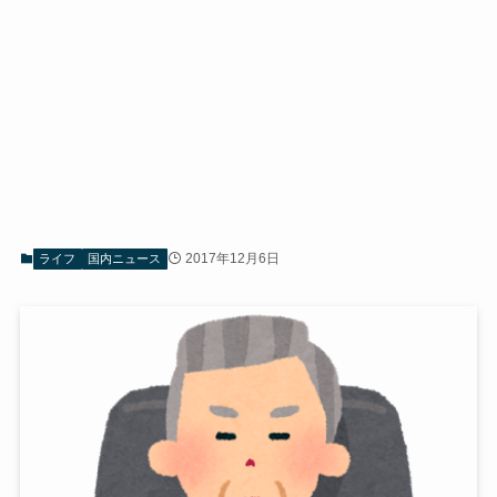
2017年12月6日
ライフ
国内ニュース