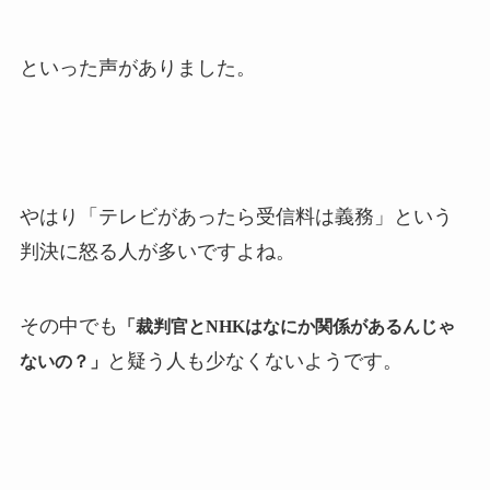
といった声がありました。
やはり「テレビがあったら受信料は義務」という
判決に怒る人が多いですよね。
その中でも
「裁判官とNHKはなにか関係があるんじゃ
と疑う人も少なくないようです。
ないの？」