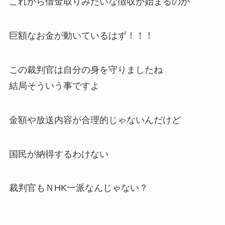
これから借金取りみたいな徴収が始まるのか
巨額なお金が動いているはず！！！
この裁判官は自分の身を守りましたね
結局そういう事ですよ
金額や放送内容が合理的じゃないんだけど
国民が納得するわけない
裁判官もＮHK一派なんじゃない？