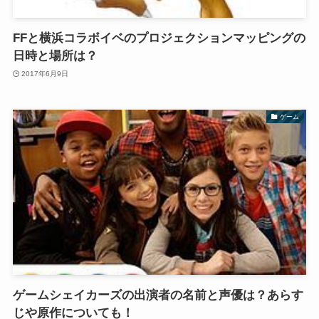
FFと横浜コラボイベのプロジェクションマッピングの
日時と場所は？
2017年6月9日
ゲーム
ゲームシェイカーズの出演者の名前と声優は？あらす
じや原作についても！