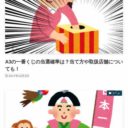
A3の一番くじの当選確率は？当て方や取扱店舗につい
ても！
2017年12月3日
ゲーム