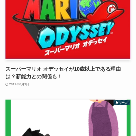
スーパーマリオ オデッセイが10歳以上である理由
は？新能力との関係も！
2017年8月3日
ゲーム