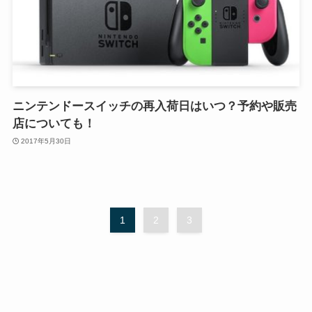
ニンテンドースイッチの再入荷日はいつ？予約や販売
店についても！
2017年5月30日
1
2
3