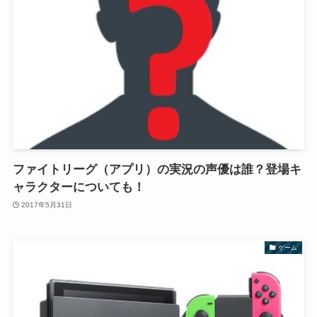
ファイトリーグ（アプリ）の実況の声優は誰？登場キ
ャラクターについても！
2017年5月31日
ゲーム