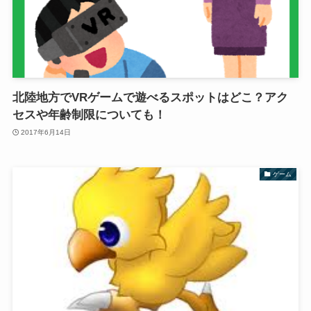
北陸地方でVRゲームで遊べるスポットはどこ？アク
セスや年齢制限についても！
2017年6月14日
ゲーム