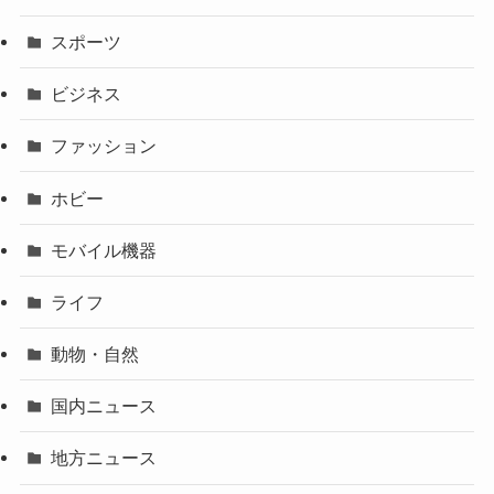
スポーツ
ビジネス
ファッション
ホビー
モバイル機器
ライフ
動物・自然
国内ニュース
地方ニュース