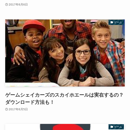
2017年6月6日
ゲーム
ゲームシェイカーズのスカイホエールは実在するの？
ダウンロード方法も！
2017年6月5日
ゲーム