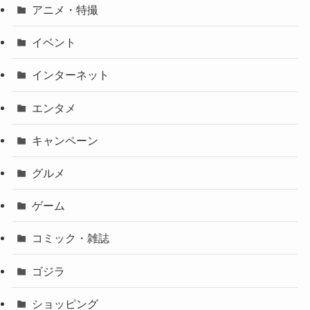
アニメ・特撮
イベント
インターネット
エンタメ
キャンペーン
グルメ
ゲーム
コミック・雑誌
ゴジラ
ショッピング