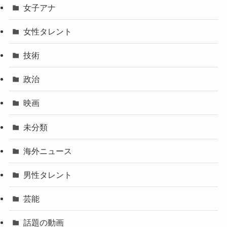
女子アナ
女性タレント
技術
政治
映画
未分類
海外ニュース
男性タレント
芸能
話題の動画