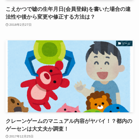
こえかつで嘘の生年月日(会員登録)を書いた場合の違
法性や後から変更や修正する方法は？
2018年2月27日
ゲーム
クレーンゲームのマニュアル内容がヤバイ！？都内の
ゲーセンは大丈夫か調査！
2017年12月25日