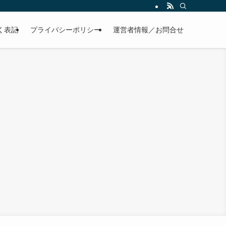
く表記
プライバシーポリシー
運営者情報／お問合せ