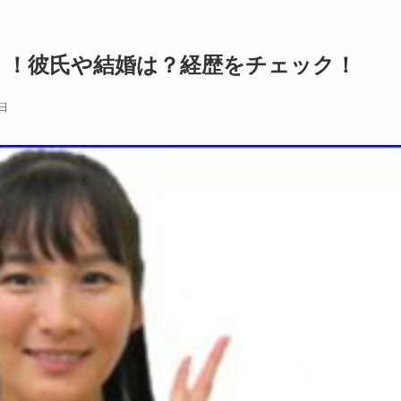
！！彼氏や結婚は？経歴をチェック！
8日