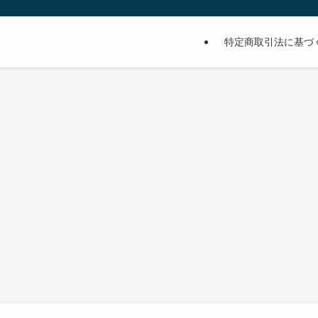
特定商取引法に基づ