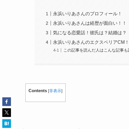
永浜いりあさんのプロフィール！
永浜いりあさんは経歴が面白い！！
気になる恋愛話！彼氏は？結婚は？
永浜いりあさんのエクスペリアCM
この記事を読んだ人はこんな記事も
Contents
[
非表示
]