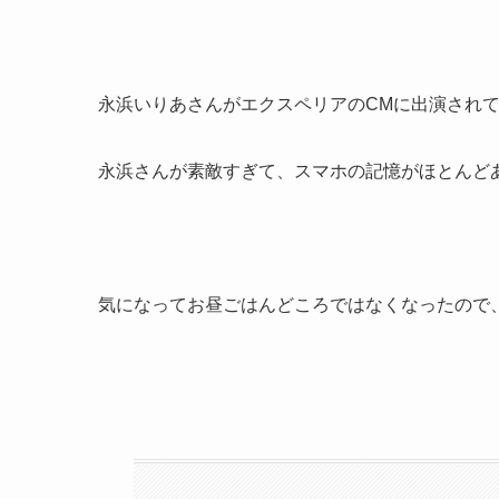
永浜いりあさんがエクスペリアのCMに出演され
永浜さんが素敵すぎて、スマホの記憶がほとんど
気になってお昼ごはんどころではなくなったので