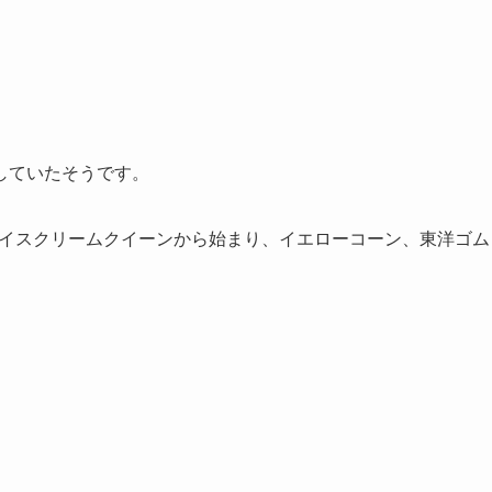
していたそうです。
アイスクリームクイーンから始まり、イエローコーン、東洋ゴム
。