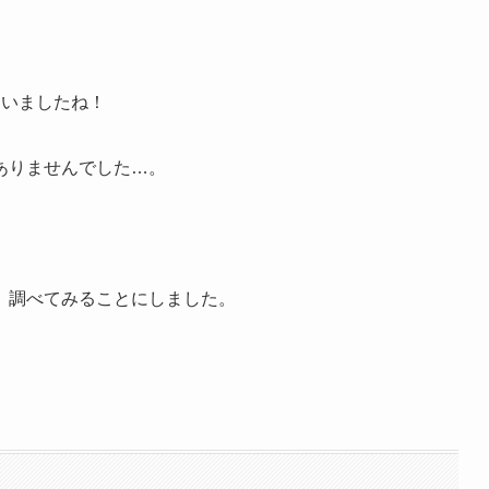
ていましたね！
ありませんでした…。
、調べてみることにしました。