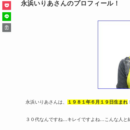
永浜いりあさんのプロフィール！
永浜いりあさんは、
１９８１年６月１９日生まれ
３０代なんですね…キレイですよね…こんな人と