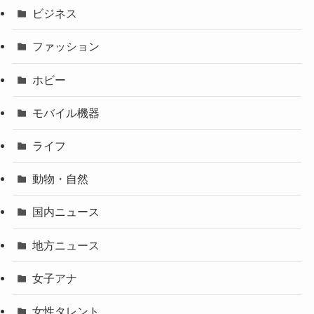
ビジネス
ファッション
ホビー
モバイル機器
ライフ
動物・自然
国内ニュース
地方ニュース
女子アナ
女性タレント