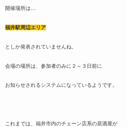
開催場所は…
福井駅周辺エリア
としか発表されていませんね。
会場の場所は、参加者のみに２～３日前に
お知らせされるシステムになっているようです。
これまでは、福井市内のチェーン店系の居酒屋が