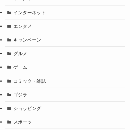
インターネット
エンタメ
キャンペーン
グルメ
ゲーム
コミック・雑誌
ゴジラ
ショッピング
スポーツ