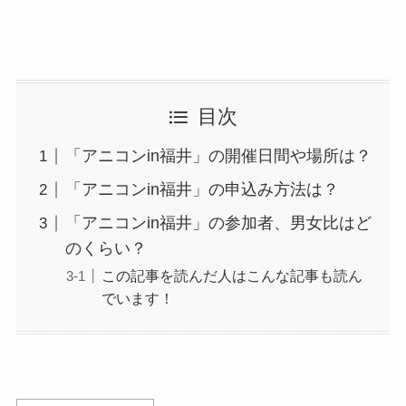
目次
「アニコンin福井」の開催日間や場所は？
「アニコンin福井」の申込み方法は？
「アニコンin福井」の参加者、男女比はど
のくらい？
この記事を読んだ人はこんな記事も読ん
でいます！