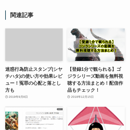
関連記事
迷惑行為防止スタンプ(シヤ
【登録1分で観られる】ゴ
チハタ)の使い方や効果レビ
ジラシリーズ動画を無料視
ュー！冤罪の心配と落とし
聴する方法まとめ！配信作
方も
品もチェック！
2019年9月8日
2018年12月15日