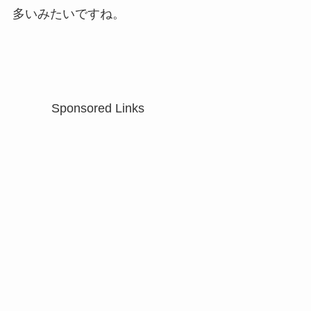
多いみたいですね。
Sponsored Links