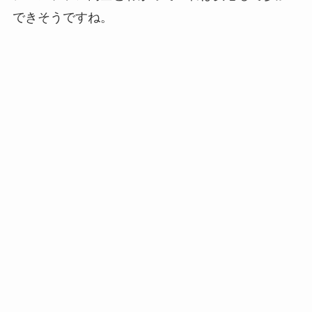
できそうですね。