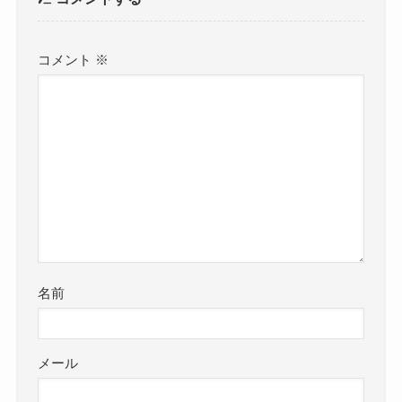
コメント
※
名前
メール