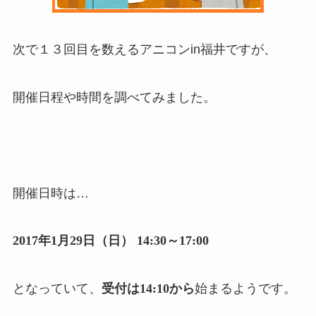
次で１３回目を数えるアニコンin福井ですが、
開催日程や時間を調べてみました。
開催日時は…
2017年1月29日（日） 14:30～17:00
となっていて、
受付は14:10から
始まるようです。