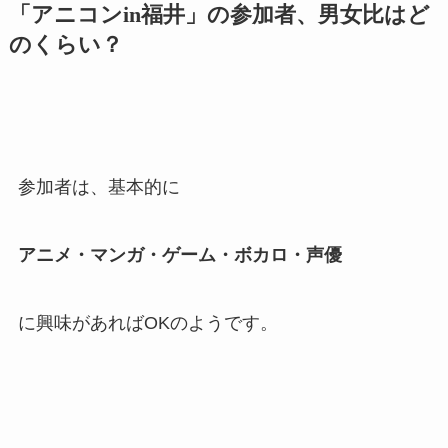
「アニコンin福井」の参加者、男女比はど
のくらい？
参加者は、基本的に
アニメ・マンガ・ゲーム・ボカロ・声優
に興味があればOKのようです。