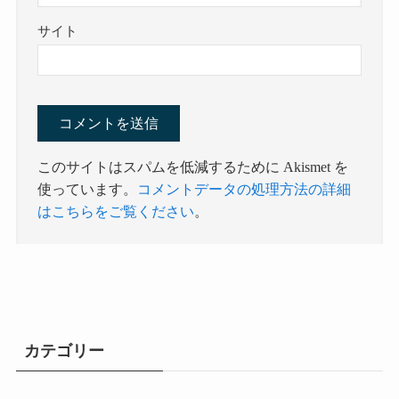
サイト
このサイトはスパムを低減するために Akismet を
使っています。
コメントデータの処理方法の詳細
はこちらをご覧ください
。
カテゴリー