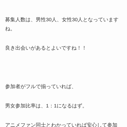
募集人数は、男性30人、女性30人となっています
ね。
良き出会いがあるとよいですね！！
参加者がフルで揃っていれば、
男女参加比率は、1：1になるはず。
アニメファン同士とわかっていれば安心して参加