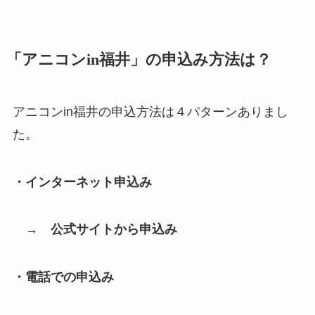
「アニコンin福井」の申込み方法は？
アニコンin福井の申込方法は４パターンありまし
た。
・インターネット申込み
→ 公式サイトから申込み
・電話での申込み