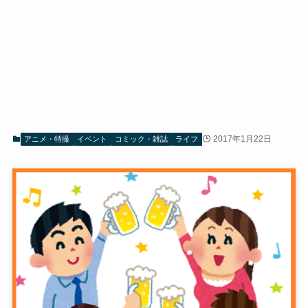
2017年1月22日
アニメ・特撮
イベント
コミック・雑誌
ライフ