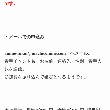
です。
・メールでの申込み
anime-fukui@machiconiine.com へメール。
希望イベント名・お名前・連絡先・性別・希望人
数を送信。
参加費を振り込んで確定となるようです。