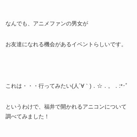
なんでも、アニメファンの男女が
お友達になれる機会があるイベントらしいです。
これは・・・行ってみたい(人´∀｀)．☆．。．:*･ﾟ
というわけで、福井で開かれるアニコンについて
調べてみました！