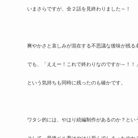
いまさらですが、全２話を見終わりました～！
爽やかさと哀しみが混在する不思議な後味が残る
でも、「ええー！これで終わりなのですか～！！
という気持ちも同時に残ったのも確かです。
ワタシ的には、やはり続編制作があるのか？とい