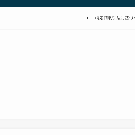
特定商取引法に基づ