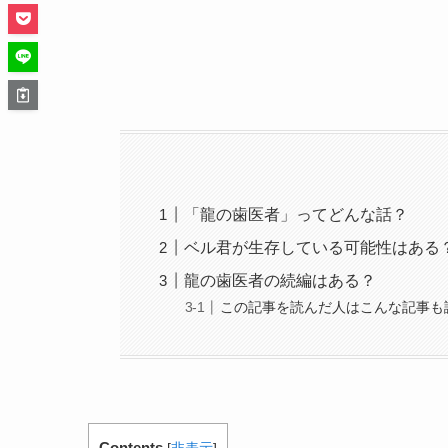
「龍の歯医者」ってどんな話？
ベル君が生存している可能性はある
龍の歯医者の続編はある？
この記事を読んだ人はこんな記事も
Contents