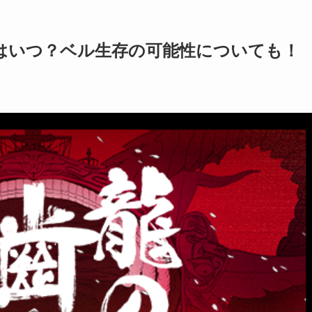
はいつ？ベル生存の可能性についても！