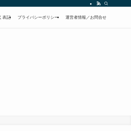
く表記
プライバシーポリシー
運営者情報／お問合せ