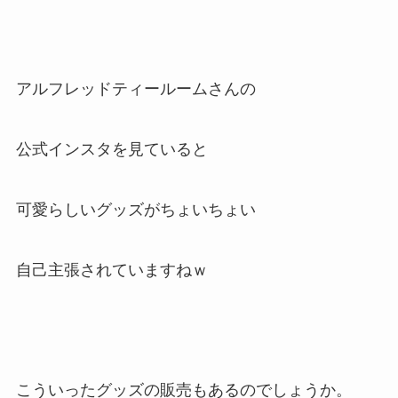
アルフレッドティールームさんの
公式インスタを見ていると
可愛らしいグッズがちょいちょい
自己主張されていますねｗ
こういったグッズの販売もあるのでしょうか。