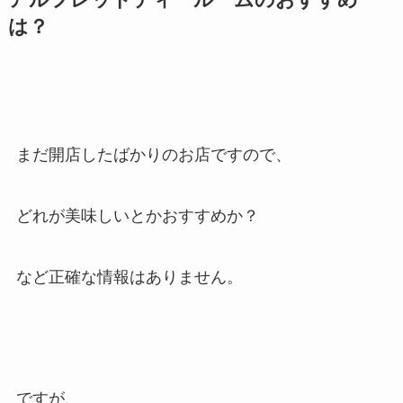
アルフレッドティールームのおすすめ
は？
まだ開店したばかりのお店ですので、
どれが美味しいとかおすすめか？
など正確な情報はありません。
ですが、