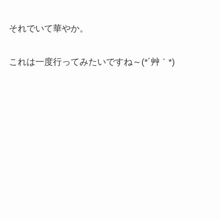
それでいて華やか。
これは一度行ってみたいですね～(*´艸｀*)