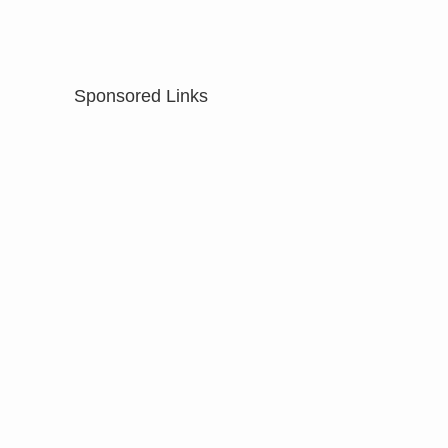
Sponsored Links