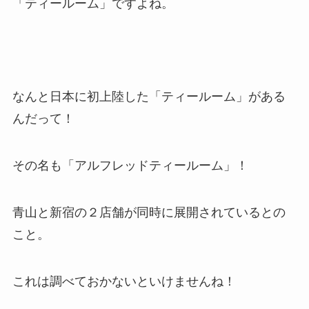
「ティールーム」ですよね。
なんと日本に初上陸した「ティールーム」がある
んだって！
その名も「アルフレッドティールーム」！
青山と新宿の２店舗が同時に展開されているとの
こと。
これは調べておかないといけませんね！