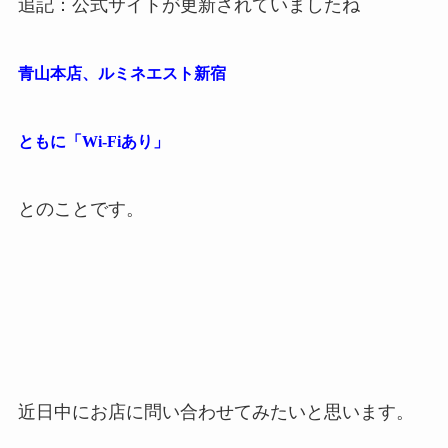
追記：公式サイトが更新されていましたね
青山本店、ルミネエスト新宿
ともに「Wi-Fiあり」
とのことです。
近日中にお店に問い合わせてみたいと思います。