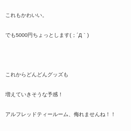
これもかわいい。
でも5000円ちょっとします(；´Д｀)
これからどんどんグッズも
増えていきそうな予感！
アルフレッドティールーム、侮れませんね！！