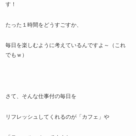
す！
たった１時間をどうすごすか、
毎日を楽しむように考えているんですよ～（これ
でもｗ）
さて、そんな仕事付の毎日を
リフレッシュしてくれるのが「カフェ」や