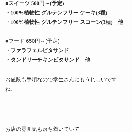
■スイーツ 500円～(予定)
・100%植物性 グルテンフリー ケーキ(3種)
・100%植物性 グルテンフリー スコーン(3種) 他
■フード 650円～(予定)
・ファラフェルピタサンド
・タンドリーチキンピタサンド 他
お値段も手頃なので学生さんにもうれしいです
ね。
お店の雰囲気も落ち着いていて