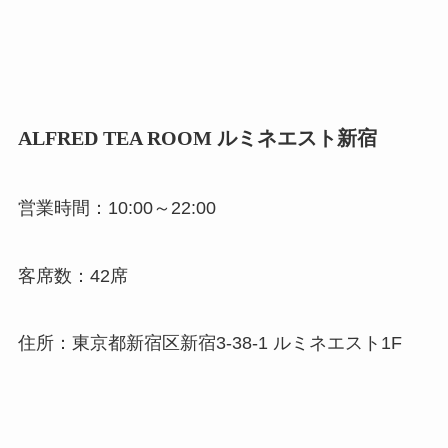
ALFRED TEA ROOM ルミネエスト新宿
営業時間：10:00～22:00
客席数：42席
住所：東京都新宿区新宿3-38-1 ルミネエスト1F