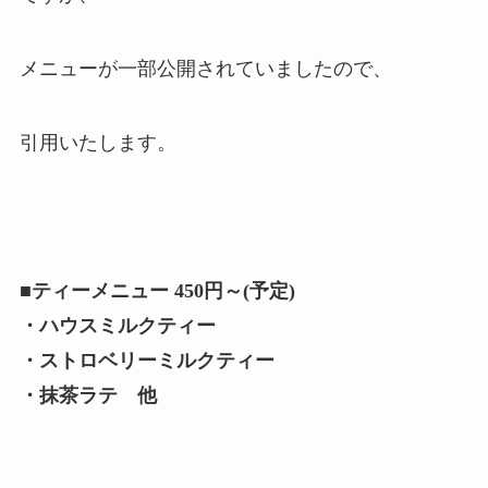
メニューが一部公開されていましたので、
引用いたします。
■ティーメニュー 450円～(予定)
・ハウスミルクティー
・ストロベリーミルクティー
・抹茶ラテ 他