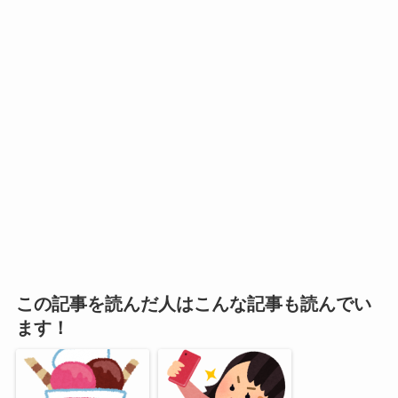
この記事を読んだ人はこんな記事も読んでい
ます！