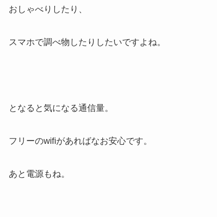
おしゃべりしたり、
スマホで調べ物したりしたいですよね。
となると気になる通信量。
フリーのwifiがあればなお安心です。
あと電源もね。