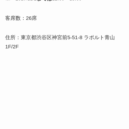
客席数：26席
住所：東京都渋谷区神宮前5-51-8 ラポルト青山
1F/2F