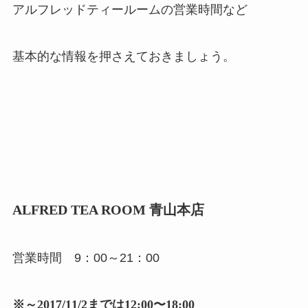
アルフレッドティールームの営業時間など
基本的な情報を押さえておきましょう。
ALFRED TEA ROOM 青山本店
営業時間 9：00～21：00
※～2017/11/2までは12:00〜18:00