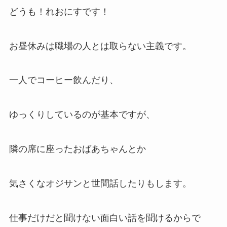
どうも！れおにすです！
お昼休みは職場の人とは取らない主義です。
一人でコーヒー飲んだり、
ゆっくりしているのが基本ですが、
隣の席に座ったおばあちゃんとか
気さくなオジサンと世間話したりもします。
仕事だけだと聞けない面白い話を聞けるからで