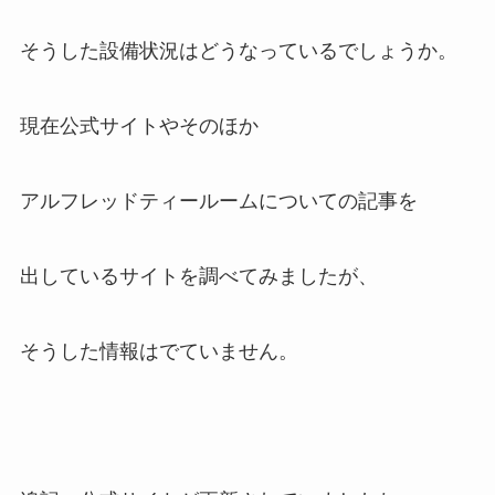
そうした設備状況はどうなっているでしょうか。
現在公式サイトやそのほか
アルフレッドティールームについての記事を
出しているサイトを調べてみましたが、
そうした情報はでていません。