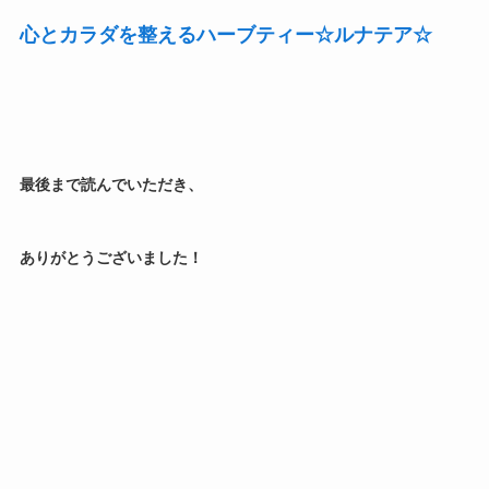
心とカラダを整えるハーブティー☆ルナテア☆
最後まで読んでいただき、
ありがとうございました！