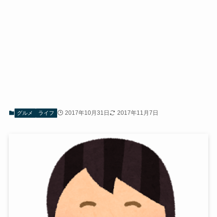
2017年10月31日
2017年11月7日
グルメ
ライフ