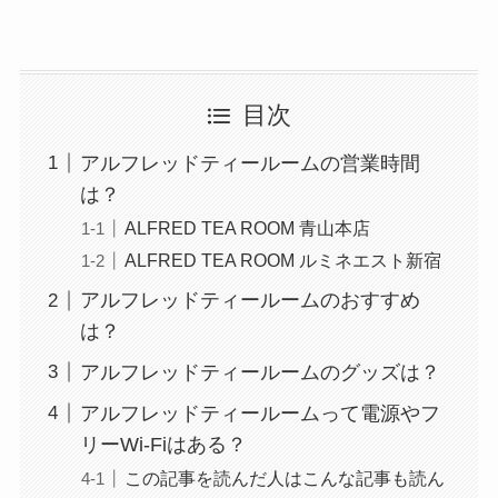
目次
アルフレッドティールームの営業時間
は？
ALFRED TEA ROOM 青山本店
ALFRED TEA ROOM ルミネエスト新宿
アルフレッドティールームのおすすめ
は？
アルフレッドティールームのグッズは？
アルフレッドティールームって電源やフ
リーWi-Fiはある？
この記事を読んだ人はこんな記事も読ん