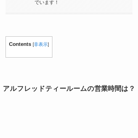
でいます！
Contents
[
非表示
]
アルフレッドティールームの営業時間は？