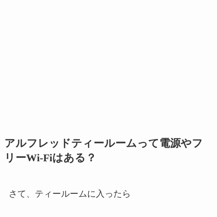
アルフレッドティールームって電源やフ
リーWi-Fiはある？
さて、ティールームに入ったら