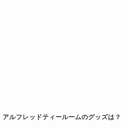
アルフレッドティールームのグッズは？