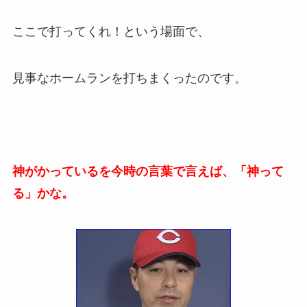
ここで打ってくれ！という場面で、
見事なホームランを打ちまくったのです。
神がかっているを今時の言葉で言えば、「神って
る」かな。