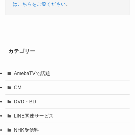
はこちらをご覧ください
。
カテゴリー
AmebaTVで話題
CM
DVD・BD
LINE関連サービス
NHK受信料