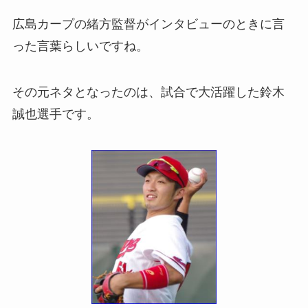
広島カープの緒方監督がインタビューのときに言
った言葉らしいですね。
その元ネタとなったのは、試合で大活躍した鈴木
誠也選手です。