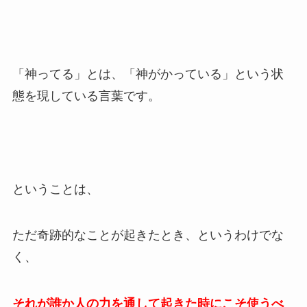
「神ってる」とは、「神がかっている」という状
態を現している言葉です。
ということは、
ただ奇跡的なことが起きたとき、というわけでな
く、
それが誰か人の力を通して起きた時にこそ使うべ