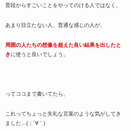
普段からすごいことをやってのける人ではなく、
あまり目立たない人、普通な感じの人が、
周囲の人たちの想像を超えた良い結果を出したと
き
に使うと良いでしょう。
ってココまで書いてたら、
これってちょっと失礼な言葉のような気がしてき
ました…(；´∀｀)