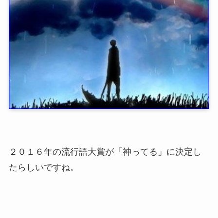
２０１６年の流行語大賞が「神ってる」に決定し
たらしいですね。