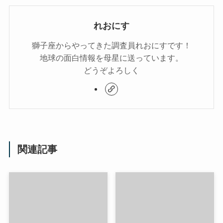
れおにす
獅子座からやってきた調査員れおにすです！
地球の面白情報を母星に送っています。
どうぞよろしく
関連記事