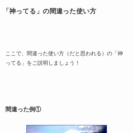
「神ってる」の間違った使い方
ここで、間違った使い方（だと思われる）の「神
ってる」をご説明しましょう！
間違った例①