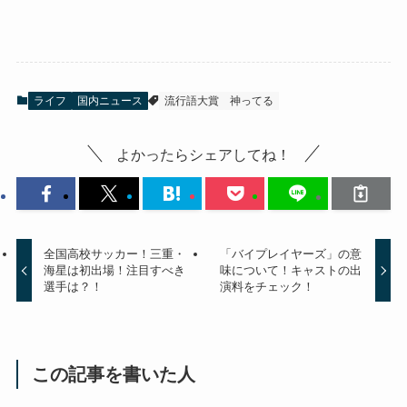
ライフ
国内ニュース
流行語大賞
神ってる
よかったらシェアしてね！
全国高校サッカー！三重・
「バイプレイヤーズ」の意
海星は初出場！注目すべき
味について！キャストの出
選手は？！
演料をチェック！
この記事を書いた人