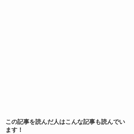
この記事を読んだ人はこんな記事も読んでい
ます！