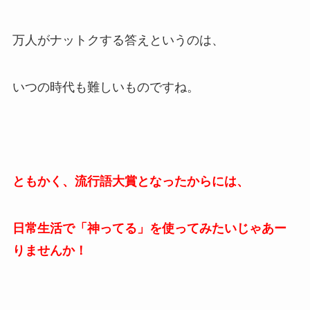
万人がナットクする答えというのは、
いつの時代も難しいものですね。
ともかく、流行語大賞となったからには、
日常生活で「神ってる」を使ってみたいじゃあー
りませんか！