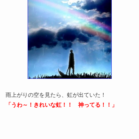
雨上がりの空を見たら、虹が出ていた！
「うわ～！きれいな虹！！ 神ってる！！」