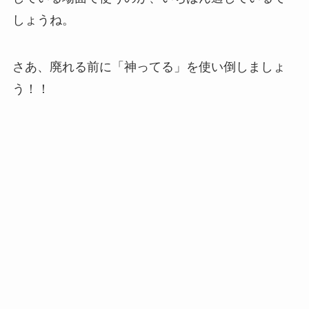
しょうね。
さあ、廃れる前に「神ってる」を使い倒しましょ
う！！