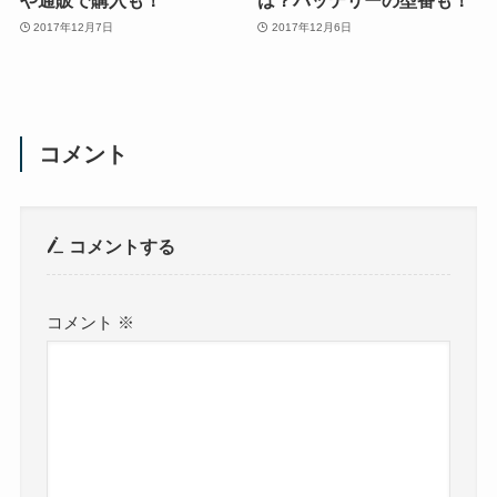
や通販で購入も！
は？バッテリーの型番も！
2017年12月7日
2017年12月6日
コメント
コメントする
コメント
※