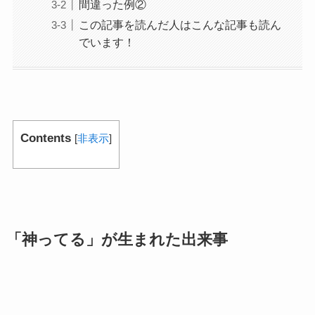
間違った例②
この記事を読んだ人はこんな記事も読ん
でいます！
Contents
[
非表示
]
「神ってる」が生まれた出来事