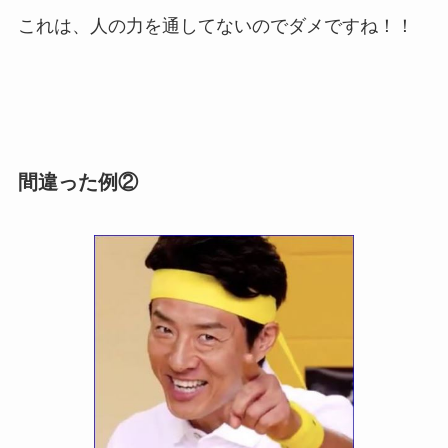
これは、人の力を通してないのでダメですね！！
間違った例②