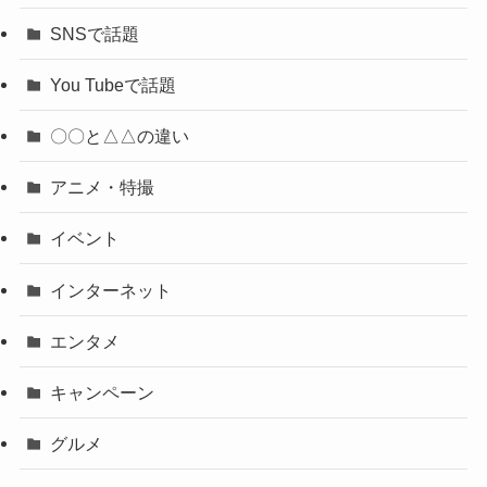
SNSで話題
You Tubeで話題
〇〇と△△の違い
アニメ・特撮
イベント
インターネット
エンタメ
キャンペーン
グルメ