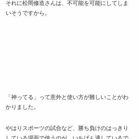
それに松岡修造さんは、不可能を可能にしてしま
いそうですから。
「神ってる」って意外と使い方が難しいことがわ
かりました。
やはりスポーツの試合など、勝ち負けのはっきり
している場面で使うのが、いちばん適しているで