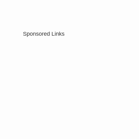
Sponsored Links