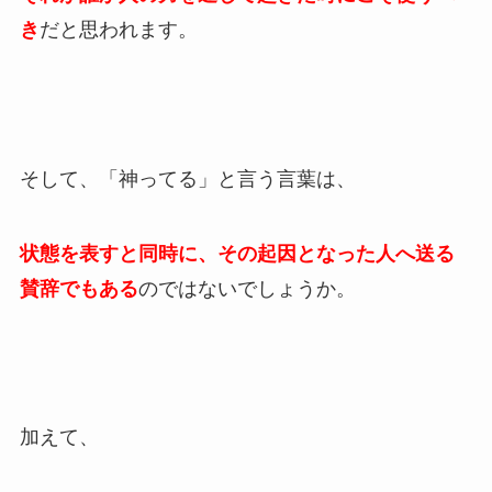
き
だと思われます。
そして、「神ってる」と言う言葉は、
状態を表すと同時に、その起因となった人へ送る
賛辞でもある
のではないでしょうか。
加えて、