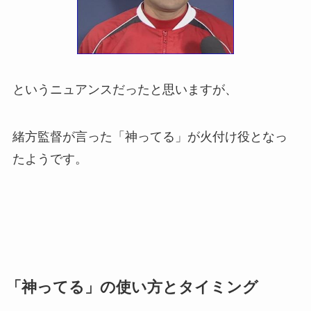
というニュアンスだったと思いますが、
緒方監督が言った「神ってる」が火付け役となっ
たようです。
「神ってる」の使い方とタイミング