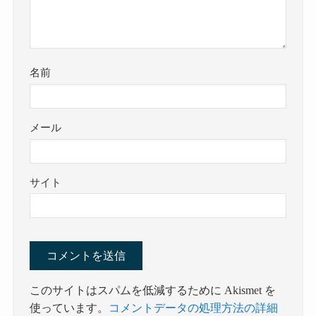
名前
メール
サイト
このサイトはスパムを低減するために Akismet を
使っています。
コメントデータの処理方法の詳細