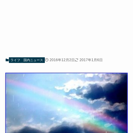
2016年12月2日
2017年1月6日
ライフ
国内ニュース