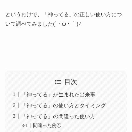
というわけで、「神ってる」の正しい使い方につ
いて調べてみました(´・ω・｀)ﾉ
目次
「神ってる」が生まれた出来事
「神ってる」の使い方とタイミング
「神ってる」の間違った使い方
間違った例①