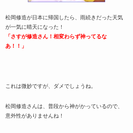
松岡修造が日本に帰国したら、雨続きだった天気
が一気に晴天になった！
「さすが修造さん！相変わらず神ってるな
あ！！」
これは微妙ですが、ダメでしょうね。
松岡修造さんは、普段から神がかっているので、
意外性がありませんね！