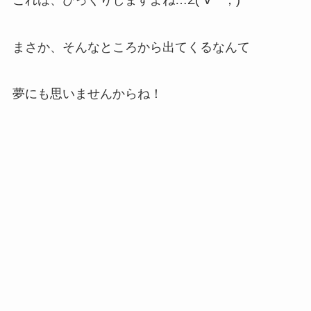
まさか、そんなところから出てくるなんて
夢にも思いませんからね！