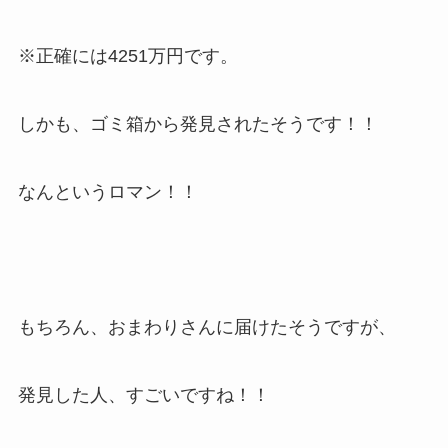
※正確には4251万円です。
しかも、ゴミ箱から発見されたそうです！！
なんというロマン！！
もちろん、おまわりさんに届けたそうですが、
発見した人、すごいですね！！