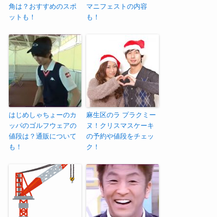
角は？おすすめのスポ
マニフェストの内容
ットも！
も！
はじめしゃちょーのカ
麻生区のラ プラクミー
ッパのゴルフウェアの
ヌ！クリスマスケーキ
値段は？通販について
の予約や値段をチェッ
も！
ク！