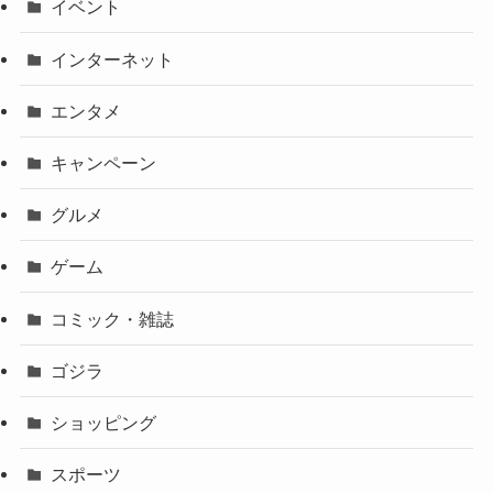
イベント
インターネット
エンタメ
キャンペーン
グルメ
ゲーム
コミック・雑誌
ゴジラ
ショッピング
スポーツ