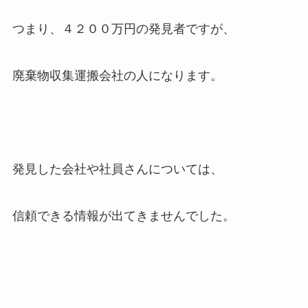
つまり、４２００万円の発見者ですが、
廃棄物収集運搬会社の人になります。
発見した会社や社員さんについては、
信頼できる情報が出てきませんでした。