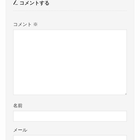
コメントする
コメント
※
名前
メール