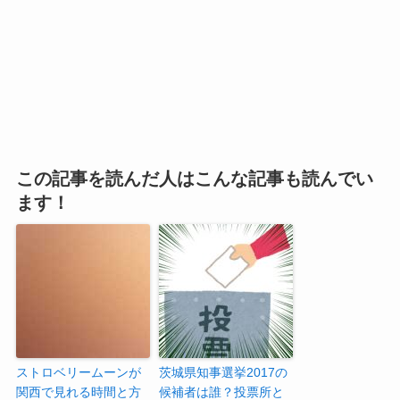
この記事を読んだ人はこんな記事も読んでい
ます！
ストロベリームーンが
茨城県知事選挙2017の
関西で見れる時間と方
候補者は誰？投票所と