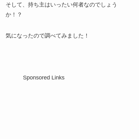
そして、持ち主はいったい何者なのでしょう
か！？
気になったので調べてみました！
Sponsored Links