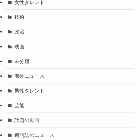
女性タレント
技術
政治
映画
未分類
海外ニュース
男性タレント
芸能
話題の動画
週刊誌のニュース