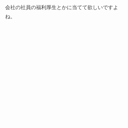
会社の社員の福利厚生とかに当てて欲しいですよ
ね。