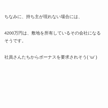
ちなみに、持ち主が現れない場合には、
4200万円は、敷地を所有しているその会社になる
そうです。
社員さんたちからボーナスを要求されそう( ‘ω’ )