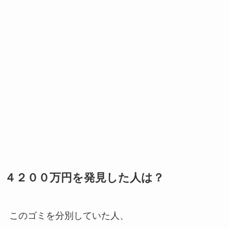
４２００万円を発見した人は？
このゴミを分別していた人、