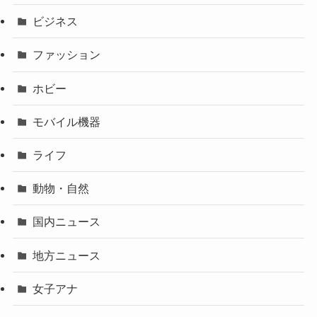
ビジネス
ファッション
ホビー
モバイル機器
ライフ
動物・自然
国内ニュース
地方ニュース
女子アナ