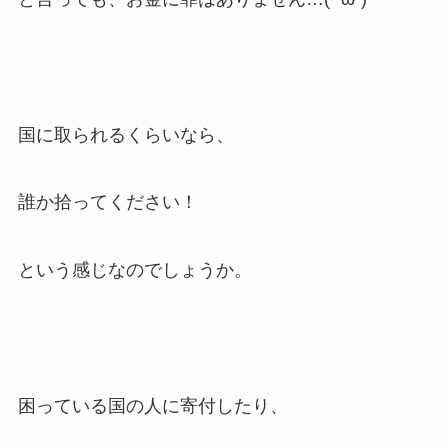
国に取られるくらいなら、
誰か拾ってください！
という感じなのでしょうか。
困っている国の人に寄付したり、