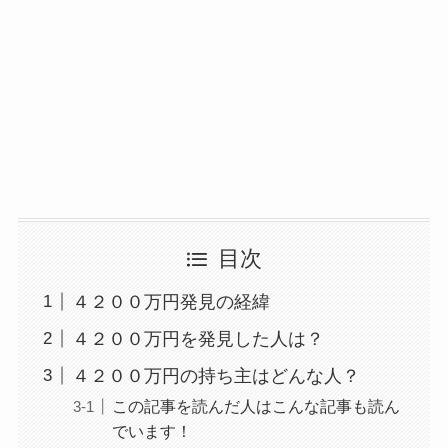
目次
４２００万円発見の経緯
４２００万円を発見した人は？
４２００万円の持ち主はどんな人？
この記事を読んだ人はこんな記事も読ん
でいます！