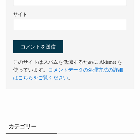
サイト
このサイトはスパムを低減するために Akismet を
使っています。
コメントデータの処理方法の詳細
はこちらをご覧ください
。
カテゴリー