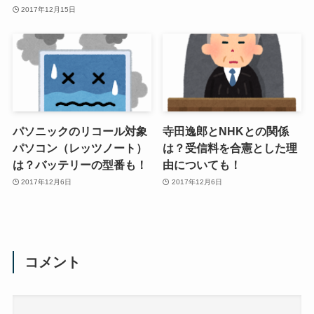
2017年12月15日
パソニックのリコール対象
寺田逸郎とNHKとの関係
パソコン（レッツノート）
は？受信料を合憲とした理
は？バッテリーの型番も！
由についても！
2017年12月6日
2017年12月6日
コメント