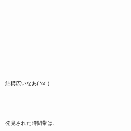
結構広いなあ( ‘ω’ )
発見された時間帯は、