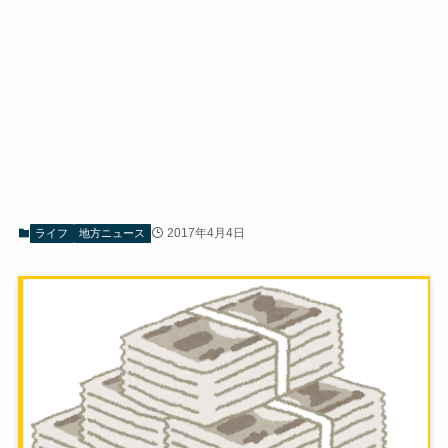
2017年4月4日
ライフ
地方ニュース