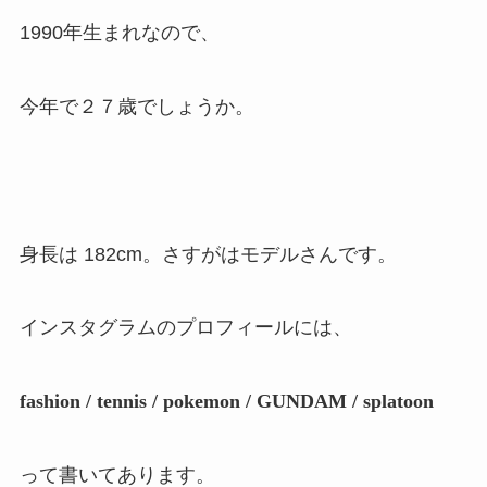
1990年生まれなので、
今年で２７歳でしょうか。
身長は 182cm。さすがはモデルさんです。
インスタグラムのプロフィールには、
fashion / tennis / pokemon / GUNDAM / splatoon
って書いてあります。