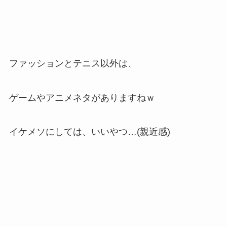
ファッションとテニス以外は、
ゲームやアニメネタがありますねｗ
イケメソにしては、いいやつ…(親近感)