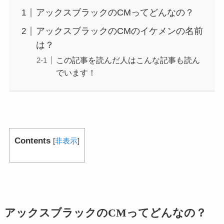
アックスブラックのCMってどんなの？
アックスブラックのCMのイケメンの名前
は？
この記事を読んだ人はこんな記事も読ん
でいます！
Contents
[
非表示
]
アックスブラックのCMってどんなの？