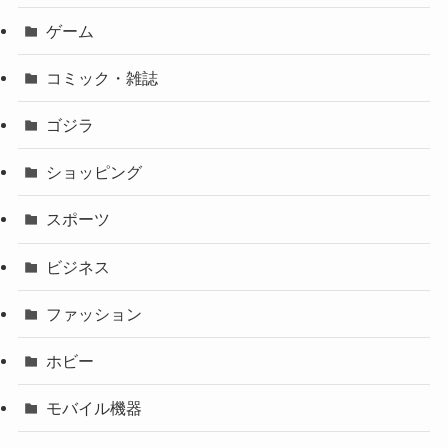
ゲーム
コミック・雑誌
ゴジラ
ショッピング
スポーツ
ビジネス
ファッション
ホビー
モバイル機器