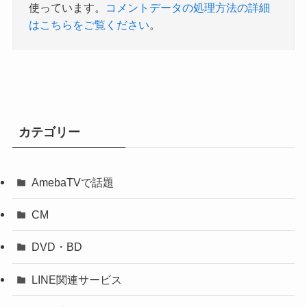
使っています。
コメントデータの処理方法の詳細
はこちらをご覧ください
。
カテゴリー
AmebaTVで話題
CM
DVD・BD
LINE関連サービス