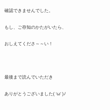
確認できませんでした。
もし、ご存知のかたがいたら、
おしえてくださ～～い！
最後まで読んでいただき
ありがとうございました( ‘ω’ )ﾉ