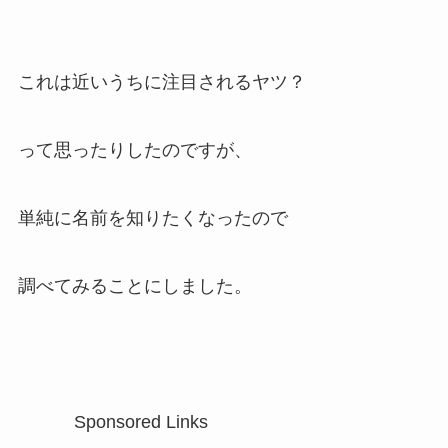
これは近いうちに注目されるヤツ？
って思ったりしたのですが、
単純に名前を知りたくなったので
調べてみることにしました。
Sponsored Links