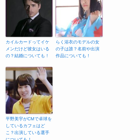
カイルカードってイケ
らく浴衣のモデルの女
メンだけど彼女はいる
の子は誰？名前や出演
の？結婚についても！
作品についても！
平野美宇がCMで卓球を
しているカフェはど
こ？出演している選手
についても！