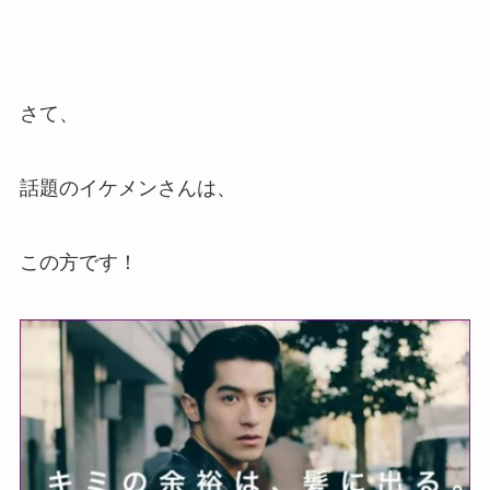
さて、
話題のイケメンさんは、
この方です！