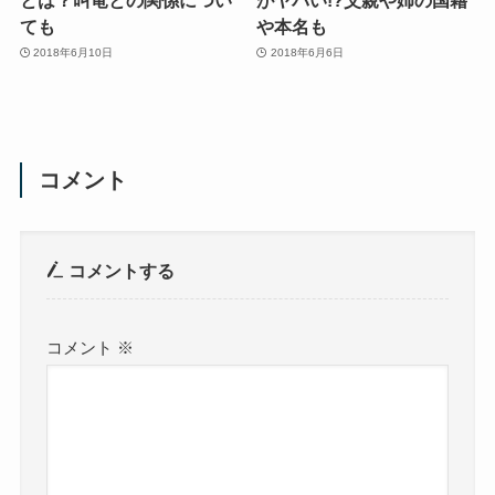
ても
や本名も
2018年6月10日
2018年6月6日
コメント
コメントする
コメント
※