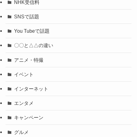
NHK受信料
SNSで話題
You Tubeで話題
〇〇と△△の違い
アニメ・特撮
イベント
インターネット
エンタメ
キャンペーン
グルメ