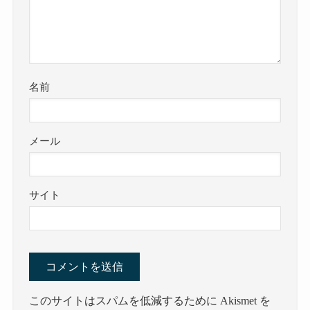
名前
メール
サイト
このサイトはスパムを低減するために Akismet を