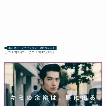
エンタメ
ファッション
男性タレント
2017年4月20日
2017年12月18日