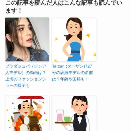
この記事を読んだ人はこんな記事も読んでい
ます！
ブラダジュバ（ロシア
Tarzan (ターザン)727
人モデル）の動画は？
号の表紙モデルの名前
上海のファッションシ
は？年齢や国籍も！
ョーの様子も