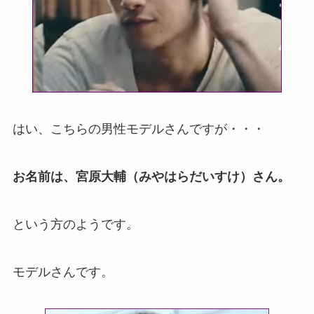
はい、こちらの男性モデルさんですが・・・
お名前は、宮原大輔（みやはらだいすけ）さん。
という方のようです。
モデルさんです。