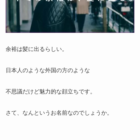
余裕は髪に出るらしい。
日本人のような外国の方のような
不思議だけど魅力的な顔立ちです。
さて、なんというお名前なのでしょうか。