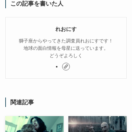
この記事を書いた人
れおにす
獅子座からやってきた調査員れおにすです！
地球の面白情報を母星に送っています。
どうぞよろしく
関連記事