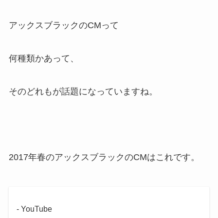
アックスブラックのCMって
何種類かあって、
そのどれもが話題になっていますね。
2017年春のアックスブラックのCMはこれです。
- YouTube