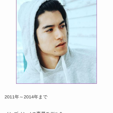
2011年～2014年まで