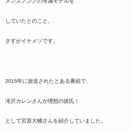
メンズノンノの専属モデルを
していたとのこと。
さすがイケメソです。
2015年に放送されたとある番組で、
滝沢カレンさんが理想の彼氏！
として宮原大輔さんを紹介していました。