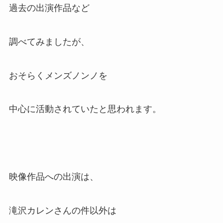
過去の出演作品など
調べてみましたが、
おそらくメンズノンノを
中心に活動されていたと思われます。
映像作品への出演は、
滝沢カレンさんの件以外は