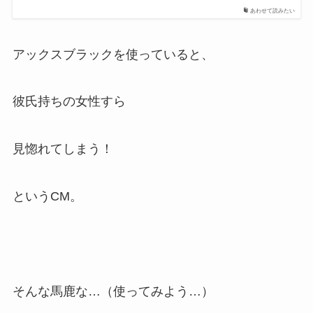
あわせて読みたい
アックスブラックを使っていると、
彼氏持ちの女性すら
見惚れてしまう！
というCM。
そんな馬鹿な…（使ってみよう…）