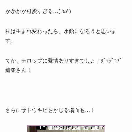
かかかか可愛すぎる…( ‘ω’ )
私は生まれ変わったら、水飴になろうと思いま
す。
てか、テロップに愛情ありすぎでしょ！ｸﾞｯｼﾞｮﾌﾞ
編集さん！
さらにサトウキビをかじる場面も…！