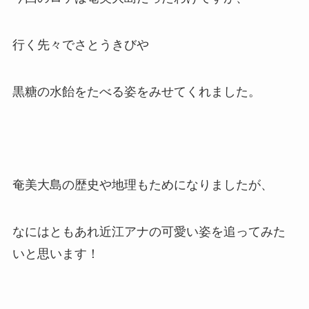
行く先々でさとうきびや
黒糖の水飴をたべる姿をみせてくれました。
奄美大島の歴史や地理もためになりましたが、
なにはともあれ近江アナの可愛い姿を追ってみた
いと思います！