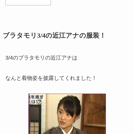
ブラタモリ3/4の近江アナの服装！
3/4のブラタモリの近江アナは
なんと着物姿を披露してくれました！