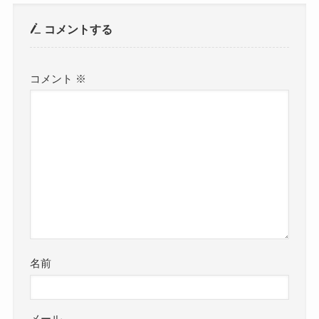
コメントする
コメント
※
名前