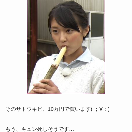
そのサトウキビ、10万円で買います( ；∀；)
もう、キュン死しそうです…