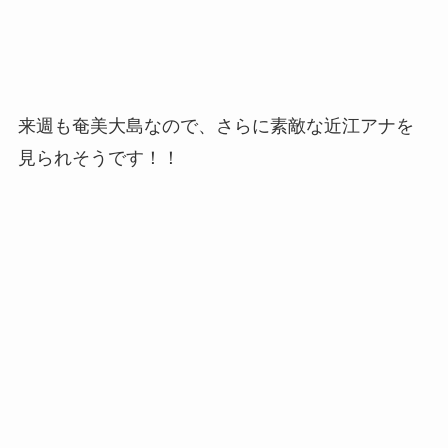
来週も奄美大島なので、さらに素敵な近江アナを
見られそうです！！