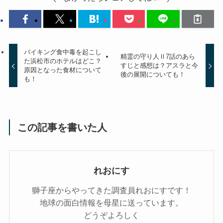
バイキング食中毒を起こし
精霊の守り人Ⅱ7話のあら
た浜松市のホテルはどこ？
すじと感想は？アスラと今
原因となった食材について
後の展開についても！
も！
この記事を書いた人
れおにす
獅子座からやってきた調査員れおにすです！
地球の面白情報を母星に送っています。
どうぞよろしく