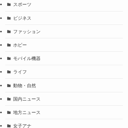
スポーツ
ビジネス
ファッション
ホビー
モバイル機器
ライフ
動物・自然
国内ニュース
地方ニュース
女子アナ