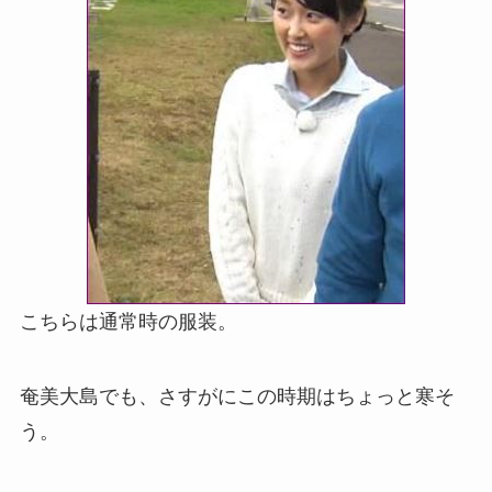
こちらは通常時の服装。
奄美大島でも、さすがにこの時期はちょっと寒そ
う。