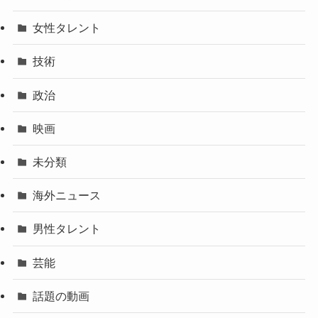
女性タレント
技術
政治
映画
未分類
海外ニュース
男性タレント
芸能
話題の動画