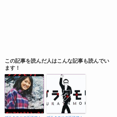
この記事を読んだ人はこんな記事も読んでい
ます！