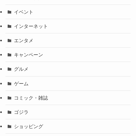
イベント
インターネット
エンタメ
キャンペーン
グルメ
ゲーム
コミック・雑誌
ゴジラ
ショッピング