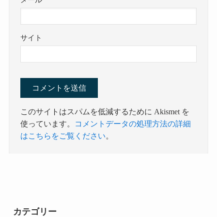
メール
サイト
このサイトはスパムを低減するために Akismet を
使っています。
コメントデータの処理方法の詳細
はこちらをご覧ください
。
カテゴリー