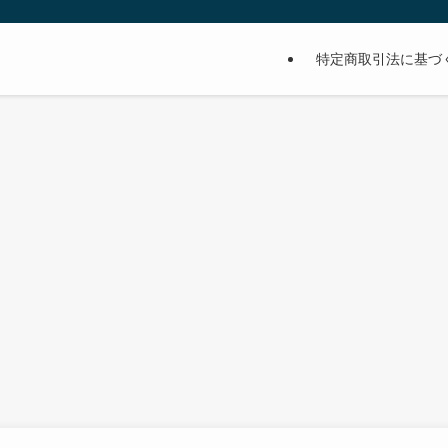
特定商取引法に基づ