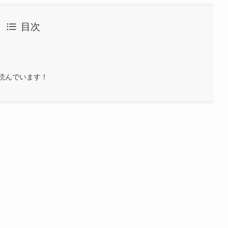
目次
読んでいます！