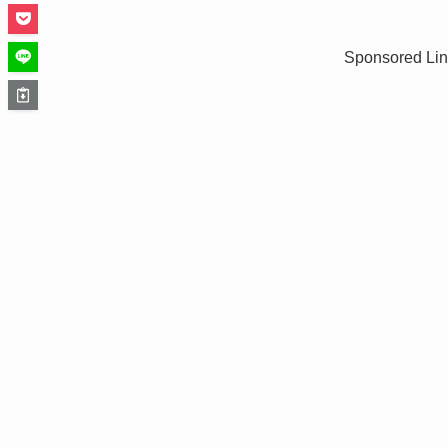
Sponsored Lin