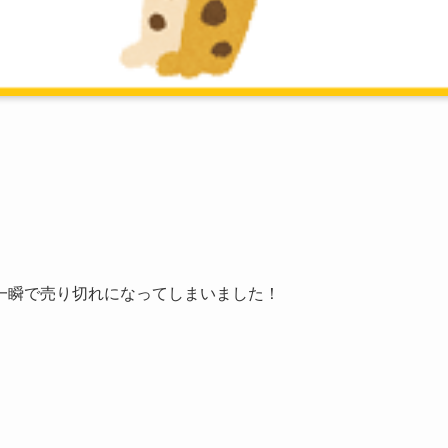
一瞬で売り切れになってしまいました！