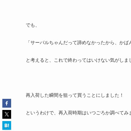
でも、
「サーバルちゃんだって諦めなかったから、かば
と考えると、これで終わってはいけない気がしま
再入荷した瞬間を狙って買うことにしました！
というわけで、再入荷時期はいつごろか調べてみ