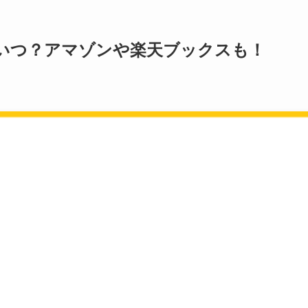
いつ？アマゾンや楽天ブックスも！