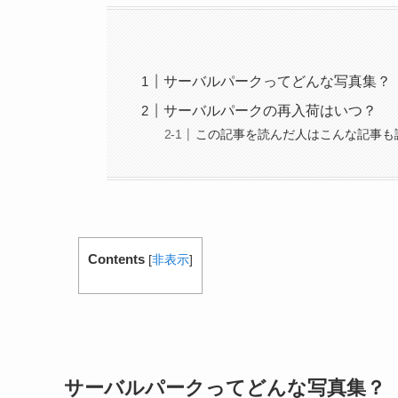
サーバルパークってどんな写真集？
サーバルパークの再入荷はいつ？
この記事を読んだ人はこんな記事も
Contents
[
非表示
]
サーバルパークってどんな写真集？