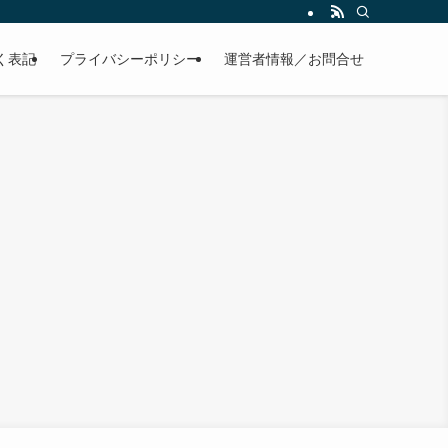
く表記
プライバシーポリシー
運営者情報／お問合せ