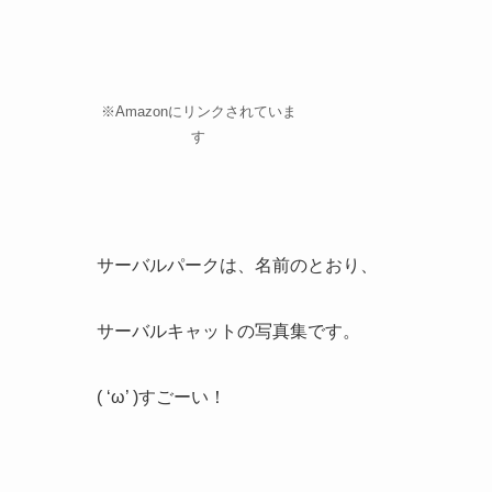
※Amazonにリンクされていま
す
サーバルパークは、名前のとおり、
サーバルキャットの写真集です。
( ‘ω’ )すごーい！