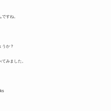
んですね。
ょうか？
べてみました。
ks