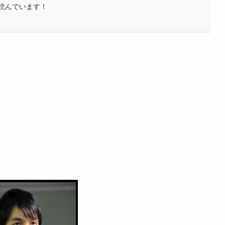
読んでいます！