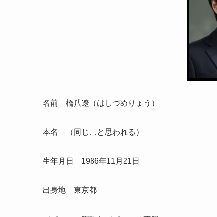
名前 橋爪遼（はしづめりょう）
本名 （同じ…と思われる）
生年月日 1986年11月21日
出身地 東京都