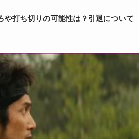
ろや打ち切りの可能性は？引退について