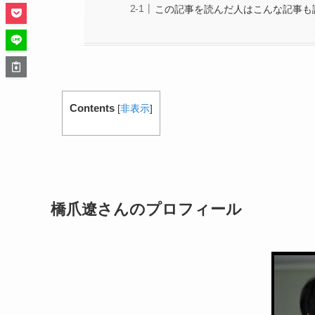
この記事を読んだ人はこんな記事も
Contents
[
非表示
]
橋爪遼さんのプロフィール