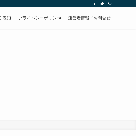
く表記
プライバシーポリシー
運営者情報／お問合せ