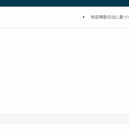
特定商取引法に基づ