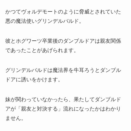
かつてヴォルデモートのように脅威とされていた
悪の魔法使いグリンデルバルド。
彼とホグワーツ卒業後のダンブルドアは親友関係
であったことがあげられます。
グリンデルバルドは魔法界を牛耳ろうとダンブル
ドアに誘いをかけます。
妹が関わっていなかったら、果たしてダンブルド
アが「親友と対決する」流れになったかはわかり
ません。