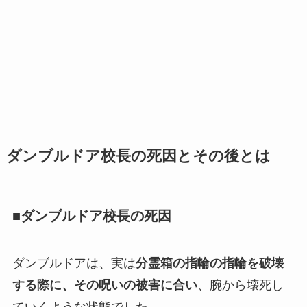
ダンブルドア校長の死因とその後とは
■ダンブルドア校長の死因
ダンブルドアは、実は
分霊箱の指輪の指輪を破壊
する際に、その呪いの被害に合い
、腕から壊死し