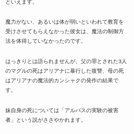
といえます。
魔力がない、あるいは体が弱いといわれて教育を
受けさせてもらえなかった彼女は、魔法の制御方
法を体得していなかったのです。
はっきりとは語られませんが、父の罪とされた3人
のマグルの死はアリアナに暴行した復讐、母の死
はアリアナの魔法的カンシャクの発作の結果で
す。
妹自身の死については「アルバスの実験の被害
者」という説がささやかれます。