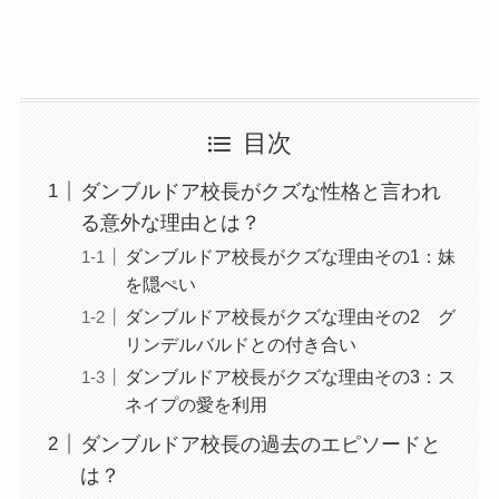
目次
ダンブルドア校長がクズな性格と言われ
る意外な理由とは？
ダンブルドア校長がクズな理由その1：妹
を隠ぺい
ダンブルドア校長がクズな理由その2 グ
リンデルバルドとの付き合い
ダンブルドア校長がクズな理由その3：ス
ネイプの愛を利用
ダンブルドア校長の過去のエピソードと
は？