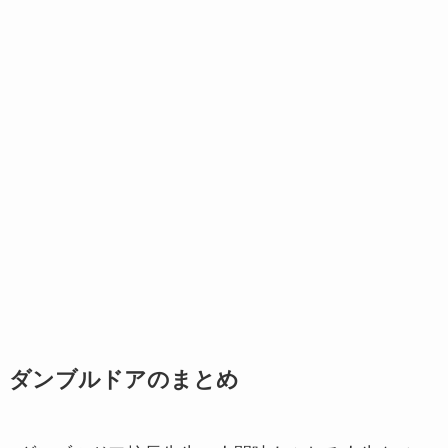
ダンブルドアのまとめ