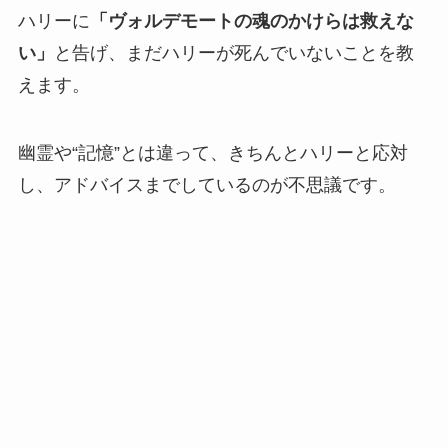
ハリーに
「ヴォルデモートの魂のかけらは救えな
い」
と告げ、まだハリーが死んでいないことを教
えます。
幽霊や“記憶”とは違って、きちんとハリーと応対
し、アドバイスまでしているのが不思議です。