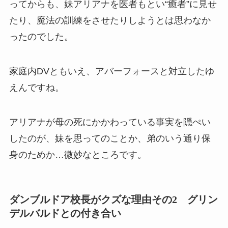
ってからも、妹アリアナを医者もとい“癒者”に見せ
たり、魔法の訓練をさせたりしようとは思わなか
ったのでした。
家庭内DVともいえ、アバーフォースと対立したゆ
えんですね。
アリアナが母の死にかかわっている事実を隠ぺい
したのが、妹を思ってのことか、弟のいう通り保
身のためか…微妙なところです。
ダンブルドア校長がクズな理由その2 グリン
デルバルドとの付き合い