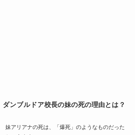
ダンブルドア校長の妹の死の理由とは？
妹アリアナの死は、「爆死」のようなものだった