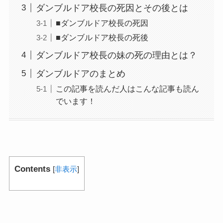
ダンブルドア校長の死因とその後とは
■ダンブルドア校長の死因
■ダンブルドア校長の死後
ダンブルドア校長の妹の死の理由とは？
ダンブルドアのまとめ
この記事を読んだ人はこんな記事も読ん
でいます！
Contents
[
非表示
]