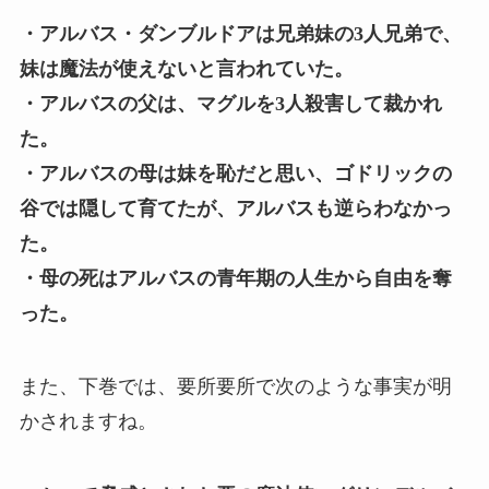
・アルバス・ダンブルドアは兄弟妹の3人兄弟で、
妹は魔法が使えないと言われていた。
・アルバスの父は、マグルを3人殺害して裁かれ
た。
・アルバスの母は妹を恥だと思い、ゴドリックの
谷では隠して育てたが、アルバスも逆らわなかっ
た。
・母の死はアルバスの青年期の人生から自由を奪
った。
また、下巻では、要所要所で次のような事実が明
かされますね。