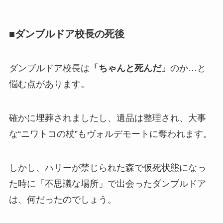
■ダンブルドア校長の死後
ダンブルドア校長は
「ちゃんと死んだ」
のか…と
悩む点があります。
確かに埋葬されましたし、遺品は整理され、大事
な“ニワトコの杖”もヴォルデモートに奪われます。
しかし、ハリーが禁じられた森で仮死状態になっ
た時に「不思議な場所」で出会ったダンブルドア
は、何だったのでしょう。