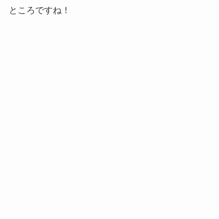
ところですね！