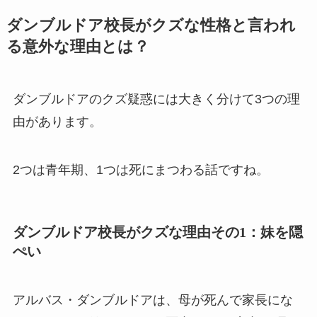
ダンブルドア校長がクズな性格と言われ
る意外な理由とは？
ダンブルドアのクズ疑惑には大きく分けて3つの理
由があります。
2つは青年期、1つは死にまつわる話ですね。
ダンブルドア校長がクズな理由その1：妹を隠
ぺい
アルバス・ダンブルドアは、母が死んで家長にな