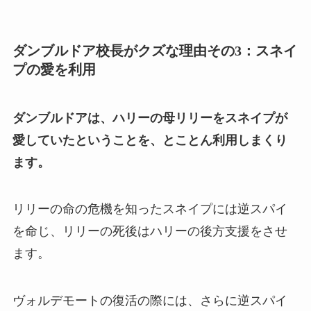
ダンブルドア校長がクズな理由その3：スネイ
プの愛を利用
ダンブルドアは、ハリーの母リリーをスネイプが
愛していたということを、とことん利用しまくり
ます。
リリーの命の危機を知ったスネイプには逆スパイ
を命じ、リリーの死後はハリーの後方支援をさせ
ます。
ヴォルデモートの復活の際には、さらに逆スパイ