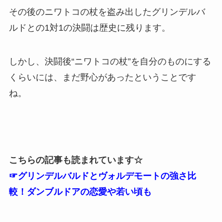
その後のニワトコの杖を盗み出したグリンデルバ
ルドとの1対1の決闘は歴史に残ります。
しかし、決闘後“ニワトコの杖”を自分のものにする
くらいには、まだ野心があったということです
ね。
こちらの記事も読まれています☆
☞グリンデルバルドとヴォルデモートの強さ比
較！ダンブルドアの恋愛や若い頃も