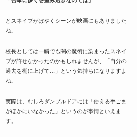
「吾輩に多くを望み過ぎなのでは」
とスネイプがぼやくシーンが映画にもありました
ね。
校長としては一瞬でも闇の魔術に染まったスネイ
プが許せなかったのかもしれませんが、「自分の
過去を棚に上げて…」という気持ちになりますよ
ね。
実際は、むしろダンブルドアには「使える手ごま
がほかにいなかった」というのが事情といえま
す。