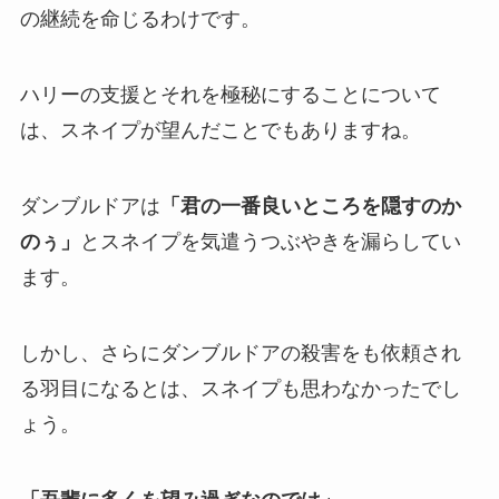
の継続を命じるわけです。
ハリーの支援とそれを極秘にすることについて
は、スネイプが望んだことでもありますね。
ダンブルドアは
「君の一番良いところを隠すのか
のぅ」
とスネイプを気遣うつぶやきを漏らしてい
ます。
しかし、さらにダンブルドアの殺害をも依頼され
る羽目になるとは、スネイプも思わなかったでし
ょう。