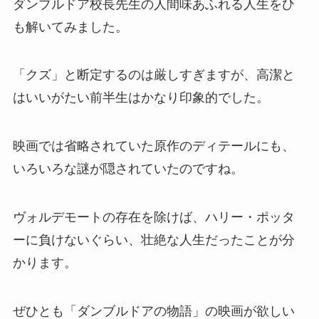
ダンブルドア校長先生の人間味あふれる人生をひ
も解いてみました。
「クズ」と断定するのは厳しすぎますが、高潔と
はいいがたい前半生はかなり印象的でした。
映画では省略されていた原作のディテールにも、
いろいろな謎が隠されていたのですね。
ヴォルデモートの存在を除けば、ハリー・ポッタ
ーに負けないぐらい、壮絶な人生だったことが分
かります。
ぜひとも「ダンブルドアの物語」の映画が欲しい