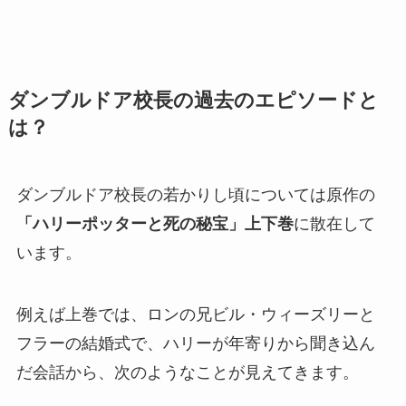
ダンブルドア校長の過去のエピソードと
は？
ダンブルドア校長の若かりし頃については原作の
「ハリーポッターと死の秘宝」上下巻
に散在して
います。
例えば上巻では、ロンの兄ビル・ウィーズリーと
フラーの結婚式で、ハリーが年寄りから聞き込ん
だ会話から、次のようなことが見えてきます。