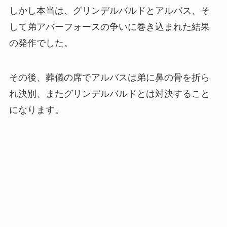
しかし本当は、グリンデルバルドとアルバス、そ
して弟アバーフォースの争いに巻き込まれた結果
の発作でした。
その後、葬儀の席でアルバスは弟に鼻の骨を折ら
れ決別、またグリンデルバルドとは対決すること
になります。