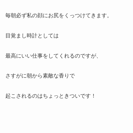
毎朝必ず私の顔にお尻をくっつけてきます。
目覚まし時計としては
最高にいい仕事をしてくれるのですが、
さすがに朝から素敵な香りで
起こされるのはちょっときついです！