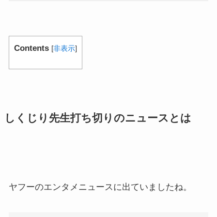
Contents
[
非表示
]
しくじり先生打ち切りのニュースとは
ヤフーのエンタメニュースに出ていましたね。