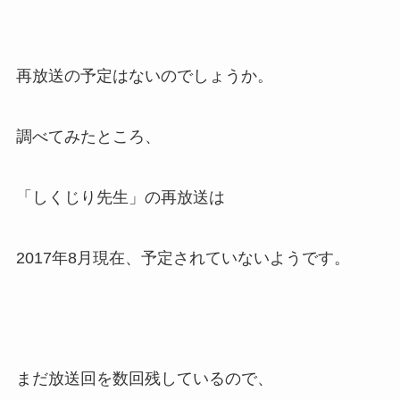
再放送の予定はないのでしょうか。
調べてみたところ、
「しくじり先生」の再放送は
2017年8月現在、予定されていないようです。
まだ放送回を数回残しているので、