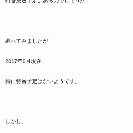
特番放送予定はあるのでしょうか。
調べてみましたが、
2017年8月現在、
特に特番予定はないようです。
しかし、