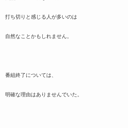
打ち切りと感じる人が多いのは
自然なことかもしれません。
番組終了については、
明確な理由はありませんでいた。