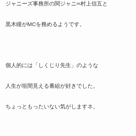
ジャニーズ事務所の関ジャニ∞村上信五と
黒木瞳がMCを務めるようです。
個人的には「しくじり先生」のような
人生が垣間見える番組が好きでした。
ちょっともったいない気がしますネ。