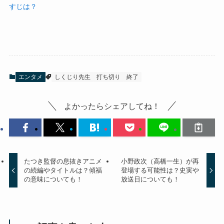
すじは？
エンタメ
しくじり先生
打ち切り
終了
よかったらシェアしてね！
たつき監督の息抜きアニメ
小野政次（高橋一生）が再
の続編やタイトルは？傾福
登場する可能性は？史実や
の意味についても！
放送日についても！