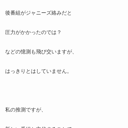
後番組がジャニーズ絡みだと
圧力がかかったのでは？
などの憶測も飛び交いますが、
はっきりとはしていません。
私の推測ですが、