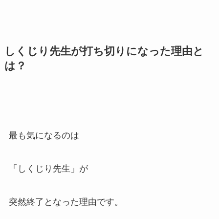
しくじり先生が打ち切りになった理由と
は？
最も気になるのは
「しくじり先生」が
突然終了となった理由です。