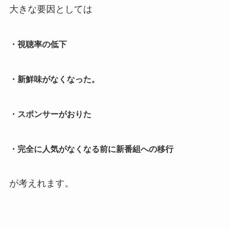
大きな要因としては
・視聴率の低下
・新鮮味がなくなった。
・スポンサーがおりた
・完全に人気がなくなる前に新番組への移行
が考えれます。