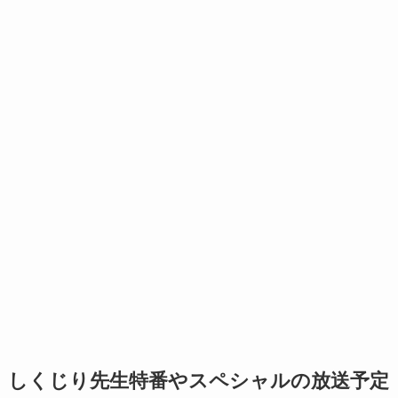
しくじり先生特番やスペシャルの放送予定