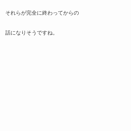
それらが完全に終わってからの
話になりそうですね。