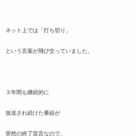
ネット上では「打ち切り」
という言葉が飛び交っていました。
３年間も継続的に
放送され続けた番組が
突然の終了宣言なので、