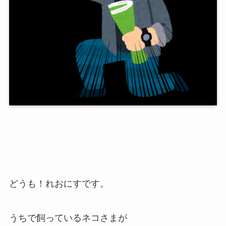
どうも！れおにすです。
うちで飼っているネコさまが