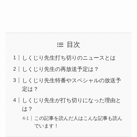
目次
しくじり先生打ち切りのニュースとは
しくじり先生の再放送予定は？
しくじり先生特番やスペシャルの放送予
定は？
しくじり先生が打ち切りになった理由と
は？
この記事を読んだ人はこんな記事も読ん
でいます！