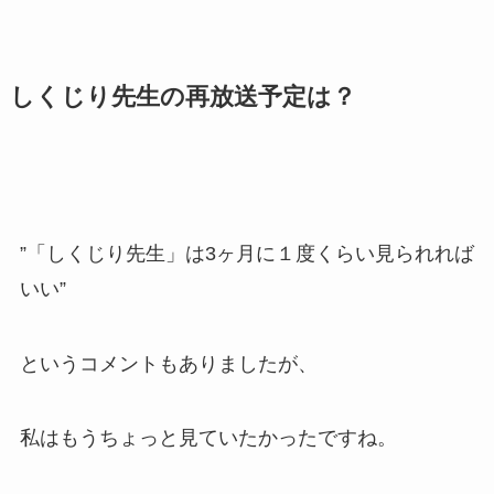
しくじり先生の再放送予定は？
”「しくじり先生」は3ヶ月に１度くらい見られれば
いい”
というコメントもありましたが、
私はもうちょっと見ていたかったですね。