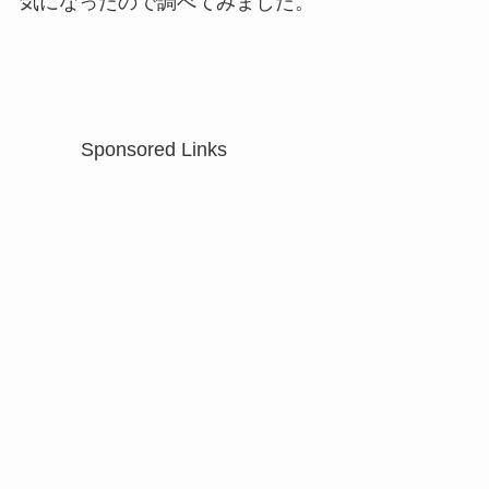
気になったので調べてみました。
Sponsored Links