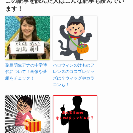
この記事を読んだ人はこんな記事も読んでい
ます！
副島萌生アナの中学時
ハロウィンのけものフ
代について！画像や番
レンズのコスプレグッ
組をチェック！
ズは？ウィッグやカラ
コンも！