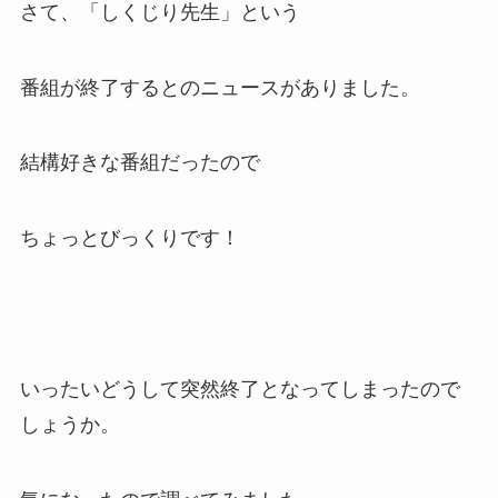
さて、「しくじり先生」という
番組が終了するとのニュースがありました。
結構好きな番組だったので
ちょっとびっくりです！
いったいどうして突然終了となってしまったので
しょうか。