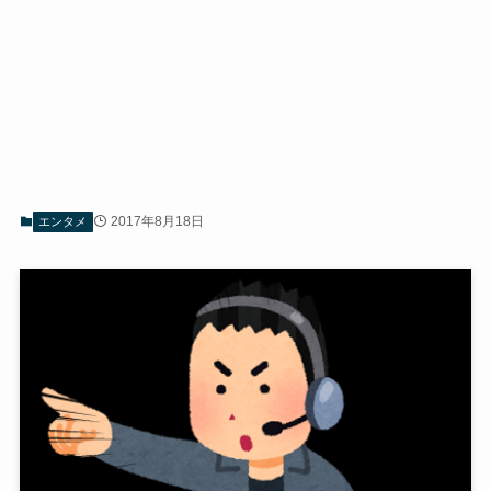
2017年8月18日
エンタメ