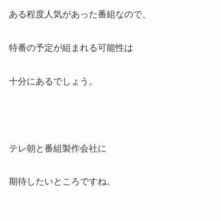
ある程度人気があった番組なので、
特番の予定が組まれる可能性は
十分にあるでしょう。
テレ朝と番組製作会社に
期待したいところですね。