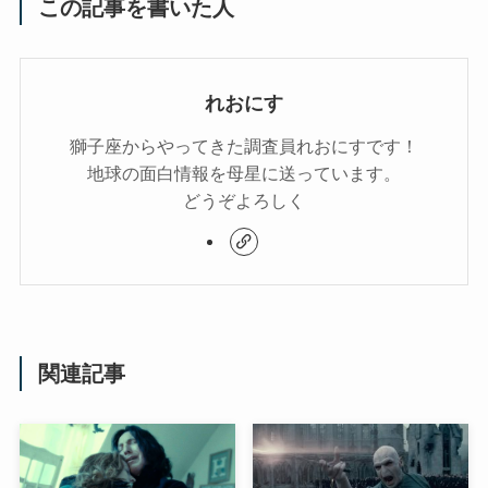
この記事を書いた人
れおにす
獅子座からやってきた調査員れおにすです！
地球の面白情報を母星に送っています。
どうぞよろしく
関連記事