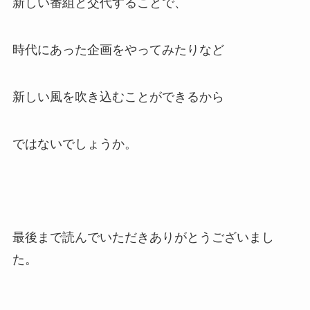
新しい番組と交代することで、
時代にあった企画をやってみたりなど
新しい風を吹き込むことができるから
ではないでしょうか。
最後まで読んでいただきありがとうございまし
た。