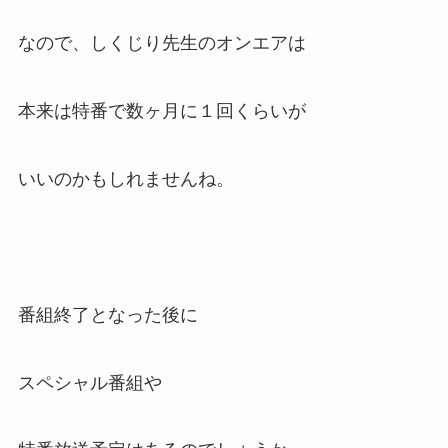
なので、しくじり先生のオンエアは
本来は特番で数ヶ月に１回くらいが
いいのかもしれませんね。
番組終了となった後に
スペシャル番組や