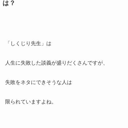
は？
「しくじり先生」は
人生に失敗した談義が盛りだくさんですが、
失敗をネタにできそうな人は
限られていますよね。