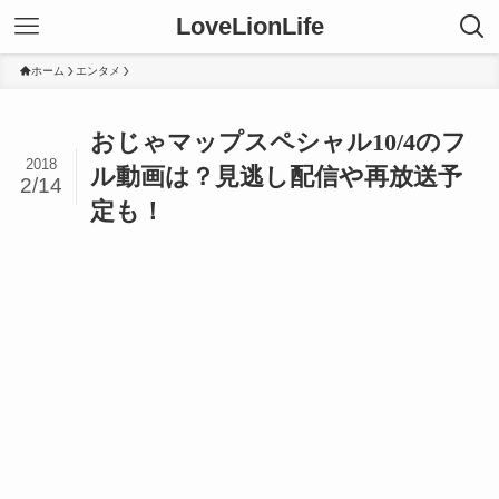
LoveLionLife
ホーム
エンタメ
おじゃマップスペシャル10/4のフ
2018
ル動画は？見逃し配信や再放送予
2/14
定も！