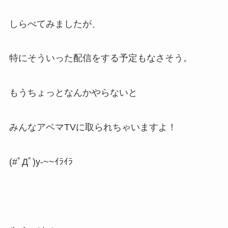
しらべてみましたが、
特にそういった配信をする予定もなさそう。
もうちょっとなんかやらないと
みんなアベマTVに取られちゃいますよ！
(#ﾟДﾟ)y-~~ｲﾗｲﾗ