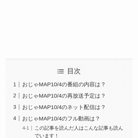
目次
おじゃMAP10/4の番組の内容は？
おじゃMAP10/4の再放送予定は？
おじゃMAP10/4のネット配信は？
おじゃMAP10/4のフル動画は？
この記事を読んだ人はこんな記事も読ん
でいます！