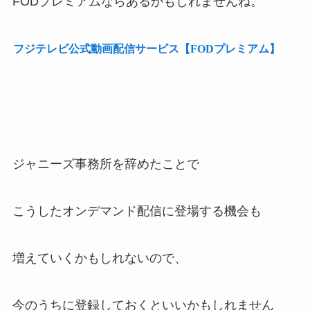
FODプレミアムならあるかもしれませんね。
フジテレビ公式動画配信サービス【FODプレミアム】
ジャニーズ事務所を辞めたことで
こうしたオンデマンド配信に登場する機会も
増えていくかもしれないので、
今のうちに登録しておくといいかもしれません