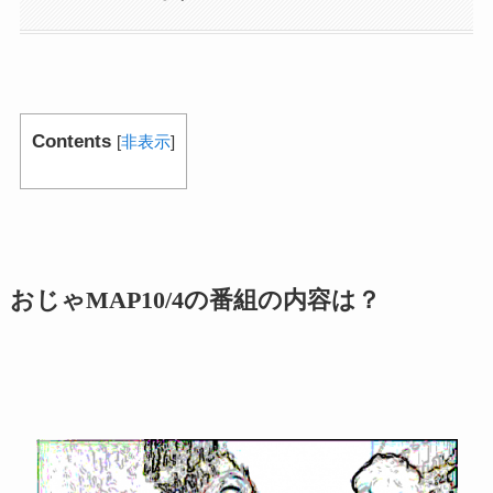
Contents
[
非表示
]
おじゃMAP10/4の番組の内容は？