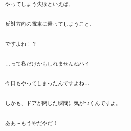
やってしまう失敗といえば、
反対方向の電車に乗ってしまうこと、
ですよね！？
…って私だけかもしれませんねハイ。
今日もやってしまったんですよね…
しかも、ドアが閉じた瞬間に気がつくんですよ。
ああ～もうやだやだ！