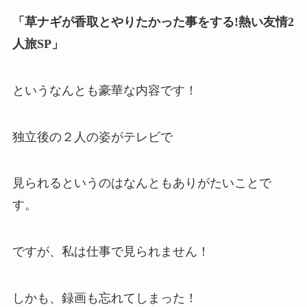
「草ナギが香取とやりたかった事をする!熱い友情2
人旅SP」
というなんとも豪華な内容です！
独立後の２人の姿がテレビで
見られるというのはなんともありがたいことで
す。
ですが、私は仕事で見られません！
しかも、録画も忘れてしまった！