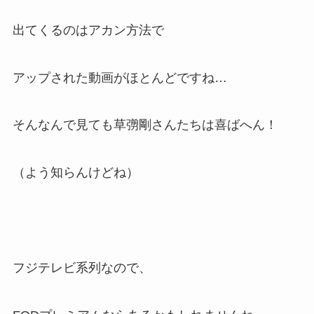
出てくるのはアカン方法で
アップされた動画がほとんどですね…
そんなんで見ても草彅剛さんたちは喜ばへん！
（よう知らんけどね）
フジテレビ系列なので、