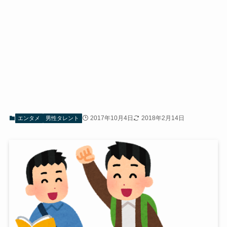
2017年10月4日
2018年2月14日
エンタメ
男性タレント