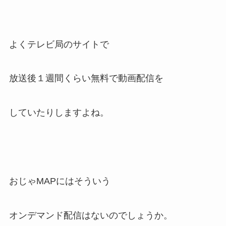
よくテレビ局のサイトで
放送後１週間くらい無料で動画配信を
していたりしますよね。
おじゃMAPにはそういう
オンデマンド配信はないのでしょうか。