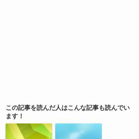
この記事を読んだ人はこんな記事も読んでい
ます！