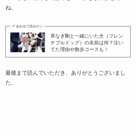
ね。
あわせて読みたい
草なぎ剛と一緒にいた犬（フレン
チブルドッグ）の名前は何？泣い
てた理由や散歩コースも！
最後まで読んでいただき、ありがとうございまし
た。