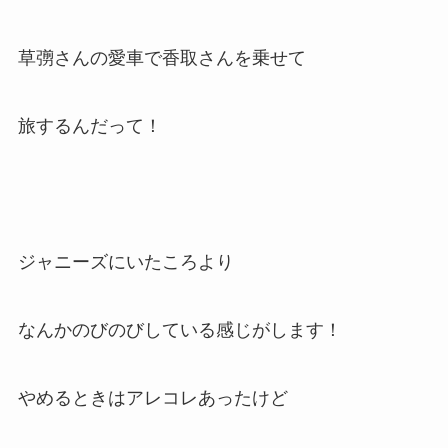
草彅さんの愛車で香取さんを乗せて
旅するんだって！
ジャニーズにいたころより
なんかのびのびしている感じがします！
やめるときはアレコレあったけど