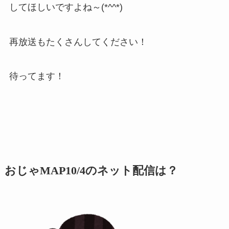
してほしいですよね～(*^^*)
再放送もたくさんしてください！
待ってます！
おじゃMAP10/4のネット配信は？