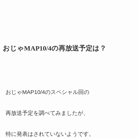
おじゃMAP10/4の再放送予定は？
おじゃMAP10/4のスペシャル回の
再放送予定を調べてみましたが、
特に発表はされていないようです。