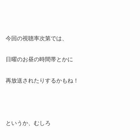
今回の視聴率次第では、
日曜のお昼の時間帯とかに
再放送されたりするかもね！
というか、むしろ