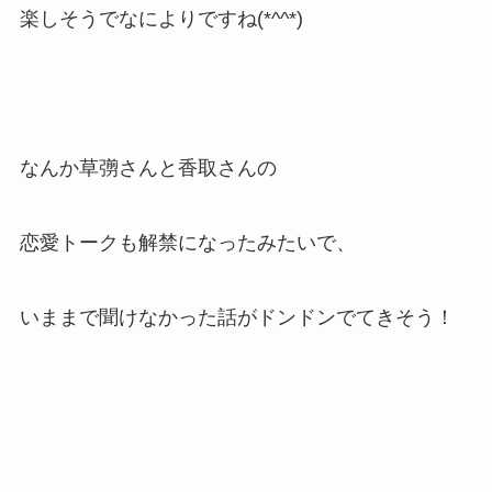
楽しそうでなによりですね(*^^*)
なんか草彅さんと香取さんの
恋愛トークも解禁になったみたいで、
いままで聞けなかった話がドンドンでてきそう！