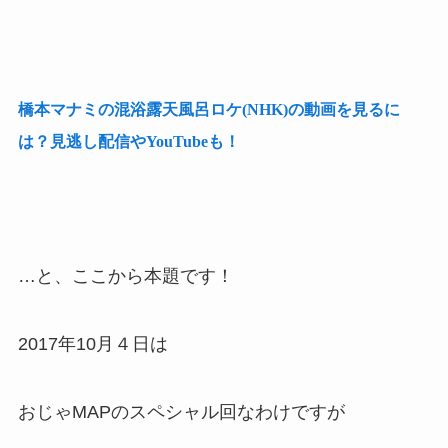
橋本マナミの混浴露天風呂ロケ(NHK)の動画を見るに
は？見逃し配信やYouTubeも！
…と、ここから本題です！
2017年10月４日は
おじゃMAPのスペシャル回なわけですが