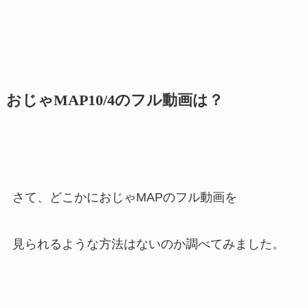
おじゃMAP10/4のフル動画は？
さて、どこかにおじゃMAPのフル動画を
見られるような方法はないのか調べてみました。