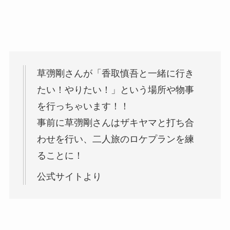
草彅剛さんが「香取慎吾と一緒に行き
たい！やりたい！」という場所や物事
を行っちゃいます！！
事前に草彅剛さんはザキヤマと打ち合
わせを行い、二人旅のロケプランを練
ることに！
公式サイトより