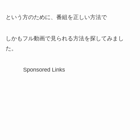
という方のために、番組を正しい方法で
しかもフル動画で見られる方法を探してみまし
た。
Sponsored Links