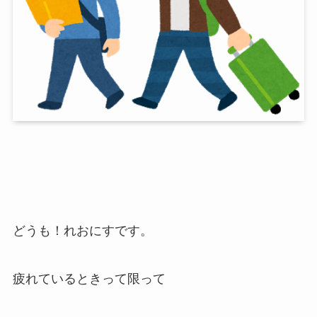
どうも！れおにすです。
疲れているときって限って