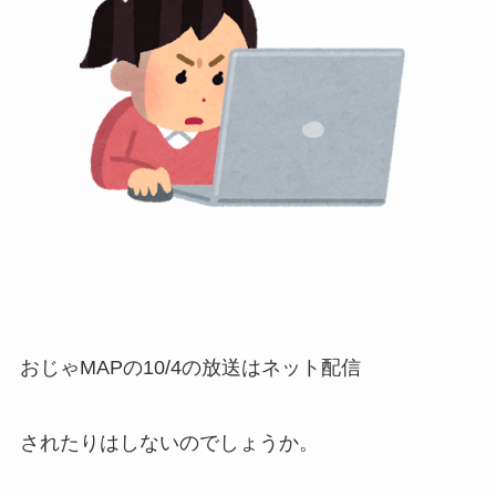
おじゃMAPの10/4の放送はネット配信
されたりはしないのでしょうか。