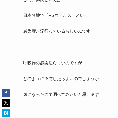
日本各地で「RSウィルス」という
感染症が流行っているらしいんです。
呼吸器の感染症らしいのですが、
どのように予防したらよいのでしょうか。
気になったので調べてみたいと思います。