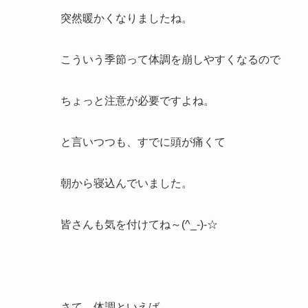
突然暖かくなりましたね。
こういう季節って体調を崩しやすくなるので
ちょっと注意が必要ですよね。
と言いつつも、すでに頭が痛くて
朝から寝込んでいました。
皆さんも気を付けてね～(^_-)-☆
さて、体調といえば、