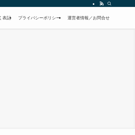
く表記
プライバシーポリシー
運営者情報／お問合せ