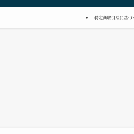
特定商取引法に基づ