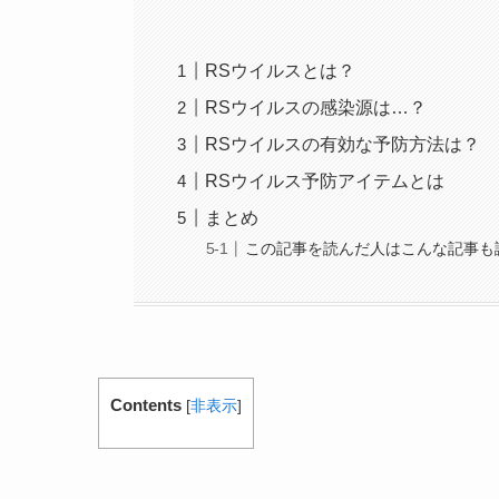
RSウイルスとは？
RSウイルスの感染源は…？
RSウイルスの有効な予防方法は？
RSウイルス予防アイテムとは
まとめ
この記事を読んだ人はこんな記事も
Contents
[
非表示
]