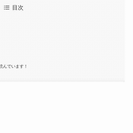
目次
読んでいます！