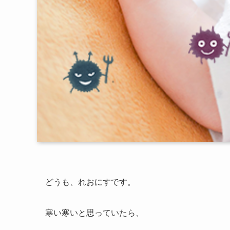
どうも、れおにすです。
寒い寒いと思っていたら、