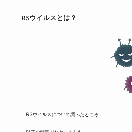
RSウイルスとは？
RSウイルスについて調べたところ