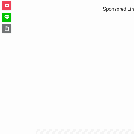
Sponsored Lin