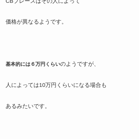
CBブレースはその人によって
価格が異なるようです。
のようですが、
基本的には６万円くらい
人によっては10万円くらいになる場合も
あるみたいです。