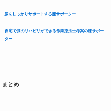
膝をしっかりサポートする膝サポーター
自宅で膝のリハビリができる作業療法士考案の膝サポー
ター
まとめ