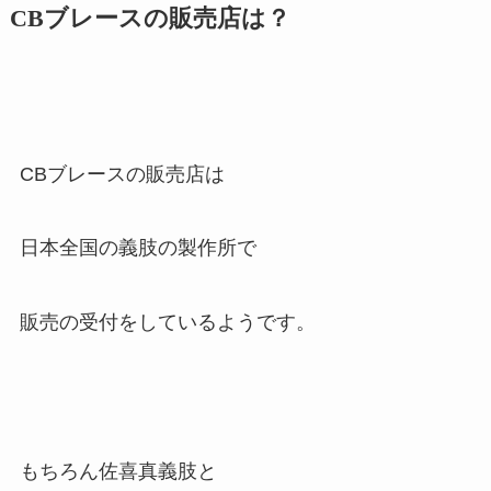
CBブレースの販売店は？
CBブレースの販売店は
日本全国の義肢の製作所で
販売の受付をしているようです。
もちろん佐喜真義肢と