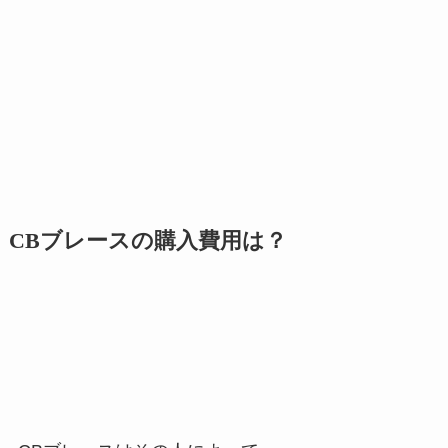
CBブレースの購入費用は？