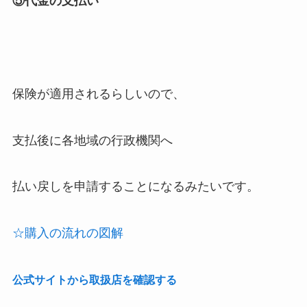
⑤代金の支払い
保険が適用されるらしいので、
支払後に各地域の行政機関へ
払い戻しを申請することになるみたいです。
☆購入の流れの図解
公式サイトから取扱店を確認する