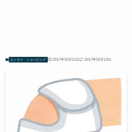
2017年10月11日
2017年10月13日
エンタメ
ショッピング