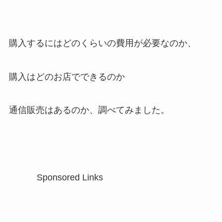
購入するにはどのくらいの費用が必要なのか、
購入はどのお店でできるのか
通信販売はあるのか、調べてみました。
Sponsored Links