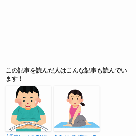
この記事を読んだ人はこんな記事も読んでい
ます！