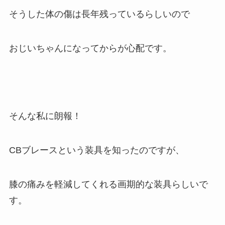
そうした体の傷は長年残っているらしいので
おじいちゃんになってからが心配です。
そんな私に朗報！
CBブレースという装具を知ったのですが、
膝の痛みを軽減してくれる画期的な装具らしいで
す。