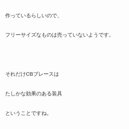
作っているらしいので、
フリーサイズなものは売っていないようです。
それだけCBブレースは
たしかな効果のある装具
ということですね。