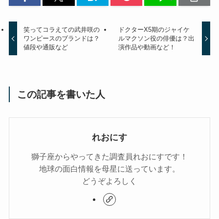
笑ってコラえての武井咲の
ドクターX5期のジャイケ
ワンピースのブランドは？
ルマクソン役の俳優は？出
値段や通販など
演作品や動画など！
この記事を書いた人
れおにす
獅子座からやってきた調査員れおにすです！
地球の面白情報を母星に送っています。
どうぞよろしく