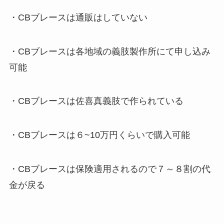
・CBブレースは通販はしていない
・CBブレースは各地域の義肢製作所にて申し込み
可能
・CBブレースは佐喜真義肢で作られている
・CBブレースは６~10万円くらいで購入可能
・CBブレースは保険適用されるので７～８割の代
金が戻る