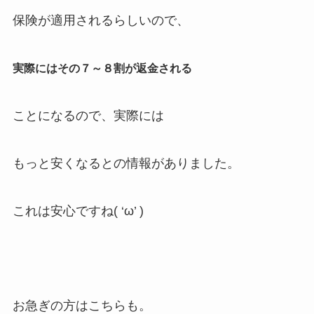
保険が適用されるらしいので、
実際にはその７～８割が返金される
ことになるので、実際には
もっと安くなるとの情報がありました。
これは安心ですね( ‘ω’ )
お急ぎの方はこちらも。