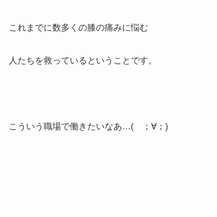
これまでに数多くの膝の痛みに悩む
人たちを救っているということです。
こういう職場で働きたいなあ…( ；∀；)