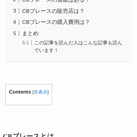
CBブレースの販売店は？
CBブレースの購入費用は？
まとめ
この記事を読んだ人はこんな記事も読ん
でいます！
Contents
[
非表示
]
CBブレースとは