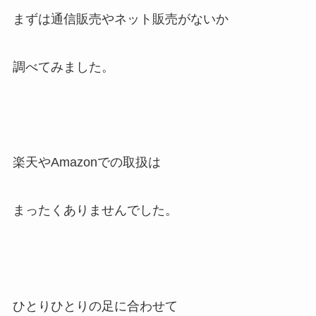
まずは通信販売やネット販売がないか
調べてみました。
楽天やAmazonでの取扱は
まったくありませんでした。
ひとりひとりの足に合わせて