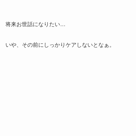
将来お世話になりたい…
いや、その前にしっかりケアしないとなぁ。