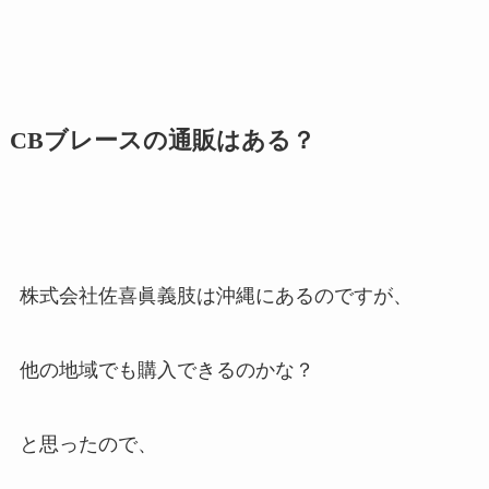
CBブレースの通販はある？
株式会社佐喜眞義肢は沖縄にあるのですが、
他の地域でも購入できるのかな？
と思ったので、