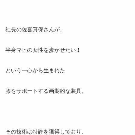
社長の佐喜真保さんが、
半身マヒの女性を歩かせたい！
という一心から生まれた
膝をサポートする画期的な装具。
その技術は特許を獲得しており、