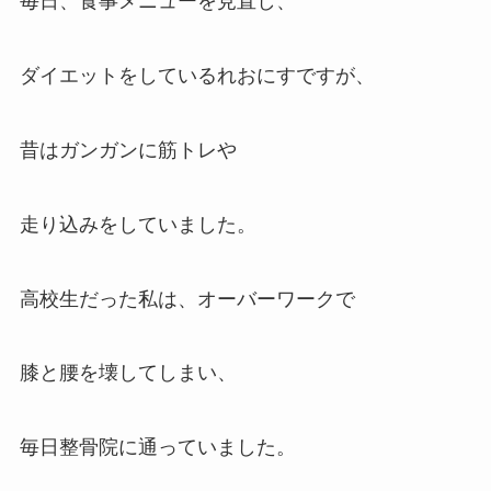
毎日、食事メニューを見直し、
ダイエットをしているれおにすですが、
昔はガンガンに筋トレや
走り込みをしていました。
高校生だった私は、オーバーワークで
膝と腰を壊してしまい、
毎日整骨院に通っていました。