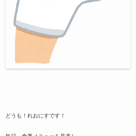
どうも！れおにすです！