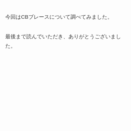
今回はCBブレースについて調べてみました。
最後まで読んでいただき、ありがとうございまし
た。