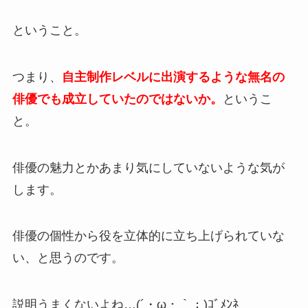
ということ。
つまり、
自主制作レベルに出演するような無名の
俳優でも成立していたのではないか。
というこ
と。
俳優の魅力とかあまり気にしていないような気が
します。
俳優の個性から役を立体的に立ち上げられていな
い、と思うのです。
説明うまくないよね…(´・ω・｀；)ｺﾞﾒﾝﾈ