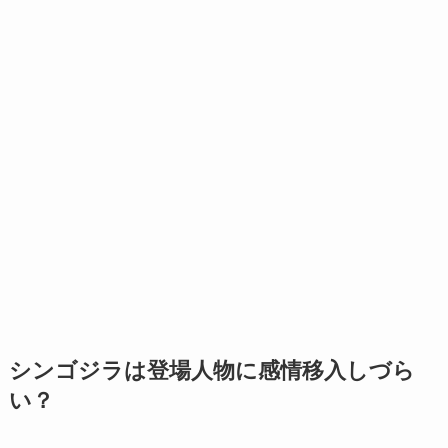
シンゴジラは登場人物に感情移入しづら
い？