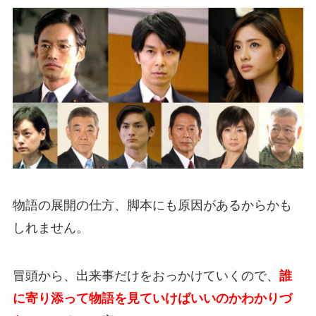
物語の展開の仕方、脚本にも原因があるからかも
しれません。
冒頭から、出来事だけをおっかけていくので、
誰
に寄り添って物語を見ていけばいいのかわかりづ