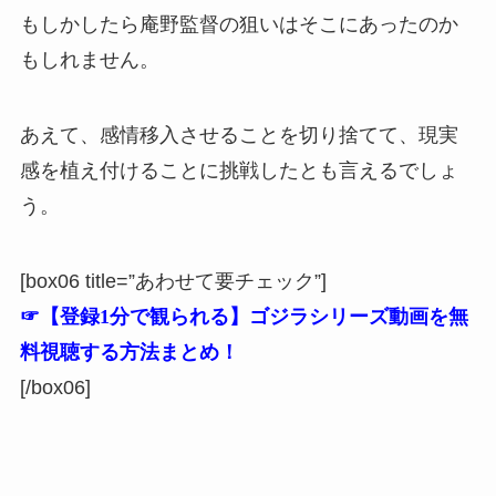
もしかしたら庵野監督の狙いはそこにあったのか
もしれません。
あえて、感情移入させることを切り捨てて、現実
感を植え付けることに挑戦したとも言えるでしょ
う。
[box06 title=”あわせて要チェック”]
☞【登録1分で観られる】ゴジラシリーズ動画を無
料視聴する方法まとめ！
[/box06]