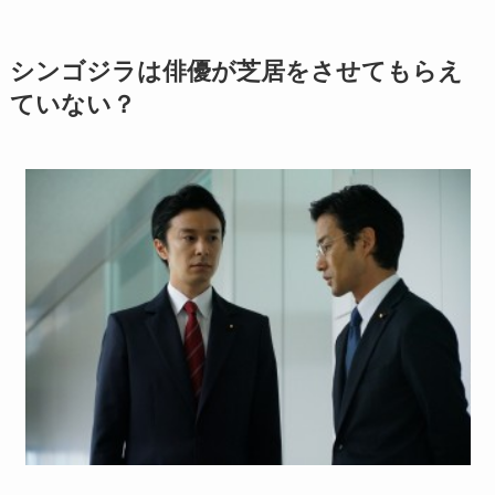
シンゴジラは俳優が芝居をさせてもらえ
ていない？