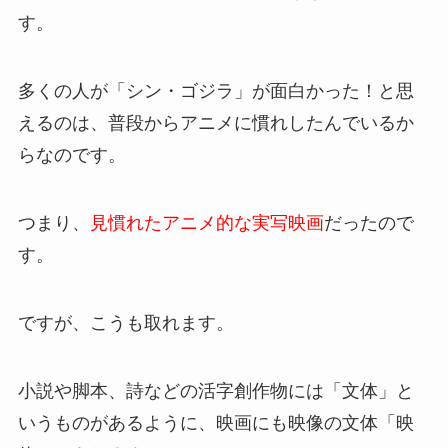
す。
多くの人が「シン・ゴジラ」が面白かった！と思
えるのは、普段からアニメに慣れしたんでいるか
らなのです。
つまり、
見慣れたアニメ的な実写映画
だったので
す。
ですが、こうも取れます。
小説や脚本、詩などの活字創作物には「文体」と
いうものがあるように、映画にも映像の文体「映