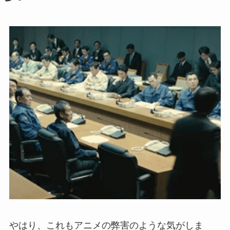
やはり、これもアニメの弊害のような気がしま