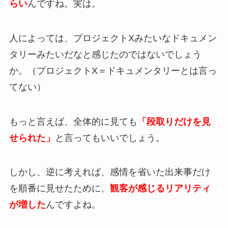
らい
んですね。実は。
人によっては、プロジェクトXみたいなドキュメン
タリーみたいだなと感じたのではないでしょう
か。（プロジェクトX＝ドキュメンタリーとは言っ
てない）
もっと言えば、全体的に見ても
「段取りだけを見
せられた」
と言ってもいいでしょう。
しかし、逆に考えれば、感情を省いた出来事だけ
を順番に見せたために、
観客が感じるリアリティ
が増した
んですよね。