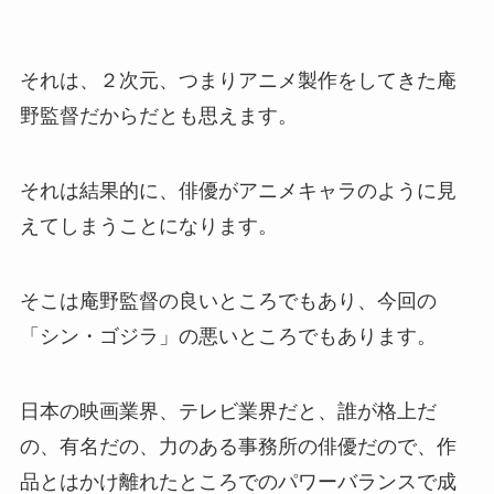
それは、２次元、つまりアニメ製作をしてきた庵
野監督だからだとも思えます。
それは結果的に、俳優がアニメキャラのように見
えてしまうことになります。
そこは庵野監督の良いところでもあり、今回の
「シン・ゴジラ」の悪いところでもあります。
日本の映画業界、テレビ業界だと、誰が格上だ
の、有名だの、力のある事務所の俳優だので、作
品とはかけ離れたところでのパワーバランスで成