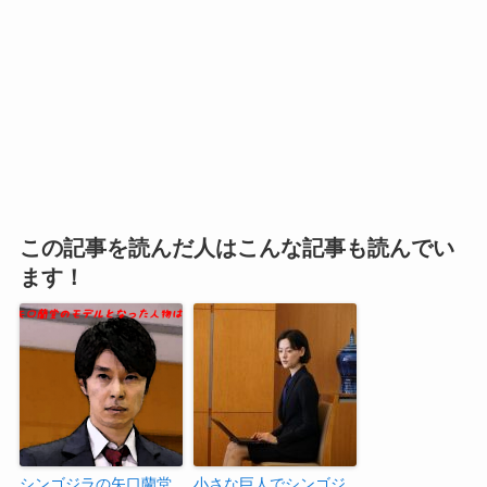
この記事を読んだ人はこんな記事も読んでい
ます！
シンゴジラの矢口蘭堂
小さな巨人でシンゴジ