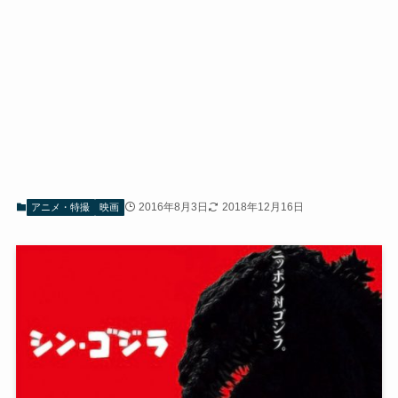
2016年8月3日
2018年12月16日
アニメ・特撮
映画