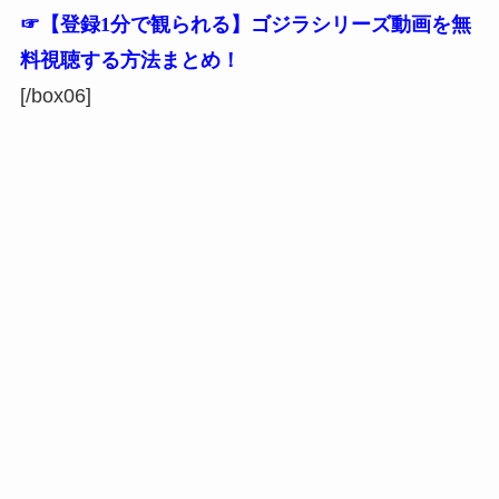
☞【登録1分で観られる】ゴジラシリーズ動画を無
料視聴する方法まとめ！
[/box06]