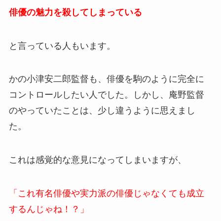
俳優の魅力を殺してしまっている
と言っている人もいます。
かの小津安二郎監督も、俳優を駒のように完全に
コントロールしたい人でした。しかし、庵野監督
のやっていたことは、少し違うように思えまし
た。
これは感覚的な意見になってしまいますが、
「これ有名俳優や実力派の俳優じゃなくても成立
するんじゃね！？」