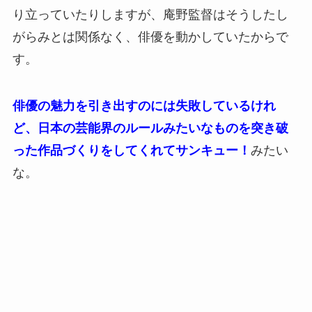
り立っていたりしますが、庵野監督はそうしたし
がらみとは関係なく、俳優を動かしていたからで
す。
俳優の魅力を引き出すのには失敗しているけれ
ど、日本の芸能界のルールみたいなものを突き破
った作品づくりをしてくれてサンキュー！
みたい
な。