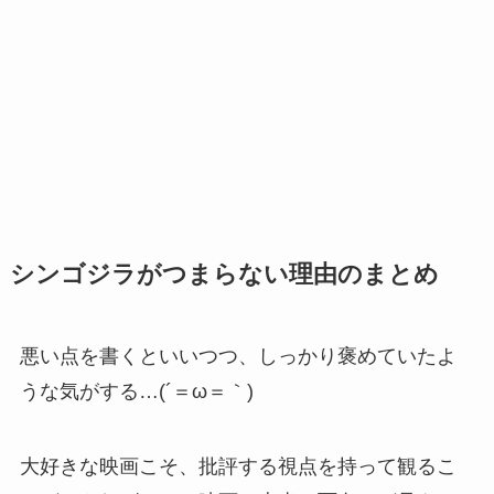
シンゴジラがつまらない理由のまとめ
悪い点を書くといいつつ、しっかり褒めていたよ
うな気がする…(´＝ω＝｀)
大好きな映画こそ、批評する視点を持って観るこ