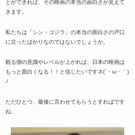
とができれば、その映画の本当の面白さが見えて
きます。
私たちは「シン・ゴジラ」の本当の面白さの戸口
に立ったばかりなのではないでしょうか。
観る側の意識やレベルが上がれば、日本の映画は
もっと面白くなる！！と信じたいですネ(´・ω・｀)
ﾉ
ただひとつ、最後に言わせてもらうとすればです
ね、