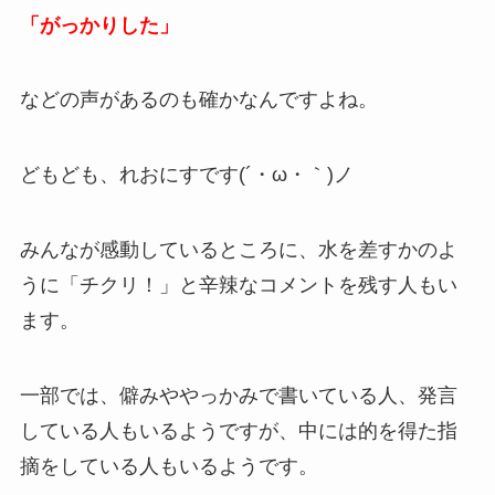
「がっかりした」
などの声があるのも確かなんですよね。
どもども、れおにすです(´・ω・｀)ノ
みんなが感動しているところに、水を差すかのよ
うに「チクリ！」と辛辣なコメントを残す人もい
ます。
一部では、僻みややっかみで書いている人、発言
している人もいるようですが、中には的を得た指
摘をしている人もいるようです。