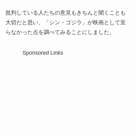
批判している人たちの意見もきちんと聞くことも
大切だと思い、「シン・ゴジラ」が映画として至
らなかった点を調べてみることにしました。
Sponsored Links