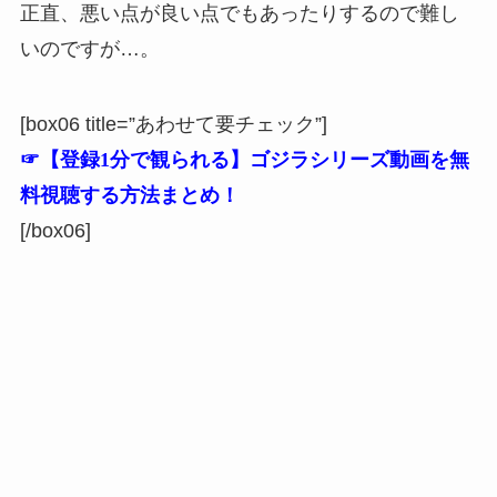
正直、悪い点が良い点でもあったりするので難し
いのですが…。
[box06 title=”あわせて要チェック”]
☞【登録1分で観られる】ゴジラシリーズ動画を無
料視聴する方法まとめ！
[/box06]