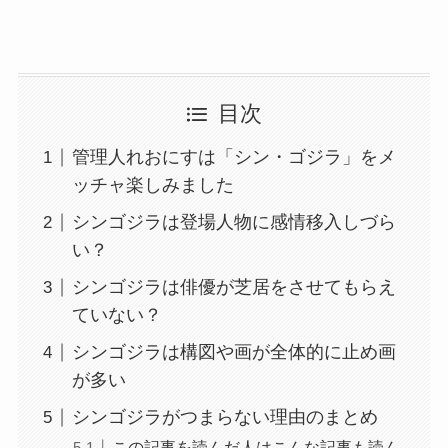
目次
管理人れおにすは「シン・ゴジラ」をメ
ッチャ楽しみました
シンゴジラは登場人物に感情移入しづら
い？
シンゴジラは俳優が芝居をさせてもらえ
ていない？
シンゴジラは構図や画が全体的に止め画
が多い
シンゴジラがつまらない理由のまとめ
この記事を読んだ人はこんな記事も読ん