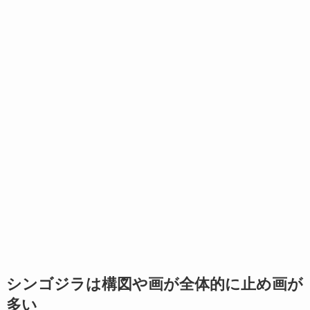
シンゴジラは構図や画が全体的に止め画が
多い