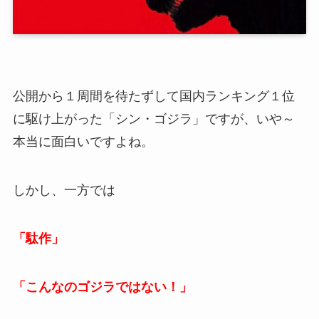
公開から１周間を待たずして国内ランキング１位
に駆け上がった「シン・ゴジラ」ですが、いや～
本当に面白いですよね。
しかし、一方では
「駄作」
「こんなのゴジラではない！」