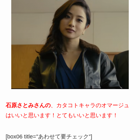
石原さとみさんの
、カタコトキャラのオマージュ
はいいと思います！とてもいいと思います！
[box06 title=”あわせて要チェック”]