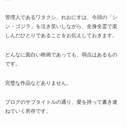
管理人であるワタクシ、れおにすは、今回の「シ
ン・ゴジラ」を泣き笑いしながら、全身全霊で楽
しんだひとりであることをお伝えしておきます。
どんなに面白い映画であっても、弱点はあるもの
です。
完璧な作品などありません。
ブログのサブタイトルの通り、愛を持って書き連
ねていく所存です。