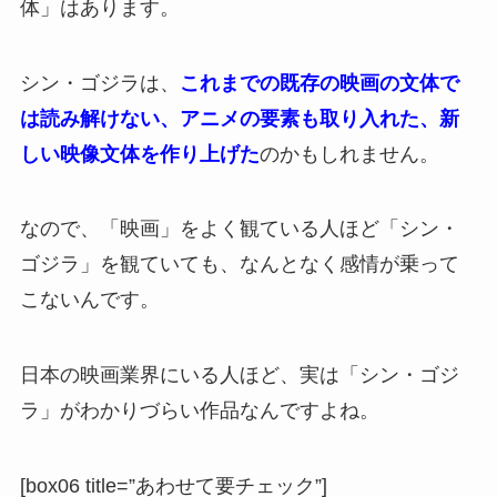
体」はあります。
シン・ゴジラは、
これまでの既存の映画の文体で
は読み解けない、アニメの要素も取り入れた、新
しい映像文体を作り上げた
のかもしれません。
なので、「映画」をよく観ている人ほど「シン・
ゴジラ」を観ていても、なんとなく感情が乗って
こないんです。
日本の映画業界にいる人ほど、実は「シン・ゴジ
ラ」がわかりづらい作品なんですよね。
[box06 title=”あわせて要チェック”]