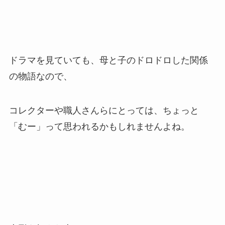
ドラマを見ていても、母と子のドロドロした関係
の物語なので、
コレクターや職人さんらにとっては、ちょっと
「むー」って思われるかもしれませんよね。