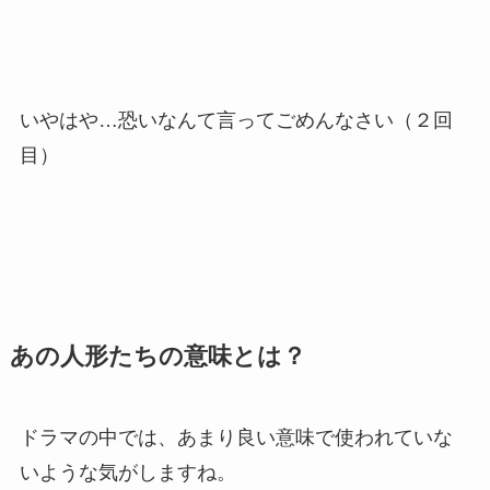
いやはや…恐いなんて言ってごめんなさい（２回
目）
あの人形たちの意味とは？
ドラマの中では、あまり良い意味で使われていな
いような気がしますね。