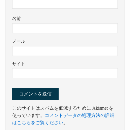
名前
メール
サイト
このサイトはスパムを低減するために Akismet を
使っています。
コメントデータの処理方法の詳細
はこちらをご覧ください
。