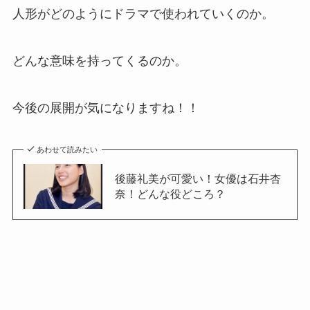
人形がどのようにドラマで使われていくのか。
どんな意味を持ってくるのか。
今後の展開が気になりますね！！
あわせて読みたい
後藤礼美が可愛い！女優は石井杏
奈！どんな役どころ？