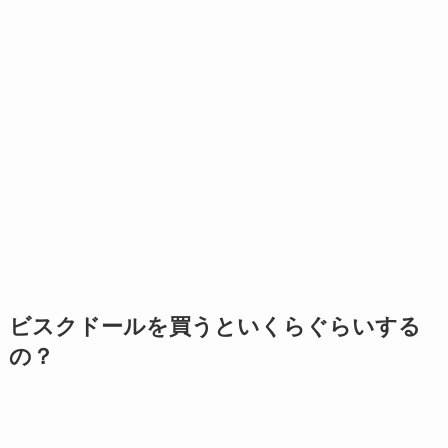
ビスクドールを買うといくらぐらいする
の？