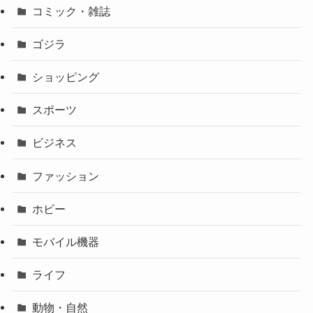
コミック・雑誌
ゴジラ
ショッピング
スポーツ
ビジネス
ファッション
ホビー
モバイル機器
ライフ
動物・自然