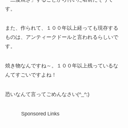
す。
また、作られて、１００年以上経っても現存する
ものは、アンティークドールと言われるらしいで
す。
焼き物なんですね～。１００年以上残っているな
んてすごいですよね！
恐いなんて言ってごめんなさい(^_^;)
Sponsored Links