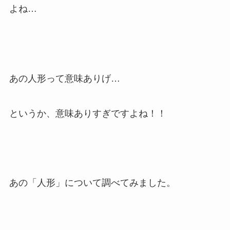
よね…
あの人形って意味ありげ…
というか、意味ありすぎですよね！！
あの「人形」について調べてみました。