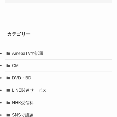
カテゴリー
AmebaTVで話題
CM
DVD・BD
LINE関連サービス
NHK受信料
SNSで話題