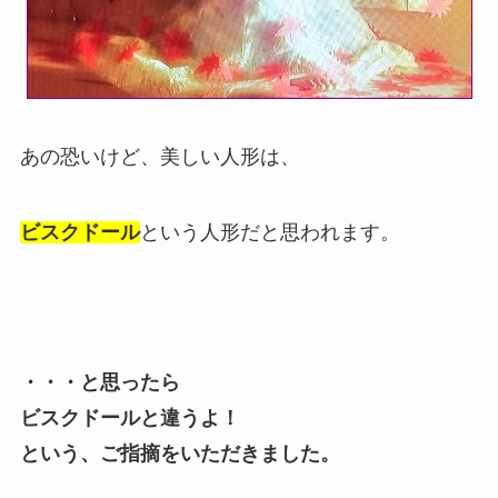
あの恐いけど、美しい人形は、
ビスクドール
という人形だと思われます。
・・・と思ったら
ビスクドールと違うよ！
という、ご指摘をいただきました。