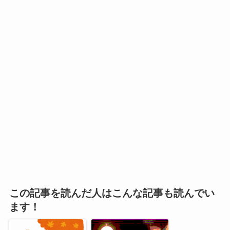
この記事を読んだ人はこんな記事も読んでい
ます！