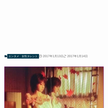
2017年1月13日
2017年1月14日
エンタメ
女性タレント