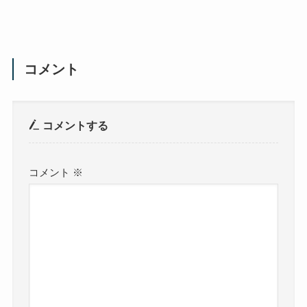
コメント
コメントする
コメント
※