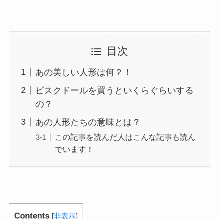
目次
あの美しい人形は何？！
ビスクドールを買うといくらぐらいする
の？
あの人形たちの意味とは？
この記事を読んだ人はこんな記事も読ん
でいます！
Contents
[
非表示
]