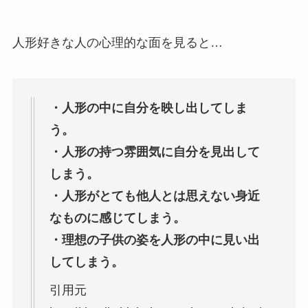
人形好きな人の心理的な面を見ると…
・人形の中に自分を映し出してしま
う。
・人形の持つ雰囲気に自分を見出して
しまう。
・人形がとても他人とは思えない身近
なものに感じてしまう。
・理想の子供の姿を人形の中に見い出
してしまう。
引用元