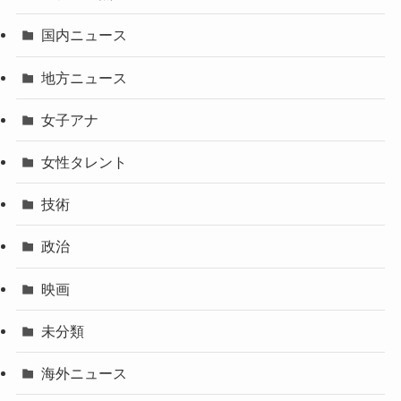
国内ニュース
地方ニュース
女子アナ
女性タレント
技術
政治
映画
未分類
海外ニュース