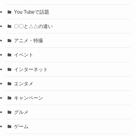
You Tubeで話題
〇〇と△△の違い
アニメ・特撮
イベント
インターネット
エンタメ
キャンペーン
グルメ
ゲーム