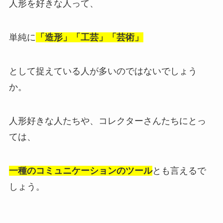
人形を好きな人って、
単純に
「造形」「工芸」「芸術」
として捉えている人が多いのではないでしょう
か。
人形好きな人たちや、コレクターさんたちにとっ
ては、
一種のコミュニケーションのツール
とも言えるで
しょう。