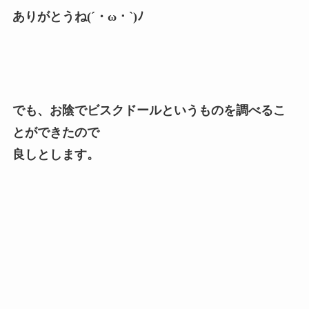
ありがとうね(´・ω・`)ﾉ
でも、お陰でビスクドールというものを調べるこ
とができたので
良しとします。