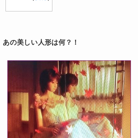
あの美しい人形は何？！